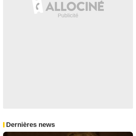
Dernières news