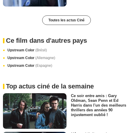
Toutes les actus Ciné
Ce film dans d'autres pays
Upstream Color
(Brésil)
Upstream Color
(Allemagne)
Upstream Color
(Espagne)
Top actus ciné de la semaine
Ce soir entre amis : Gary
Oldman, Sean Penn et Ed
Harris dans l'un des meilleurs
thrillers des années 90
injustement oublié !