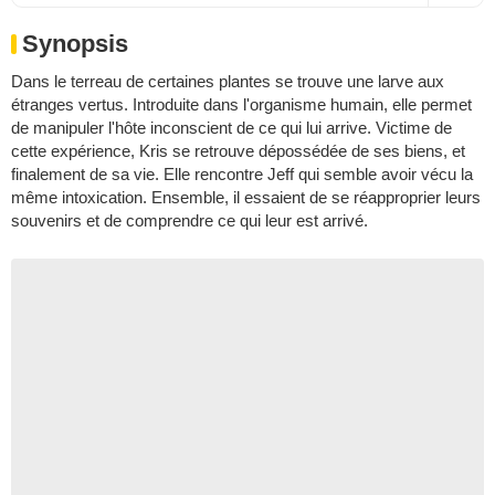
Synopsis
Dans le terreau de certaines plantes se trouve une larve aux
étranges vertus. Introduite dans l'organisme humain, elle permet
de manipuler l'hôte inconscient de ce qui lui arrive. Victime de
cette expérience, Kris se retrouve dépossédée de ses biens, et
finalement de sa vie. Elle rencontre Jeff qui semble avoir vécu la
même intoxication. Ensemble, il essaient de se réapproprier leurs
souvenirs et de comprendre ce qui leur est arrivé.