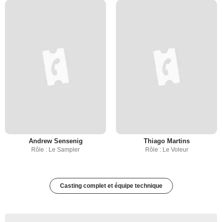
Andrew Sensenig
Thiago Martins
Rôle : Le Sampler
Rôle : Le Voleur
Casting complet et équipe technique