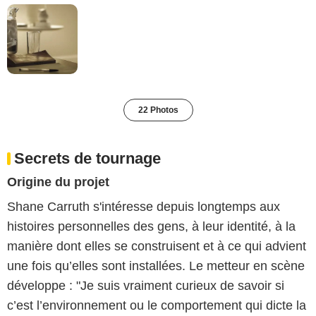
22 Photos
Secrets de tournage
Origine du projet
Shane Carruth s'intéresse depuis longtemps aux
histoires personnelles des gens, à leur identité, à la
manière dont elles se construisent et à ce qui advient
une fois qu’elles sont installées. Le metteur en scène
développe : "Je suis vraiment curieux de savoir si
c’est l’environnement ou le comportement qui dicte la