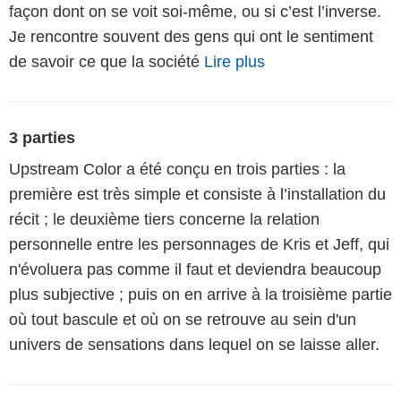
façon dont on se voit soi-même, ou si c’est l’inverse.
Je rencontre souvent des gens qui ont le sentiment
de savoir ce que la société
Lire plus
3 parties
Upstream Color a été conçu en trois parties : la
première est très simple et consiste à l’installation du
récit ; le deuxième tiers concerne la relation
personnelle entre les personnages de Kris et Jeff, qui
n'évoluera pas comme il faut et deviendra beaucoup
plus subjective ; puis on en arrive à la troisième partie
où tout bascule et où on se retrouve au sein d'un
univers de sensations dans lequel on se laisse aller.