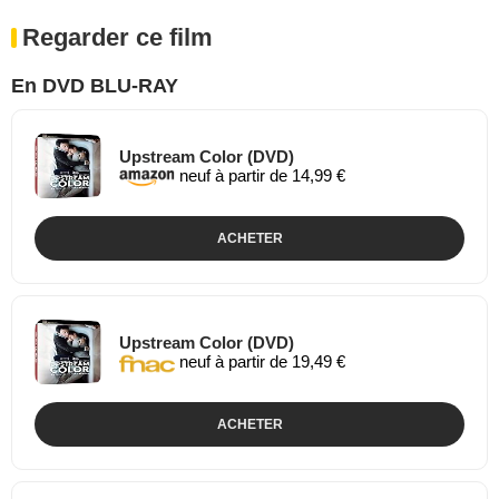
Regarder ce film
En DVD BLU-RAY
Upstream Color (DVD)
neuf à partir de 14,99 €
ACHETER
Upstream Color (DVD)
neuf à partir de 19,49 €
ACHETER