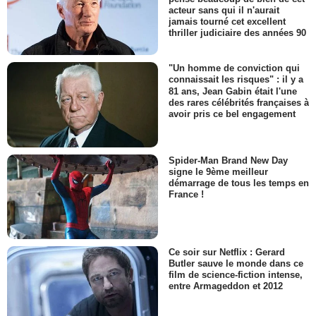
acteur sans qui il n'aurait
jamais tourné cet excellent
thriller judiciaire des années 90
"Un homme de conviction qui
connaissait les risques" : il y a
81 ans, Jean Gabin était l'une
des rares célébrités françaises à
avoir pris ce bel engagement
Spider-Man Brand New Day
signe le 9ème meilleur
démarrage de tous les temps en
France !
Ce soir sur Netflix : Gerard
Butler sauve le monde dans ce
film de science-fiction intense,
entre Armageddon et 2012