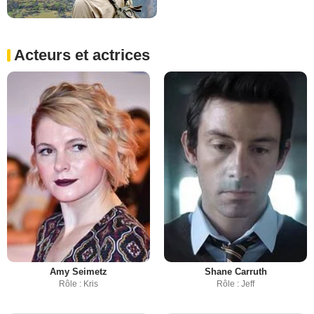
Acteurs et actrices
Amy Seimetz
Shane Carruth
Rôle : Kris
Rôle : Jeff