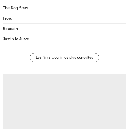
The Dog Stars
Fjord
Soudain
Justin le Juste
Les films à venir les plus consultés