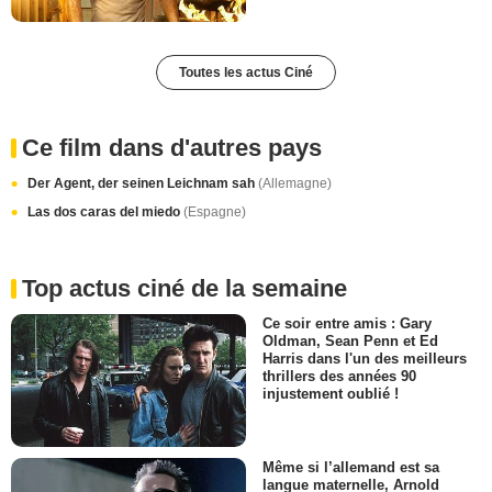
Toutes les actus Ciné
Ce film dans d'autres pays
Der Agent, der seinen Leichnam sah
(Allemagne)
Las dos caras del miedo
(Espagne)
Top actus ciné de la semaine
Ce soir entre amis : Gary
Oldman, Sean Penn et Ed
Harris dans l'un des meilleurs
thrillers des années 90
injustement oublié !
Même si l’allemand est sa
langue maternelle, Arnold