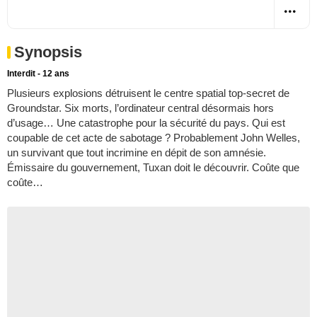
Synopsis
Interdit - 12 ans
Plusieurs explosions détruisent le centre spatial top-secret de
Groundstar. Six morts, l’ordinateur central désormais hors
d’usage… Une catastrophe pour la sécurité du pays. Qui est
coupable de cet acte de sabotage ? Probablement John Welles,
un survivant que tout incrimine en dépit de son amnésie.
Émissaire du gouvernement, Tuxan doit le découvrir. Coûte que
coûte…