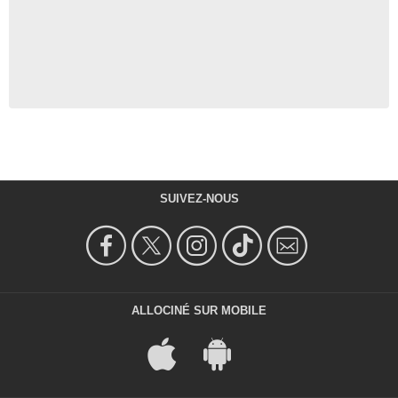
SUIVEZ-NOUS
ALLOCINÉ SUR MOBILE