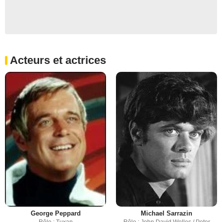
Acteurs et actrices
George Peppard
Michael Sarrazin