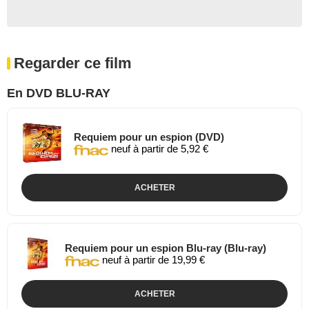
Regarder ce film
En DVD BLU-RAY
Requiem pour un espion (DVD)
neuf à partir de 5,92 €
ACHETER
Requiem pour un espion Blu-ray (Blu-ray)
neuf à partir de 19,99 €
ACHETER