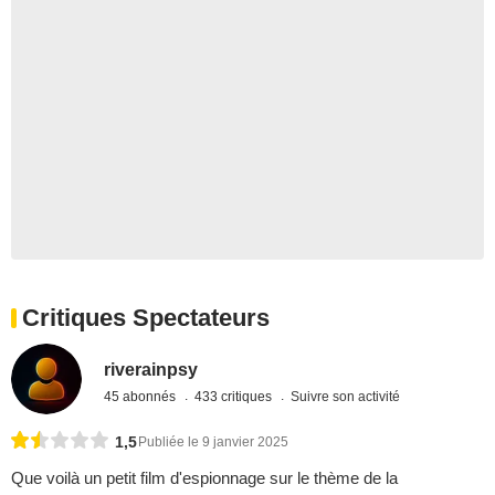
Critiques Spectateurs
riverainpsy
45 abonnés
433 critiques
Suivre son activité
1,5
Publiée le 9 janvier 2025
Que voilà un petit film d'espionnage sur le thème de la