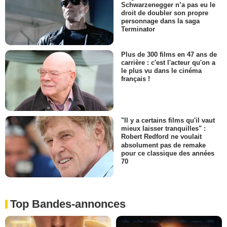
Schwarzenegger n’a pas eu le
droit de doubler son propre
personnage dans la saga
Terminator
Plus de 300 films en 47 ans de
carrière : c'est l'acteur qu'on a
le plus vu dans le cinéma
français !
"Il y a certains films qu'il vaut
mieux laisser tranquilles" :
Robert Redford ne voulait
absolument pas de remake
pour ce classique des années
70
Top Bandes-annonces