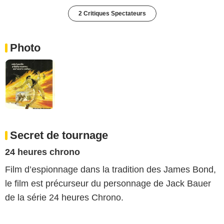
2 Critiques Spectateurs
Photo
Secret de tournage
24 heures chrono
Film d’espionnage dans la tradition des James Bond,
le film est précurseur du personnage de Jack Bauer
de la série 24 heures Chrono.