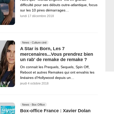
difficulté pour ses débuts outre-atlantique, focus
sur les 10 pires démarrages…
lundi 17 décembre 2018
News - Culture ciné
A Star is Born, Les 7
mercenaires...Vous prendrez bien
un rab' de remake de remake ?
On connait les Prequels, Sequels, Spin Off,
Reboot et autres Remakes qui ont envahis les
linéaires d'Hollywood depuis un…
jeudi 4 octobre 2018
News - Box Office
Box-office France : Xavier Dolan