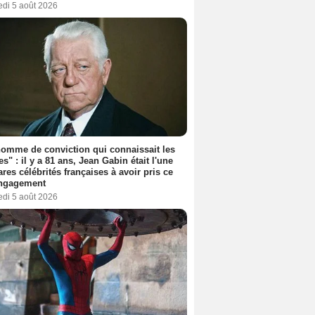
edi 5 août 2026
omme de conviction qui connaissait les
es" : il y a 81 ans, Jean Gabin était l'une
ares célébrités françaises à avoir pris ce
engagement
edi 5 août 2026