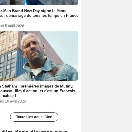
er-Man Brand New Day signe le 9ème
eur démarrage de tous les temps en France
edi 5 août 2026
 Statham : premières images de Mutiny,
ouveau film d'action, et c'est un Français
 réalise !
di 10 avril 2026
Toutes les actus Ciné