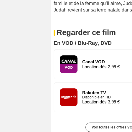
famille et de la femme qu’il aime, Ju
Judah revient sur sa terre natale dans 
Regarder ce film
En VOD / Blu-Ray, DVD
Canal VOD
Location dès 2,99 €
Rakuten TV
Disponible en HD
Location dès 3,99 €
Voir toutes les offres V