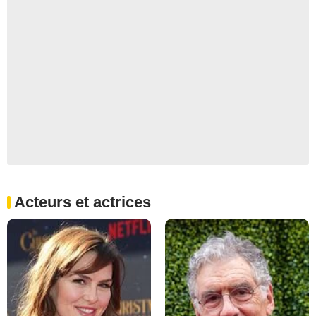
Acteurs et actrices