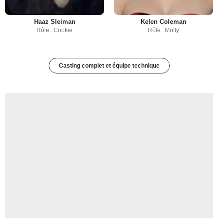
Haaz Sleiman
Kelen Coleman
Rôle : Cookie
Rôle : Molly
Casting complet et équipe technique