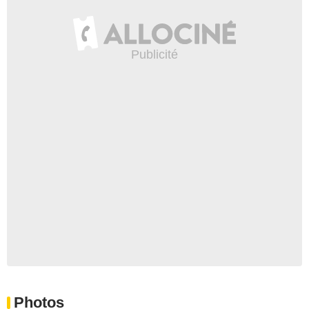
Photos