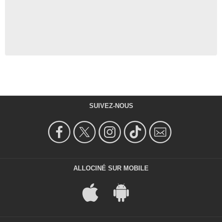
SUIVEZ-NOUS
ALLOCINÉ SUR MOBILE