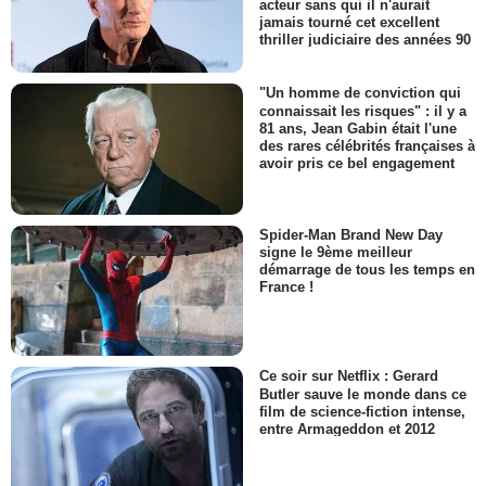
acteur sans qui il n'aurait
jamais tourné cet excellent
thriller judiciaire des années 90
"Un homme de conviction qui
connaissait les risques" : il y a
81 ans, Jean Gabin était l'une
des rares célébrités françaises à
avoir pris ce bel engagement
Spider-Man Brand New Day
signe le 9ème meilleur
démarrage de tous les temps en
France !
Ce soir sur Netflix : Gerard
Butler sauve le monde dans ce
film de science-fiction intense,
entre Armageddon et 2012