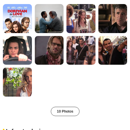
10 Photos