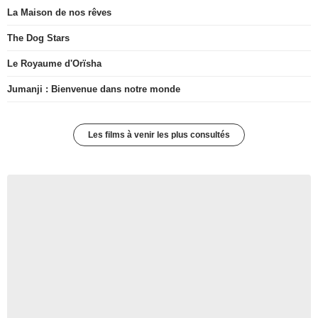
La Maison de nos rêves
The Dog Stars
Le Royaume d'Orïsha
Jumanji : Bienvenue dans notre monde
Les films à venir les plus consultés