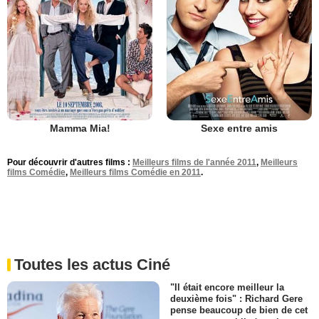
Mamma Mia!
Sexe entre amis
Pour découvrir d'autres films :
Meilleurs films de l'année 2011
,
Meilleurs
films Comédie
,
Meilleurs films Comédie en 2011
.
Toutes les actus Ciné
"Il était encore meilleur la
deuxième fois" : Richard Gere
pense beaucoup de bien de cet