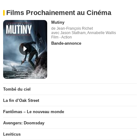
Films Prochainement au Cinéma
Mutiny
de Jean-François Richet
avec Jason Statham, Annabelle Wallis
Film - Action
Bande-annonce
Tombé du ciel
La fin d’Oak Street
Fantômas – Le nouveau monde
Avengers: Doomsday
Leviticus