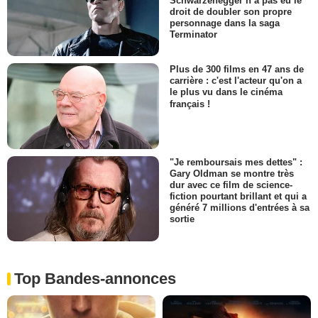
droit de doubler son propre
personnage dans la saga
Terminator
Plus de 300 films en 47 ans de
carrière : c'est l'acteur qu'on a
le plus vu dans le cinéma
français !
"Je remboursais mes dettes" :
Gary Oldman se montre très
dur avec ce film de science-
fiction pourtant brillant et qui a
généré 7 millions d'entrées à sa
sortie
Top Bandes-annonces