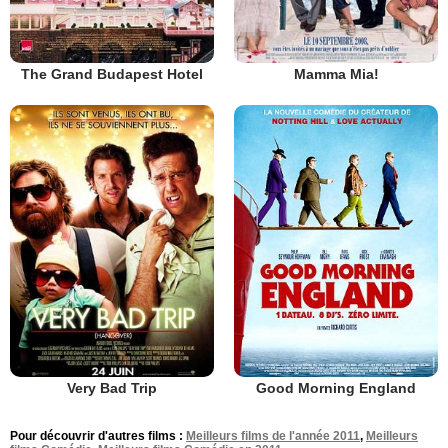
The Grand Budapest Hotel
Mamma Mia!
Very Bad Trip
Good Morning England
Pour découvrir d'autres films :
Meilleurs films de l'année 2011
,
Meilleurs