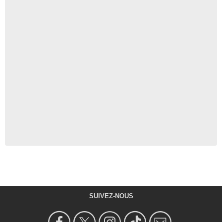
SUIVEZ-NOUS