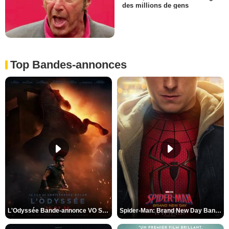
des millions de gens
Top Bandes-annonces
L'Odyssée Bande-annonce VO STFR
Spider-Man: Brand New Day Bande-annonce VO STFR