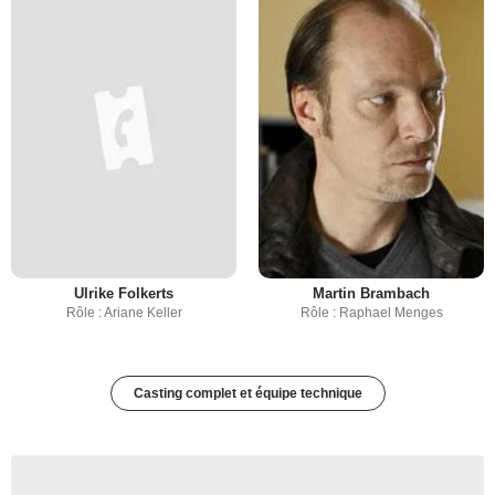
Ulrike Folkerts
Martin Brambach
Rôle : Ariane Keller
Rôle : Raphael Menges
Casting complet et équipe technique