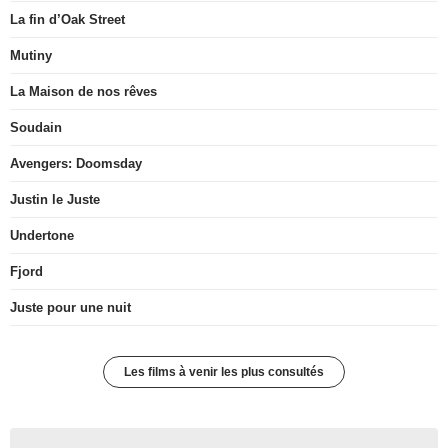
La fin d’Oak Street
Mutiny
La Maison de nos rêves
Soudain
Avengers: Doomsday
Justin le Juste
Undertone
Fjord
Juste pour une nuit
Les films à venir les plus consultés