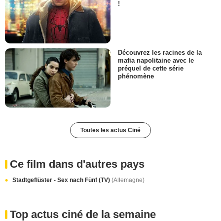
!
Découvrez les racines de la
mafia napolitaine avec le
préquel de cette série
phénomène
Toutes les actus Ciné
Ce film dans d'autres pays
Stadtgeflüster - Sex nach Fünf (TV)
(Allemagne)
Top actus ciné de la semaine