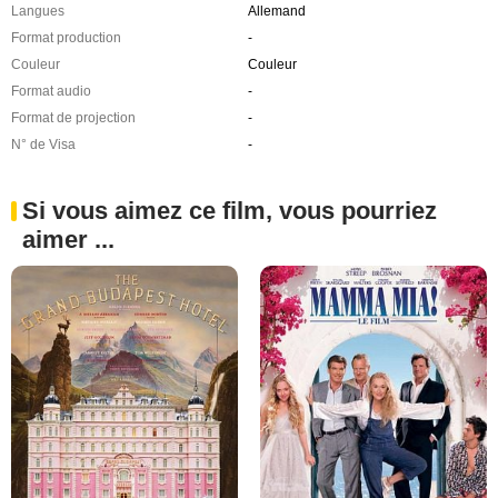
Langues
Allemand
Format production
-
Couleur
Couleur
Format audio
-
Format de projection
-
N° de Visa
-
Si vous aimez ce film, vous pourriez
aimer ...