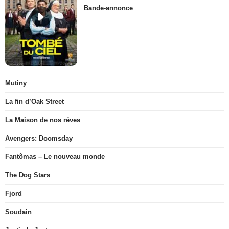
Bande-annonce
Mutiny
La fin d’Oak Street
La Maison de nos rêves
Avengers: Doomsday
Fantômas – Le nouveau monde
The Dog Stars
Fjord
Soudain