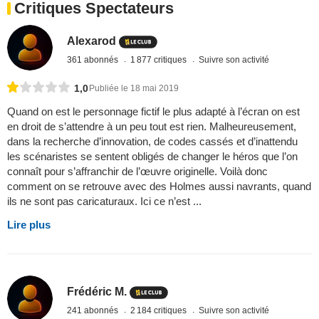
Critiques Spectateurs
Alexarod
361 abonnés
1 877 critiques
Suivre son activité
1,0
Publiée le 18 mai 2019
Quand on est le personnage fictif le plus adapté à l’écran on est
en droit de s’attendre à un peu tout est rien. Malheureusement,
dans la recherche d’innovation, de codes cassés et d’inattendu
les scénaristes se sentent obligés de changer le héros que l’on
connaît pour s’affranchir de l’œuvre originelle. Voilà donc
comment on se retrouve avec des Holmes aussi navrants, quand
ils ne sont pas caricaturaux. Ici ce n’est ...
Lire plus
Frédéric M.
241 abonnés
2 184 critiques
Suivre son activité