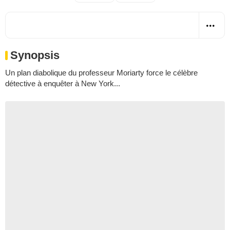
Synopsis
Un plan diabolique du professeur Moriarty force le célèbre
détective à enquêter à New York...