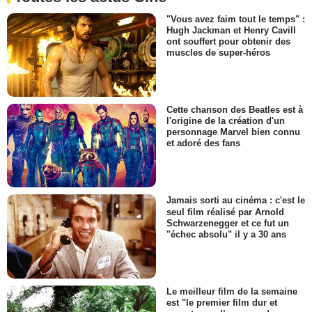
"Vous avez faim tout le temps" :
Hugh Jackman et Henry Cavill
ont souffert pour obtenir des
muscles de super-héros
Cette chanson des Beatles est à
l'origine de la création d'un
personnage Marvel bien connu
et adoré des fans
Jamais sorti au cinéma : c'est le
seul film réalisé par Arnold
Schwarzenegger et ce fut un
"échec absolu" il y a 30 ans
Le meilleur film de la semaine
est "le premier film dur et