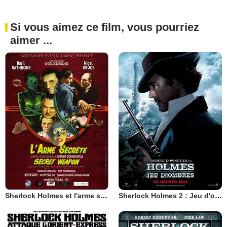
Si vous aimez ce film, vous pourriez
aimer ...
Sherlock Holmes et l'arme secrète
Sherlock Holmes 2 : Jeu d'ombres