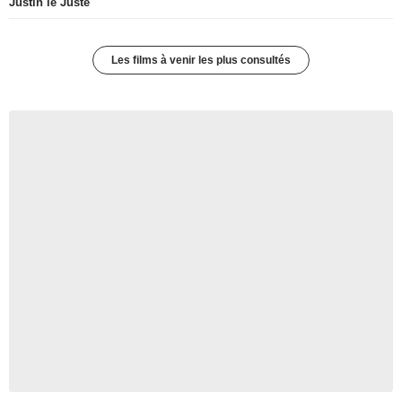
Justin le Juste
Les films à venir les plus consultés