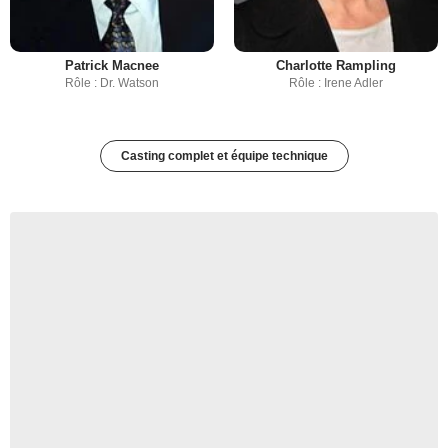
Patrick Macnee
Charlotte Rampling
Rôle : Dr. Watson
Rôle : Irene Adler
Casting complet et équipe technique