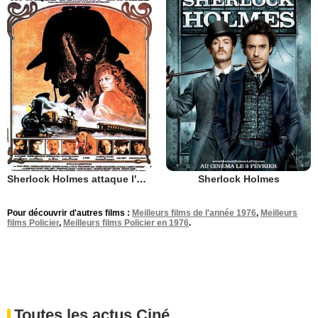
Sherlock Holmes attaque l'Orient Express
Sherlock Holmes
Pour découvrir d'autres films :
Meilleurs films de l'année 1976
,
Meilleurs
films Policier
,
Meilleurs films Policier en 1976
.
Toutes les actus Ciné