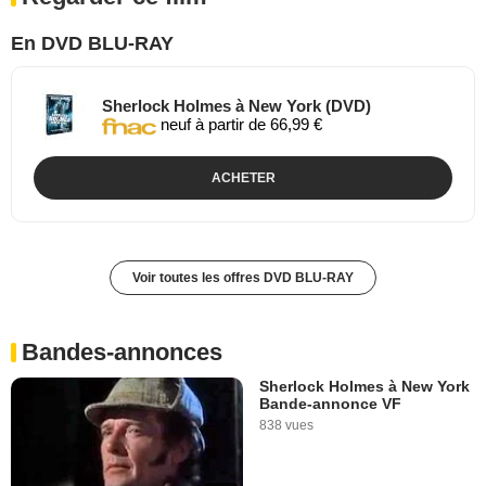
En DVD BLU-RAY
Sherlock Holmes à New York (DVD)
neuf à partir de 66,99 €
ACHETER
Voir toutes les offres DVD BLU-RAY
Bandes-annonces
Sherlock Holmes à New York
Bande-annonce VF
838 vues