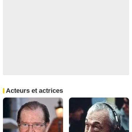
Acteurs et actrices