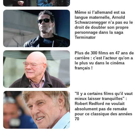
Même si l’allemand est sa
langue maternelle, Arnold
Schwarzenegger n’a pas eu le
droit de doubler son propre
personnage dans la saga
Terminator
Plus de 300 films en 47 ans de
carrière : c'est l'acteur qu'on a
le plus vu dans le cinéma
français !
"Il y a certains films qu'il vaut
mieux laisser tranquilles" :
Robert Redford ne voulait
absolument pas de remake
pour ce classique des années
70