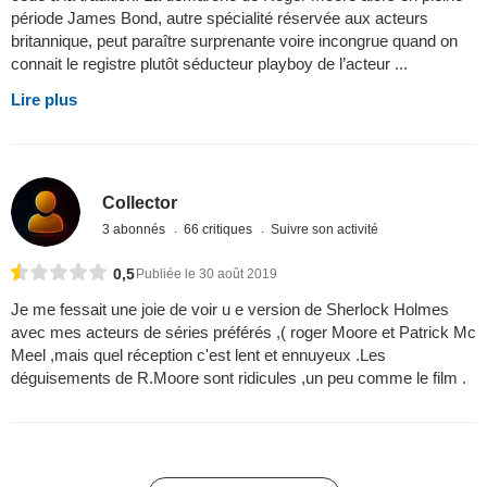
période James Bond, autre spécialité réservée aux acteurs
britannique, peut paraître surprenante voire incongrue quand on
connait le registre plutôt séducteur playboy de l’acteur ...
Lire plus
Collector
3 abonnés
66 critiques
Suivre son activité
0,5
Publiée le 30 août 2019
Je me fessait une joie de voir u e version de Sherlock Holmes
avec mes acteurs de séries préférés ,( roger Moore et Patrick Mc
Meel ,mais quel réception c'est lent et ennuyeux .Les
déguisements de R.Moore sont ridicules ,un peu comme le film .