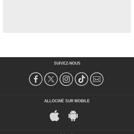
SUIVEZ-NOUS
ALLOCINÉ SUR MOBILE