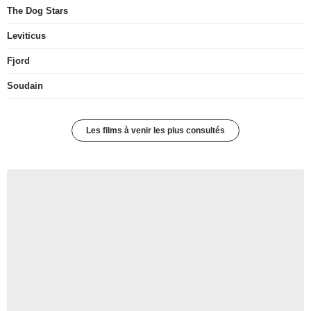
The Dog Stars
Leviticus
Fjord
Soudain
Les films à venir les plus consultés