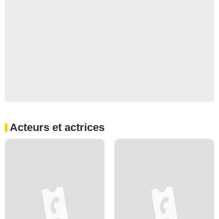
Acteurs et actrices