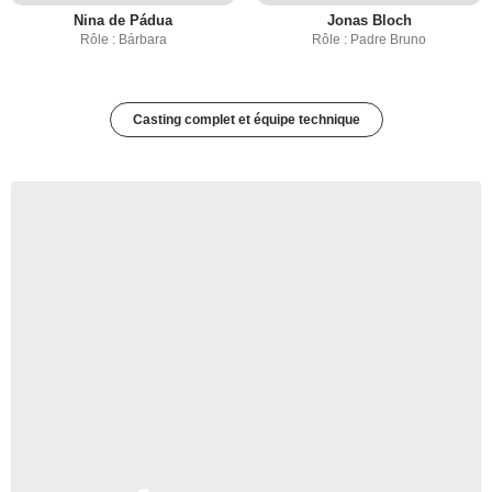
Nina de Pádua
Jonas Bloch
Rôle : Bárbara
Rôle : Padre Bruno
Casting complet et équipe technique