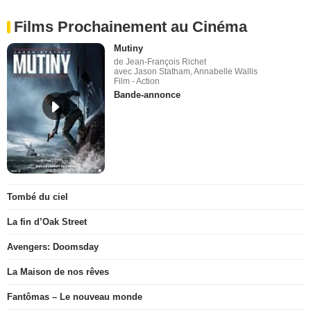
Films Prochainement au Cinéma
Mutiny
de Jean-François Richet
avec Jason Statham, Annabelle Wallis
Film - Action
Bande-annonce
Tombé du ciel
La fin d’Oak Street
Avengers: Doomsday
La Maison de nos rêves
Fantômas – Le nouveau monde