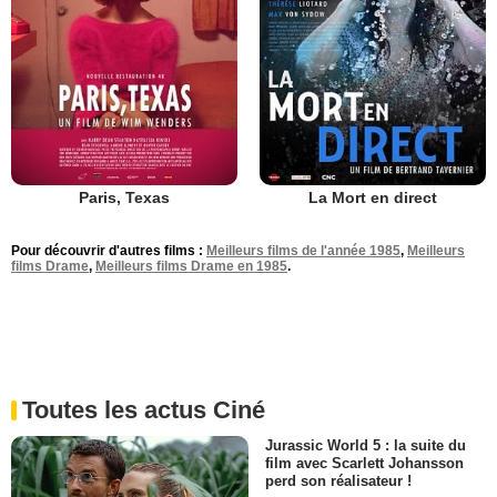
Paris, Texas
La Mort en direct
Pour découvrir d'autres films :
Meilleurs films de l'année 1985
,
Meilleurs
films Drame
,
Meilleurs films Drame en 1985
.
Toutes les actus Ciné
Jurassic World 5 : la suite du
film avec Scarlett Johansson
perd son réalisateur !