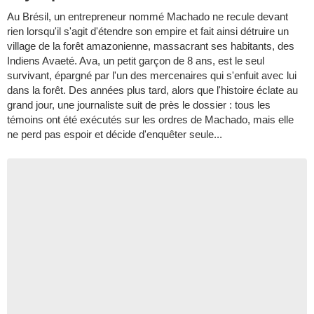
Au Brésil, un entrepreneur nommé Machado ne recule devant
rien lorsqu'il s'agit d'étendre son empire et fait ainsi détruire un
village de la forêt amazonienne, massacrant ses habitants, des
Indiens Avaeté. Ava, un petit garçon de 8 ans, est le seul
survivant, épargné par l'un des mercenaires qui s'enfuit avec lui
dans la forêt. Des années plus tard, alors que l'histoire éclate au
grand jour, une journaliste suit de près le dossier : tous les
témoins ont été exécutés sur les ordres de Machado, mais elle
ne perd pas espoir et décide d'enquêter seule...