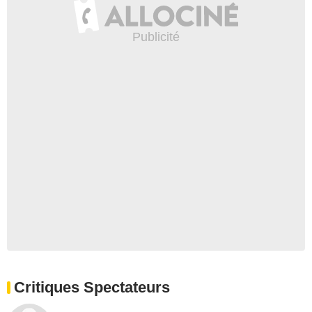
Critiques Spectateurs