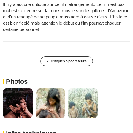
Il n'y a aucune critique sur ce film étrangement...Le film est pas
mal est se centre sur la monstruosité sur des pilleurs d'Amazonie
et d'un rescapé de se peuple massacré à cause d'eux. L'histoire
est bien ficelé mais attention le début du film pourrait choquer
certaine personne!
2 Critiques Spectateurs
Photos