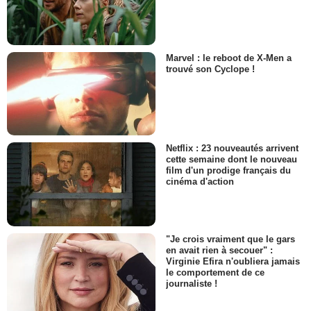
Marvel : le reboot de X-Men a
trouvé son Cyclope !
Netflix : 23 nouveautés arrivent
cette semaine dont le nouveau
film d'un prodige français du
cinéma d'action
"Je crois vraiment que le gars
en avait rien à secouer" :
Virginie Efira n'oubliera jamais
le comportement de ce
journaliste !