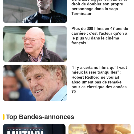
droit de doubler son propre
personnage dans la saga
Terminator
Plus de 300 films en 47 ans de
carrière : c'est l'acteur qu'on a
le plus vu dans le cinéma
français !
"Il y a certains films qu'il vaut
mieux laisser tranquilles" :
Robert Redford ne voulait
absolument pas de remake
pour ce classique des années
70
Top Bandes-annonces