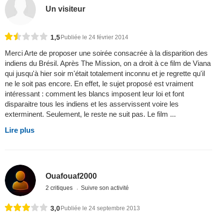
Un visiteur
1,5
Publiée le 24 février 2014
Merci Arte de proposer une soirée consacrée à la disparition des
indiens du Brésil. Après The Mission, on a droit à ce film de Viana
qui jusqu'à hier soir m'était totalement inconnu et je regrette qu'il
ne le soit pas encore. En effet, le sujet proposé est vraiment
intéressant : comment les blancs imposent leur loi et font
disparaitre tous les indiens et les asservissent voire les
exterminent. Seulement, le reste ne suit pas. Le film ...
Lire plus
Ouafouaf2000
2 critiques
Suivre son activité
3,0
Publiée le 24 septembre 2013