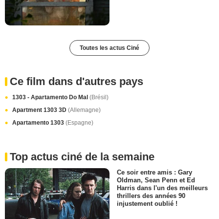
Toutes les actus Ciné
Ce film dans d'autres pays
1303 - Apartamento Do Mal
(Brésil)
Apartment 1303 3D
(Allemagne)
Apartamento 1303
(Espagne)
Top actus ciné de la semaine
Ce soir entre amis : Gary
Oldman, Sean Penn et Ed
Harris dans l'un des meilleurs
thrillers des années 90
injustement oublié !