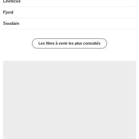
Leviticus
Fjord
Soudain
Les films à venir les plus consultés