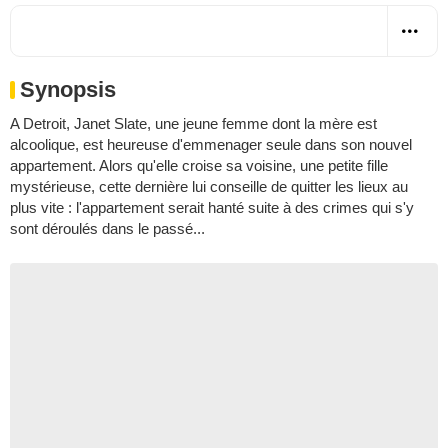
Synopsis
A Detroit, Janet Slate, une jeune femme dont la mère est
alcoolique, est heureuse d'emmenager seule dans son nouvel
appartement. Alors qu'elle croise sa voisine, une petite fille
mystérieuse, cette dernière lui conseille de quitter les lieux au
plus vite : l'appartement serait hanté suite à des crimes qui s'y
sont déroulés dans le passé...