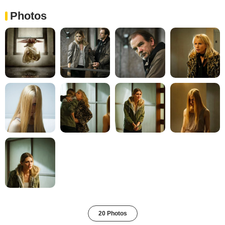
Photos
20 Photos