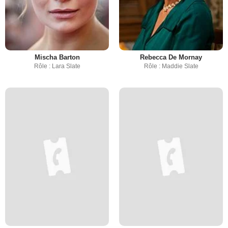
Mischa Barton
Rebecca De Mornay
Rôle : Lara Slate
Rôle : Maddie Slate