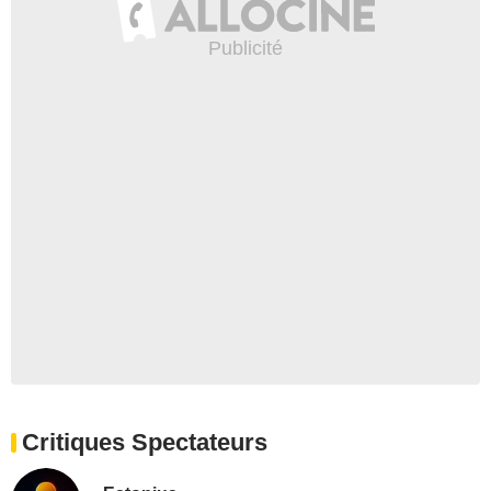
Critiques Spectateurs