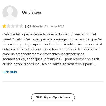
Un visiteur
1,0
Publiée le 18 octobre 2013
Cela vaut-il la peine de se fatiguer à donner un avis sur un tel
navet ? Enfin, c'est avec peine et courage contre l'ennuis que j'ai
réussi à regarder jusqu'au bout cette misérable niaiserie qui n'est
autre qu'un puzzle des idées de bon nombres de films du genre
avec un amoncellement d'étonnantes incompétences
scénaristiques, scéniques, artistiques,... pour résumer on dirait
qu'une bande d'ados incultes et limités se sont réunis pour ...
Lire plus
32 Critiques Spectateurs