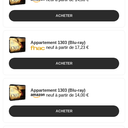
ACHETER
Appartement 1303 (Blu-ray)
neuf à partir de 17,23 €
ACHETER
Appartement 1303 (Blu-ray)
neuf à partir de 14,00 €
ACHETER