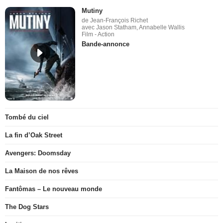
Mutiny
de Jean-François Richet
avec Jason Statham, Annabelle Wallis
Film - Action
Bande-annonce
Tombé du ciel
La fin d’Oak Street
Avengers: Doomsday
La Maison de nos rêves
Fantômas – Le nouveau monde
The Dog Stars