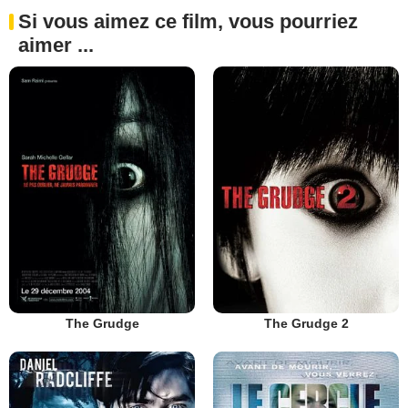
Si vous aimez ce film, vous pourriez
aimer ...
The Grudge
The Grudge 2