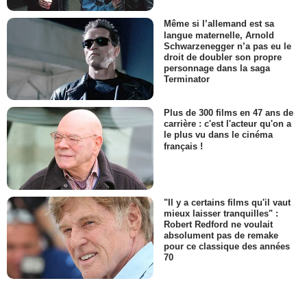
Même si l’allemand est sa
langue maternelle, Arnold
Schwarzenegger n’a pas eu le
droit de doubler son propre
personnage dans la saga
Terminator
Plus de 300 films en 47 ans de
carrière : c'est l'acteur qu'on a
le plus vu dans le cinéma
français !
"Il y a certains films qu'il vaut
mieux laisser tranquilles" :
Robert Redford ne voulait
absolument pas de remake
pour ce classique des années
70