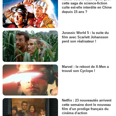
cette saga de science-fiction
culte est-elle interdite en Chine
depuis 15 ans ?
Jurassic World 5 : la suite du
film avec Scarlett Johansson
perd son réalisateur !
Marvel : le reboot de X-Men a
trouvé son Cyclope !
Netflix : 23 nouveautés arrivent
cette semaine dont le nouveau
film d'un prodige français du
cinéma d'action