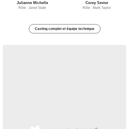
Julianne Michelle
Corey Sevier
Rôle : Janet Slate
Rôle : Mark Taylor
Casting complet et équipe technique