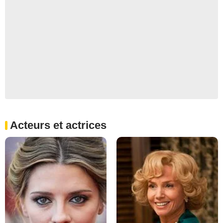
Acteurs et actrices