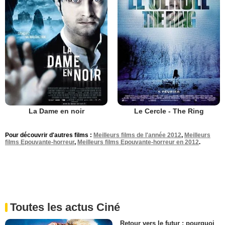
La Dame en noir
Le Cercle - The Ring
Pour découvrir d'autres films :
Meilleurs films de l'année 2012
,
Meilleurs
films Epouvante-horreur
,
Meilleurs films Epouvante-horreur en 2012
.
Toutes les actus Ciné
Retour vers le futur : pourquoi