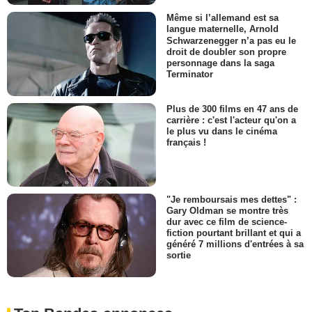
Même si l’allemand est sa
langue maternelle, Arnold
Schwarzenegger n’a pas eu le
droit de doubler son propre
personnage dans la saga
Terminator
Plus de 300 films en 47 ans de
carrière : c'est l'acteur qu'on a
le plus vu dans le cinéma
français !
"Je remboursais mes dettes" :
Gary Oldman se montre très
dur avec ce film de science-
fiction pourtant brillant et qui a
généré 7 millions d'entrées à sa
sortie