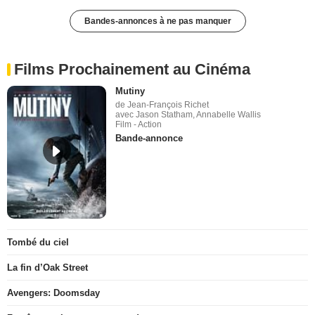
Bandes-annonces à ne pas manquer
Films Prochainement au Cinéma
Mutiny
de Jean-François Richet
avec Jason Statham, Annabelle Wallis
Film - Action
Bande-annonce
Tombé du ciel
La fin d’Oak Street
Avengers: Doomsday