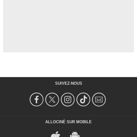
SUIVEZ-NOUS
ALLOCINÉ SUR MOBILE