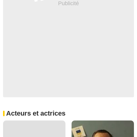
Acteurs et actrices