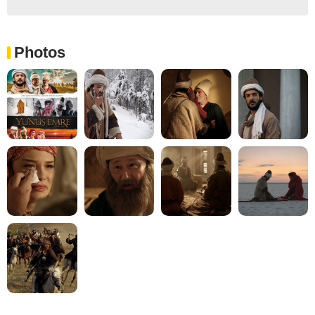
Photos