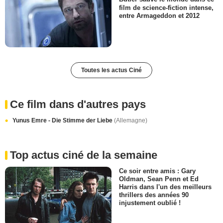
film de science-fiction intense,
entre Armageddon et 2012
Toutes les actus Ciné
Ce film dans d'autres pays
Yunus Emre - Die Stimme der Liebe
(Allemagne)
Top actus ciné de la semaine
Ce soir entre amis : Gary
Oldman, Sean Penn et Ed
Harris dans l'un des meilleurs
thrillers des années 90
injustement oublié !