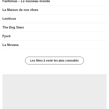
Fantômas – Le nouveau monde
La Maison de nos rêves
Leviticus
The Dog Stars
Fjord
La Nirvana
Les films à venir les plus consultés