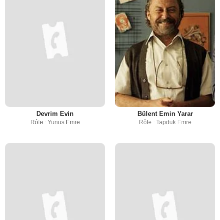
Devrim Evin
Bülent Emin Yarar
Rôle : Yunus Emre
Rôle : Tapduk Emre