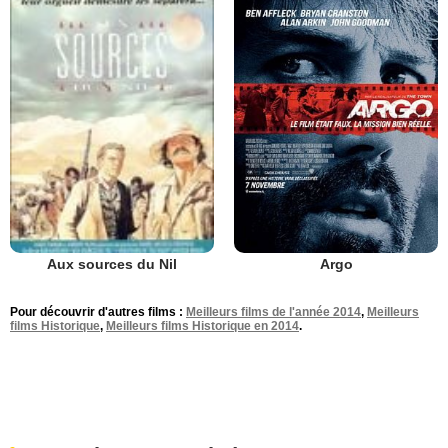
Argo
Aux sources du Nil
Pour découvrir d'autres films :
Meilleurs films de l'année 2014
,
Meilleurs
films Historique
,
Meilleurs films Historique en 2014
.