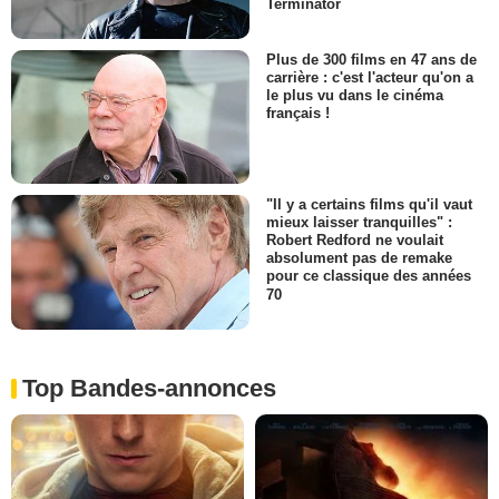
Terminator
Plus de 300 films en 47 ans de
carrière : c'est l'acteur qu'on a
le plus vu dans le cinéma
français !
"Il y a certains films qu'il vaut
mieux laisser tranquilles" :
Robert Redford ne voulait
absolument pas de remake
pour ce classique des années
70
Top Bandes-annonces