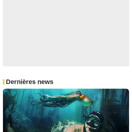
Dernières news