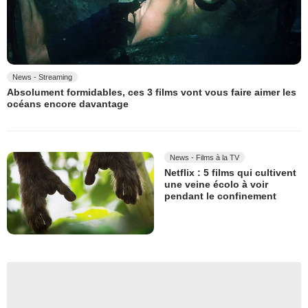
News - Streaming
Absolument formidables, ces 3 films vont vous faire aimer les
océans encore davantage
News - Films à la TV
Netflix : 5 films qui cultivent
une veine écolo à voir
pendant le confinement