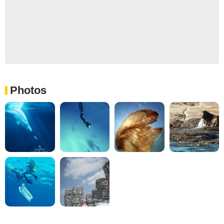
Photos