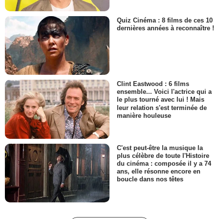
Quiz Cinéma : 8 films de ces 10
dernières années à reconnaître !
Clint Eastwood : 6 films
ensemble... Voici l'actrice qui a
le plus tourné avec lui ! Mais
leur relation s'est terminée de
manière houleuse
C'est peut-être la musique la
plus célèbre de toute l'Histoire
du cinéma : composée il y a 74
ans, elle résonne encore en
boucle dans nos têtes