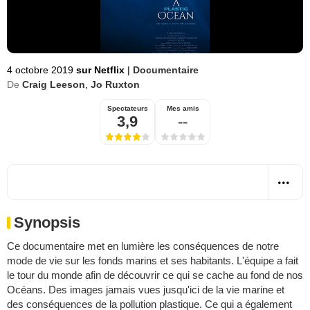
4 octobre 2019
sur Netflix
|
Documentaire
De
Craig Leeson
,
Jo Ruxton
Spectateurs
Mes amis
3,9
--
Synopsis
Ce documentaire met en lumière les conséquences de notre
mode de vie sur les fonds marins et ses habitants. L'équipe a fait
le tour du monde afin de découvrir ce qui se cache au fond de nos
Océans. Des images jamais vues jusqu'ici de la vie marine et
des conséquences de la pollution plastique. Ce qui a également