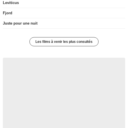
Leviticus
Fjord
Juste pour une nuit
Les films à venir les plus consultés