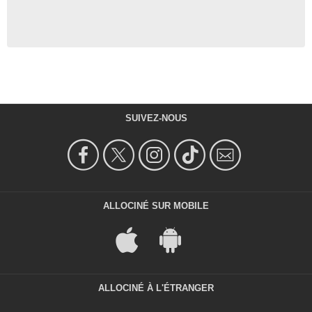
SUIVEZ-NOUS
ALLOCINÉ SUR MOBILE
ALLOCINÉ À L'ÉTRANGER