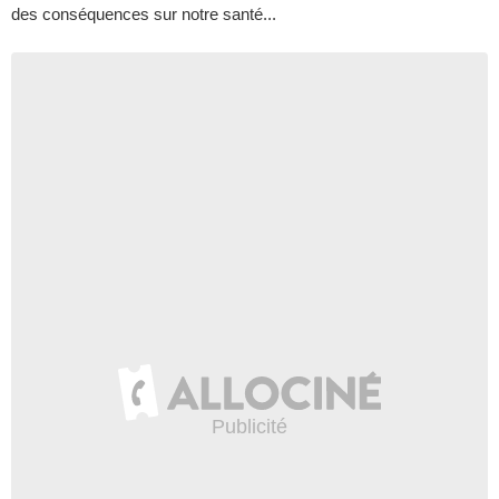
des conséquences sur notre santé...