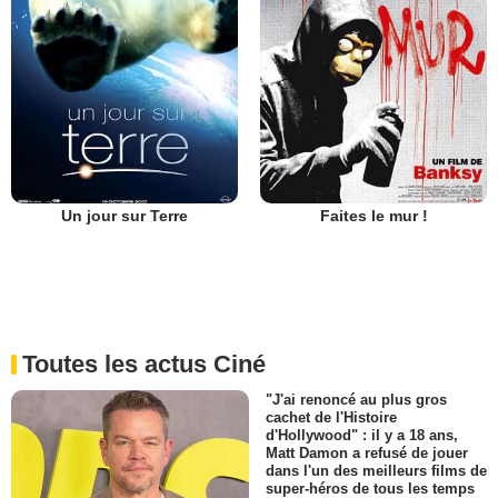
Un jour sur Terre
Faites le mur !
Toutes les actus Ciné
"J'ai renoncé au plus gros
cachet de l'Histoire
d'Hollywood" : il y a 18 ans,
Matt Damon a refusé de jouer
dans l'un des meilleurs films de
super-héros de tous les temps