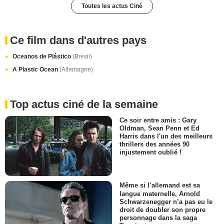
Toutes les actus Ciné
Ce film dans d'autres pays
Oceanos de Plástico
(Brésil)
A Plastic Ocean
(Allemagne)
Top actus ciné de la semaine
Ce soir entre amis : Gary
Oldman, Sean Penn et Ed
Harris dans l'un des meilleurs
thrillers des années 90
injustement oublié !
Même si l’allemand est sa
langue maternelle, Arnold
Schwarzenegger n’a pas eu le
droit de doubler son propre
personnage dans la saga