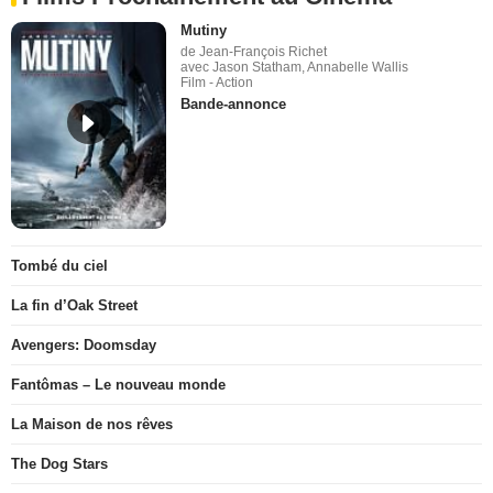
Mutiny
de Jean-François Richet
avec Jason Statham, Annabelle Wallis
Film - Action
Bande-annonce
Tombé du ciel
La fin d’Oak Street
Avengers: Doomsday
Fantômas – Le nouveau monde
La Maison de nos rêves
The Dog Stars