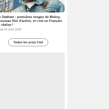
 Statham : premières images de Mutiny,
ouveau film d'action, et c'est un Français
 réalise !
di 10 avril 2026
Toutes les actus Ciné