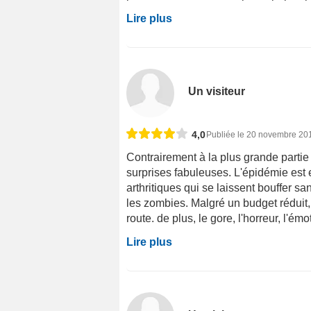
Lire plus
Un visiteur
4,0
Publiée le 20 novembre 20
Contrairement à la plus grande partie 
surprises fabuleuses. L'épidémie est 
arthritiques qui se laissent bouffer s
les zombies. Malgré un budget réduit, 
route. de plus, le gore, l'horreur, l'émo
Lire plus