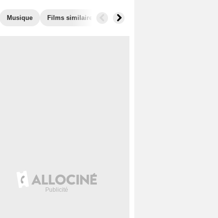
Musique
Films similaires