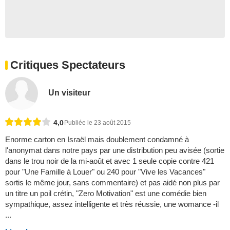
Critiques Spectateurs
Un visiteur
4,0
Publiée le 23 août 2015
Enorme carton en Israël mais doublement condamné à
l'anonymat dans notre pays par une distribution peu avisée (sortie
dans le trou noir de la mi-août et avec 1 seule copie contre 421
pour "Une Famille à Louer" ou 240 pour "Vive les Vacances"
sortis le même jour, sans commentaire) et pas aidé non plus par
un titre un poil crétin, "Zero Motivation" est une comédie bien
sympathique, assez intelligente et très réussie, une womance -il
...