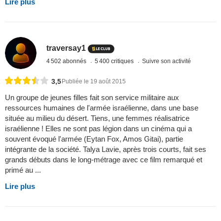
Lire plus
traversay1
4 502 abonnés
5 400 critiques
Suivre son activité
3,5
Publiée le 19 août 2015
Un groupe de jeunes filles fait son service militaire aux
ressources humaines de l'armée israélienne, dans une base
située au milieu du désert. Tiens, une femmes réalisatrice
israélienne ! Elles ne sont pas légion dans un cinéma qui a
souvent évoqué l'armée (Eytan Fox, Amos Gitai), partie
intégrante de la société. Talya Lavie, après trois courts, fait ses
grands débuts dans le long-métrage avec ce film remarqué et
primé au ...
Lire plus