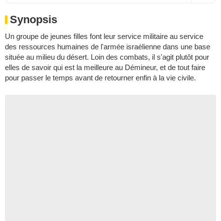
Synopsis
Un groupe de jeunes filles font leur service militaire au service
des ressources humaines de l'armée israélienne dans une base
située au milieu du désert. Loin des combats, il s'agit plutôt pour
elles de savoir qui est la meilleure au Démineur, et de tout faire
pour passer le temps avant de retourner enfin à la vie civile.