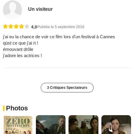
Un visiteur
4,0
Publiée le 5 septembre 2016
j'ai eu la chance de voir ce film lors d'un festival à Cannes
qùst ce que j'ai ri !
émouvant drôle
j'adore les actrices !
3 Critiques Spectateurs
Photos