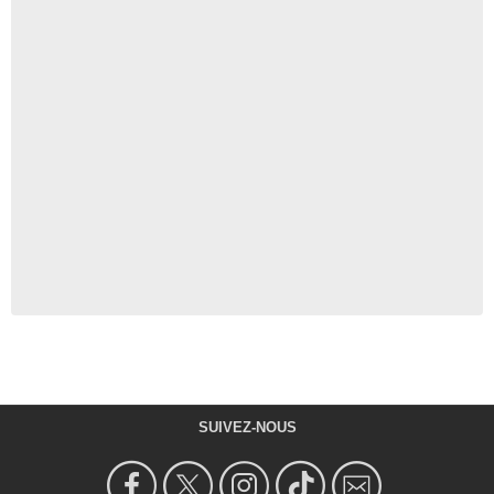
SUIVEZ-NOUS