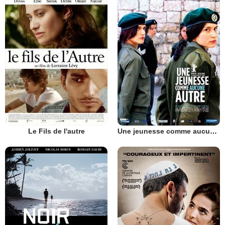
Le Fils de l'autre
Une jeunesse comme aucune autre