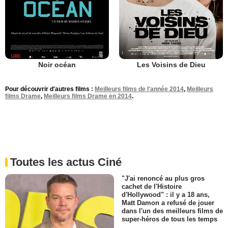
Noir océan
Les Voisins de Dieu
Pour découvrir d'autres films :
Meilleurs films de l'année 2014
,
Meilleurs
films Drame
,
Meilleurs films Drame en 2014
.
Toutes les actus Ciné
"J'ai renoncé au plus gros
cachet de l'Histoire
d'Hollywood" : il y a 18 ans,
Matt Damon a refusé de jouer
dans l'un des meilleurs films de
super-héros de tous les temps