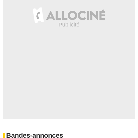
Bandes-annonces