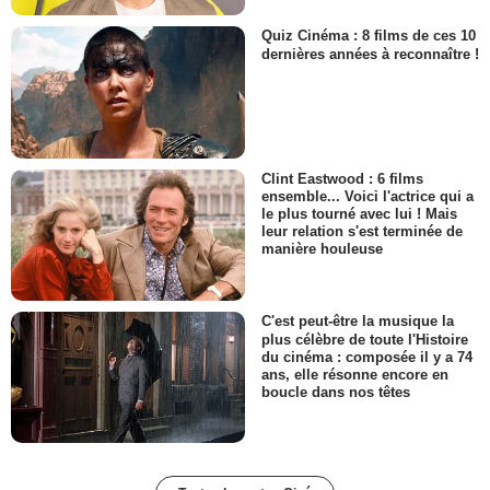
Quiz Cinéma : 8 films de ces 10
dernières années à reconnaître !
Clint Eastwood : 6 films
ensemble... Voici l'actrice qui a
le plus tourné avec lui ! Mais
leur relation s'est terminée de
manière houleuse
C'est peut-être la musique la
plus célèbre de toute l'Histoire
du cinéma : composée il y a 74
ans, elle résonne encore en
boucle dans nos têtes