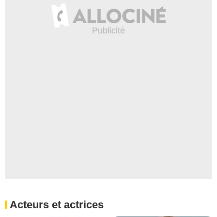
Acteurs et actrices