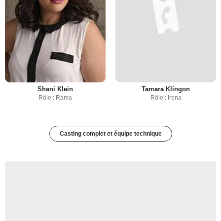
Shani Klein
Tamara Klingon
Rôle : Rama
Rôle : Irena
Casting complet et équipe technique