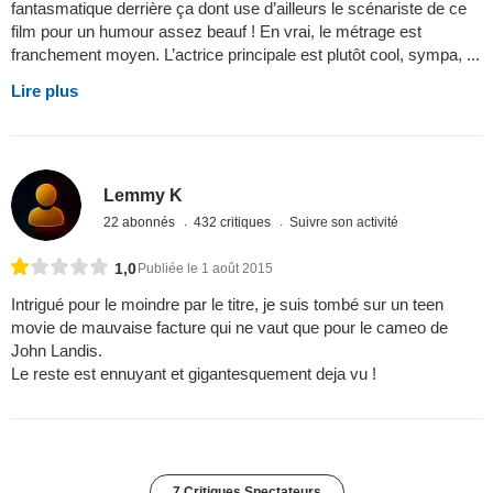
fantasmatique derrière ça dont use d’ailleurs le scénariste de ce
film pour un humour assez beauf ! En vrai, le métrage est
franchement moyen. L’actrice principale est plutôt cool, sympa, ...
Lire plus
Lemmy K
22 abonnés
432 critiques
Suivre son activité
1,0
Publiée le 1 août 2015
Intrigué pour le moindre par le titre, je suis tombé sur un teen
movie de mauvaise facture qui ne vaut que pour le cameo de
John Landis.
Le reste est ennuyant et gigantesquement deja vu !
7 Critiques Spectateurs