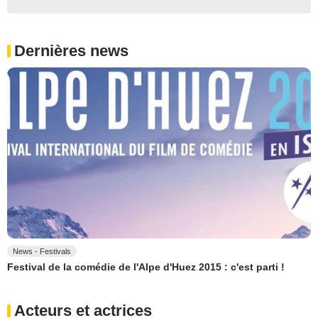
Dernières news
News - Festivals
Festival de la comédie de l'Alpe d'Huez 2015 : c'est parti !
Acteurs et actrices