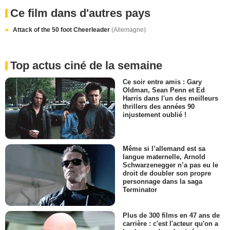
Ce film dans d'autres pays
Attack of the 50 foot Cheerleader
(Allemagne)
Top actus ciné de la semaine
Ce soir entre amis : Gary
Oldman, Sean Penn et Ed
Harris dans l'un des meilleurs
thrillers des années 90
injustement oublié !
Même si l’allemand est sa
langue maternelle, Arnold
Schwarzenegger n’a pas eu le
droit de doubler son propre
personnage dans la saga
Terminator
Plus de 300 films en 47 ans de
carrière : c'est l'acteur qu'on a