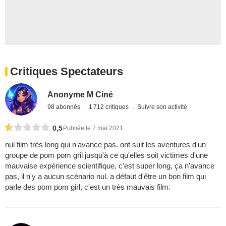
Critiques Spectateurs
Anonyme M Ciné
98 abonnés
1 712 critiques
Suivre son activité
0,5
Publiée le 7 mai 2021
nul film très long qui n'avance pas. ont suit les aventures d'un
groupe de pom pom gril jusqu'à ce qu'elles soit victimes d'une
mauvaise expérience scientifique, c'est super long, ça n'avance
pas, il n'y a aucun scénario nul. a défaut d'être un bon film qui
parle des pom pom girl, c'est un très mauvais film.