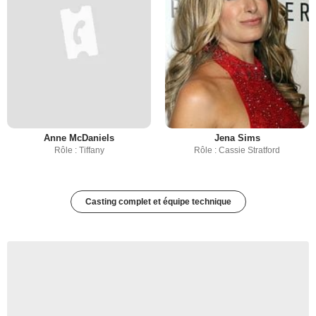
Anne McDaniels
Jena Sims
Rôle : Tiffany
Rôle : Cassie Stratford
Casting complet et équipe technique