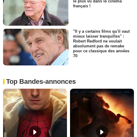
le plus vu dans le cinéma
français !
"Il y a certains films qu'il vaut
mieux laisser tranquilles" :
Robert Redford ne voulait
absolument pas de remake
pour ce classique des années
70
Top Bandes-annonces