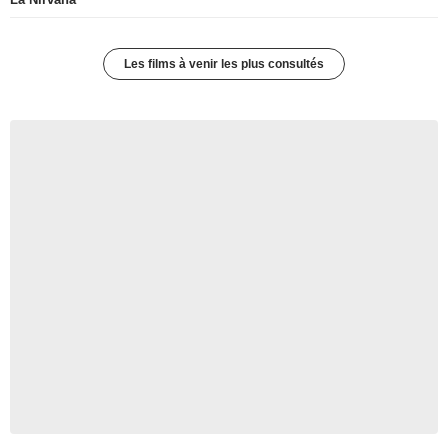
Les films à venir les plus consultés