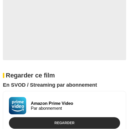
Regarder ce film
En SVOD / Streaming par abonnement
Amazon Prime Video
Par abonnement
REGARDER