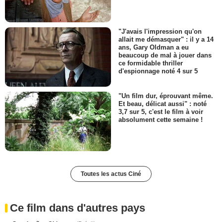
"J'avais l'impression qu'on
allait me démasquer" : il y a 14
ans, Gary Oldman a eu
beaucoup de mal à jouer dans
ce formidable thriller
d'espionnage noté 4 sur 5
"Un film dur, éprouvant même.
Et beau, délicat aussi" : noté
3,7 sur 5, c'est le film à voir
absolument cette semaine !
Toutes les actus Ciné
Ce film dans d'autres pays