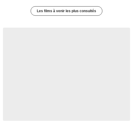
Les films à venir les plus consultés