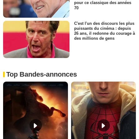
pour ce classique des années
70
C'est l'un des discours les plus
puissants du cinéma : depuis
26 ans, il redonne du courage à
des millions de gens
Top Bandes-annonces