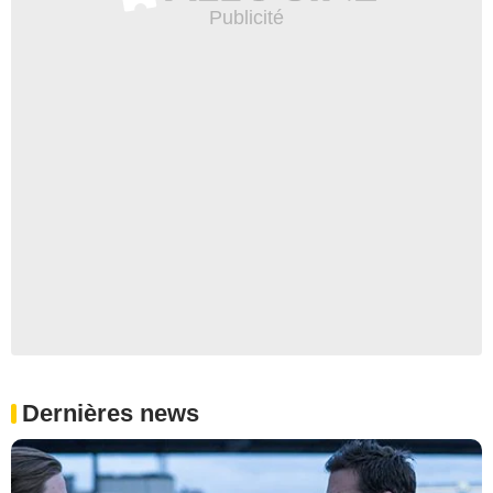
Dernières news