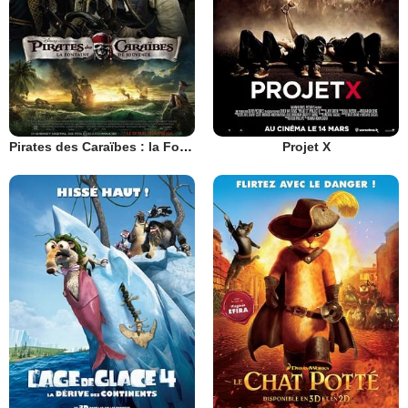
Pirates des Caraïbes : la Fontaine de Jouvence
Projet X