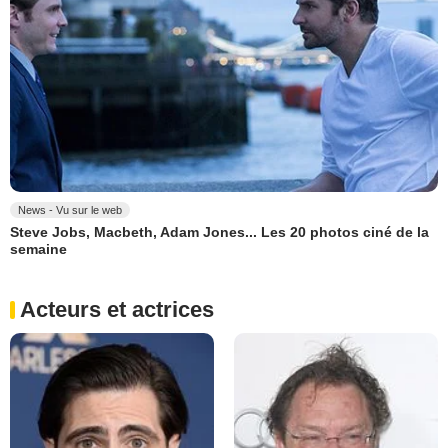
News - Vu sur le web
Steve Jobs, Macbeth, Adam Jones... Les 20 photos ciné de la
semaine
Acteurs et actrices