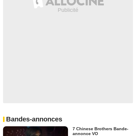
Bandes-annonces
7 Chinese Brothers Bande-
annonce VO