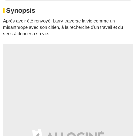
Synopsis
Après avoir été renvoyé, Larry traverse la vie comme un
misanthrope avec son chien, à la recherche d'un travail et du
sens à donner à sa vie.