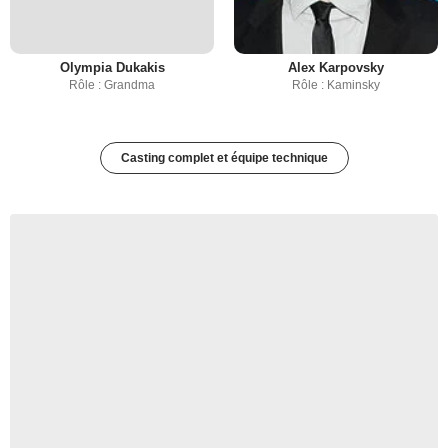
Olympia Dukakis
Alex Karpovsky
Rôle : Grandma
Rôle : Kaminsky
Casting complet et équipe technique