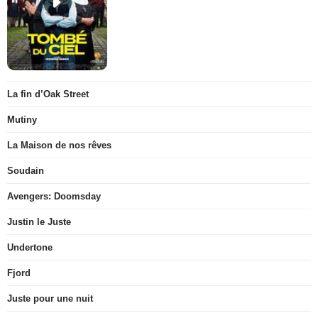
La fin d’Oak Street
Mutiny
La Maison de nos rêves
Soudain
Avengers: Doomsday
Justin le Juste
Undertone
Fjord
Juste pour une nuit