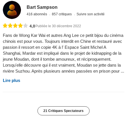
Bart Sampson
416 abonnés
857 critiques
Suivre son activité
4,0
Publiée le 30 décembre 2022
Fans de Wong Kar Wai et autres Ang Lee ce petit bijou du cinéma
chinois est pour vous. Toujours interdit en Chine et restauré avec
passion il ressort en copie 4K à l' Espace Saint Michel A
Shanghai, Mardar est impliqué dans le projet de kidnapping de la
jeune Moudan, dont il tombe amoureux, et réciproquement.
Lorsqu'elle découvre qui il est vraiment, Moudan se jette dans la
rivière Suzhou. Après plusieurs années passées en prison pour ...
Lire plus
21 Critiques Spectateurs