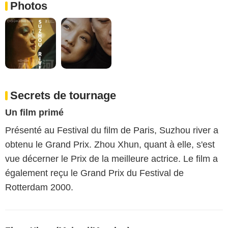
Photos
Secrets de tournage
Un film primé
Présenté au Festival du film de Paris, Suzhou river a
obtenu le Grand Prix. Zhou Xhun, quant à elle, s'est
vue décerner le Prix de la meilleure actrice. Le film a
également reçu le Grand Prix du Festival de
Rotterdam 2000.