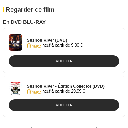
Regarder ce film
En DVD BLU-RAY
Suzhou River (DVD)
neuf à partir de 9,00 €
ACHETER
Suzhou River - Édition Collector (DVD)
neuf à partir de 29,99 €
ACHETER