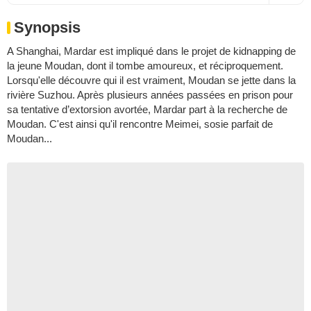
Synopsis
A Shanghai, Mardar est impliqué dans le projet de kidnapping de
la jeune Moudan, dont il tombe amoureux, et réciproquement.
Lorsqu'elle découvre qui il est vraiment, Moudan se jette dans la
rivière Suzhou. Après plusieurs années passées en prison pour
sa tentative d’extorsion avortée, Mardar part à la recherche de
Moudan. C'est ainsi qu'il rencontre Meimei, sosie parfait de
Moudan...