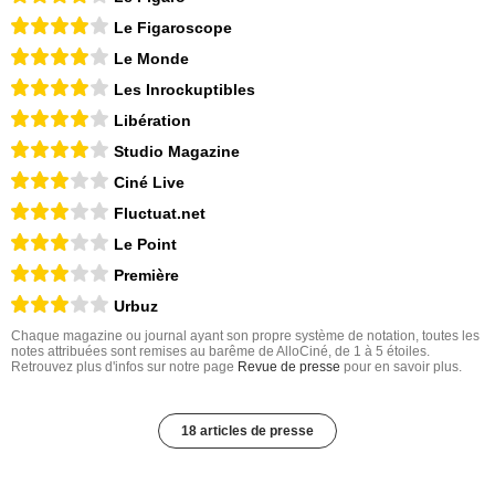
Le Figaroscope
Le Monde
Les Inrockuptibles
Libération
Studio Magazine
Ciné Live
Fluctuat.net
Le Point
Première
Urbuz
Chaque magazine ou journal ayant son propre système de notation, toutes les
notes attribuées sont remises au barême de AlloCiné, de 1 à 5 étoiles.
Retrouvez plus d'infos sur notre page
Revue de presse
pour en savoir plus.
18 articles de presse