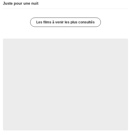
Juste pour une nuit
Les films à venir les plus consultés