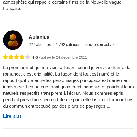
atmosphère qui rappelle certains films de la Nouvelle vague
française.
Aulanius
227 abonnés
1 792 critiques
Suivre son activité
4,0
Publiée le 24 décembre 2011
Le premier mot qui me vient à l'esprit quand je vois ce drame de
romance, c'est originalité. La façon dont tout est narré et le
rapport qu'il y a entre les personnages principaux est carrément
innovateur. Les acteurs sont quasiment inconnus et pourtant leurs
naturels respectifs transpirent à l'écran. Nous sommes épris
pendant près d'une heure et demie par cette histoire d'amour hors
du commun entrecoupé par des plans de paysages ...
Lire plus