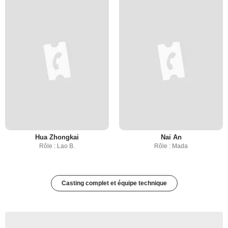
Hua Zhongkai
Nai An
Rôle : Lao B.
Rôle : Mada
Casting complet et équipe technique