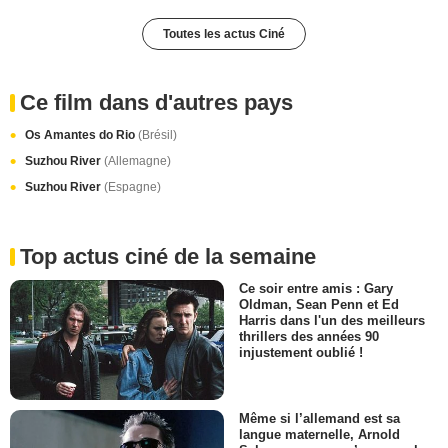
Toutes les actus Ciné
Ce film dans d'autres pays
Os Amantes do Rio
(Brésil)
Suzhou River
(Allemagne)
Suzhou River
(Espagne)
Top actus ciné de la semaine
Ce soir entre amis : Gary
Oldman, Sean Penn et Ed
Harris dans l'un des meilleurs
thrillers des années 90
injustement oublié !
Même si l’allemand est sa
langue maternelle, Arnold