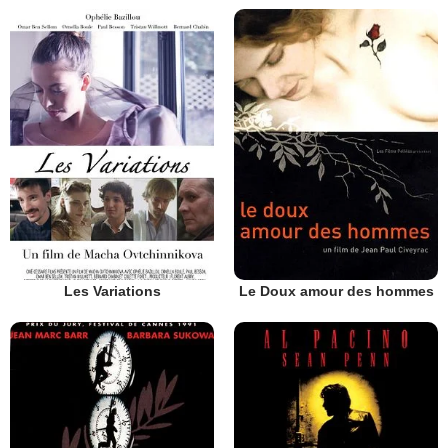
Les Variations
Le Doux amour des hommes