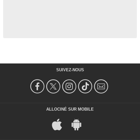
SUIVEZ-NOUS
ALLOCINÉ SUR MOBILE