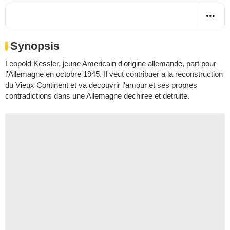
Synopsis
Leopold Kessler, jeune Americain d'origine allemande, part pour
l'Allemagne en octobre 1945. Il veut contribuer a la reconstruction
du Vieux Continent et va decouvrir l'amour et ses propres
contradictions dans une Allemagne dechiree et detruite.