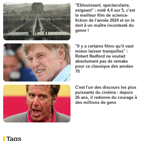
"Eblouissant, spectaculaire,
exigeant" : noté 4,4 sur 5, c'est
le meilleur film de science-
fiction de l'année 2024 et on le
doit à un maître incontesté du
genre !
"Il y a certains films qu'il vaut
mieux laisser tranquilles" :
Robert Redford ne voulait
absolument pas de remake
pour ce classique des années
70
C'est l'un des discours les plus
puissants du cinéma : depuis
26 ans, il redonne du courage à
des millions de gens
Tags