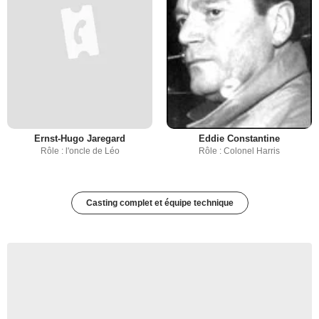
Ernst-Hugo Jaregard
Eddie Constantine
Rôle : l'oncle de Léo
Rôle : Colonel Harris
Casting complet et équipe technique