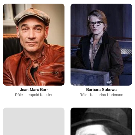
Jean-Marc Barr
Barbara Sukowa
Rôle : Leopold Kessler
Rôle : Katharina Hartmann