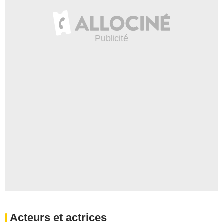
Acteurs et actrices