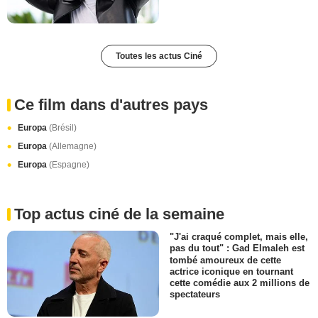
Toutes les actus Ciné
Ce film dans d'autres pays
Europa
(Brésil)
Europa
(Allemagne)
Europa
(Espagne)
Top actus ciné de la semaine
"J'ai craqué complet, mais elle,
pas du tout" : Gad Elmaleh est
tombé amoureux de cette
actrice iconique en tournant
cette comédie aux 2 millions de
spectateurs