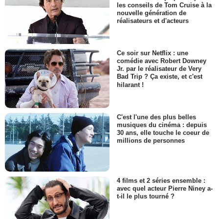
les conseils de Tom Cruise à la
nouvelle génération de
réalisateurs et d'acteurs
Ce soir sur Netflix : une
comédie avec Robert Downey
Jr. par le réalisateur de Very
Bad Trip ? Ça existe, et c'est
hilarant !
C'est l'une des plus belles
musiques du cinéma : depuis
30 ans, elle touche le coeur de
millions de personnes
4 films et 2 séries ensemble :
avec quel acteur Pierre Niney a-
t-il le plus tourné ?