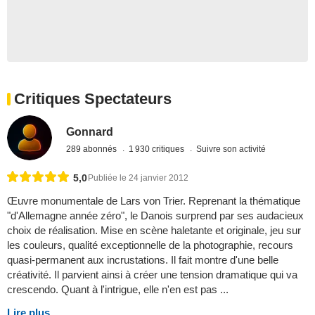
Critiques Spectateurs
Gonnard
289 abonnés
1 930 critiques
Suivre son activité
5,0
Publiée le 24 janvier 2012
Œuvre monumentale de Lars von Trier. Reprenant la thématique
"d'Allemagne année zéro", le Danois surprend par ses audacieux
choix de réalisation. Mise en scène haletante et originale, jeu sur
les couleurs, qualité exceptionnelle de la photographie, recours
quasi-permanent aux incrustations. Il fait montre d'une belle
créativité. Il parvient ainsi à créer une tension dramatique qui va
crescendo. Quant à l'intrigue, elle n'en est pas ...
Lire plus