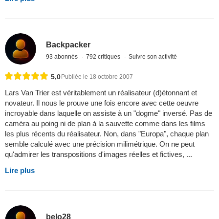
Backpacker
93 abonnés
792 critiques
Suivre son activité
5,0
Publiée le 18 octobre 2007
Lars Van Trier est véritablement un réalisateur (d)étonnant et
novateur. Il nous le prouve une fois encore avec cette oeuvre
incroyable dans laquelle on assiste à un "dogme" inversé. Pas de
caméra au poing ni de plan à la sauvette comme dans les films
les plus récents du réalisateur. Non, dans "Europa", chaque plan
semble calculé avec une précision milimétrique. On ne peut
qu'admirer les transpositions d'images réelles et fictives, ...
Lire plus
belo28