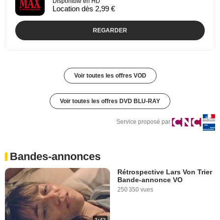
Disponible en HD
Location dès 2,99 €
REGARDER
Voir toutes les offres VOD
Voir toutes les offres DVD BLU-RAY
Service proposé par
Bandes-annonces
Rétrospective Lars Von Trier
Bande-annonce VO
250 350 vues