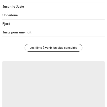
Justin le Juste
Undertone
Fjord
Juste pour une nuit
Les films à venir les plus consultés