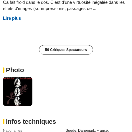
Ca fait froid dans le dos. C'est d'une virtuosité inégalée dans les
effets d'images (surimpressions, passages de ...
Lire plus
59 Critiques Spectateurs
Photo
Infos techniques
Nationalités
Suède
,
Danemark
,
France
,