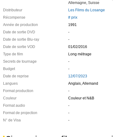
Allemagne
,
Suisse
Distributeur
Les Films du Losange
Récompense
# prix
Année de production
1991
Date de sortie DVD
-
Date de sortie Blu-ray
-
Date de sortie VOD
01/02/2016
Type de film
Long métrage
Secrets de tournage
-
Budget
-
Date de reprise
12/07/2023
Langues
Anglais, Allemand
Format production
-
Couleur
Couleur et N&B
Format audio
-
Format de projection
-
N° de Visa
-