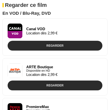
Regarder ce film
En VOD / Blu-Ray, DVD
Canal VOD
Location dès 2,99 €
REGARDER
ARTE Boutique
Disponible en HD
Location dès 2,99 €
REGARDER
PremiereMax