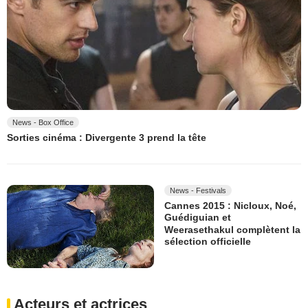
News - Box Office
Sorties cinéma : Divergente 3 prend la tête
News - Festivals
Cannes 2015 : Nicloux, Noé,
Guédiguian et
Weerasethakul complètent la
sélection officielle
Acteurs et actrices