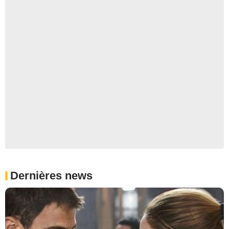
Dernières news