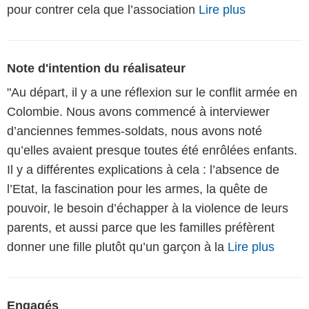
pour contrer cela que l’association
Lire plus
Note d'intention du réalisateur
"Au départ, il y a une réflexion sur le conflit armée en
Colombie. Nous avons commencé à interviewer
d’anciennes femmes-soldats, nous avons noté
qu’elles avaient presque toutes été enrôlées enfants.
Il y a différentes explications à cela : l’absence de
l’Etat, la fascination pour les armes, la quête de
pouvoir, le besoin d’échapper à la violence de leurs
parents, et aussi parce que les familles préfèrent
donner une fille plutôt qu’un garçon à la
Lire plus
Engagés