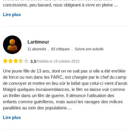
concessions, peu bavard, nous obligeant à vivre en pleine ...
Lire plus
Lartimour
11 abonnés
83 critiques
Suivre son activité
3,5
Publiée le 19 octobre 2015
Une jeune fille de 13 ans, dont on ne sait pas si elle a été enrôlée
de force ou non dans les FARC, est chargée par le chef du camp
de convoyer et mettre en lieu sûr le bébé que celui-ci vient d'avoir.
Malgré quelques invraisemblances, le film se laisse voir comme
un thriller dans un film de guerre. Il dénonce l'utilisation des
enfants comme guérilleros, mais aussi les ravages des milices
parallèles au sein des populations ...
Lire plus