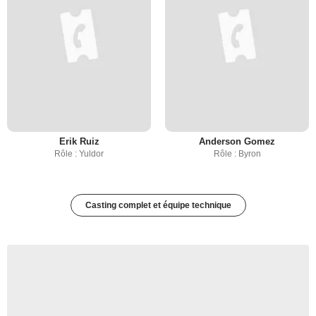
Erik Ruiz
Anderson Gomez
Rôle : Yuldor
Rôle : Byron
Casting complet et équipe technique