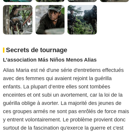
Secrets de tournage
L’association Más Niños Menos Alias
Alias Maria est né d'une série d'entretiens effectués
avec des femmes qui avaient rejoint la guérilla
enfants. La plupart d’entre elles sont tombées
enceintes et ont subi un avortement, car la loi de la
guérilla oblige à avorter. La majorité des jeunes de
ces groupes armés ne sont pas enrôlés de force mais
y entrent volontairement. Le problème provient donc
surtout de la fascination qu'exerce la guerre et c'est