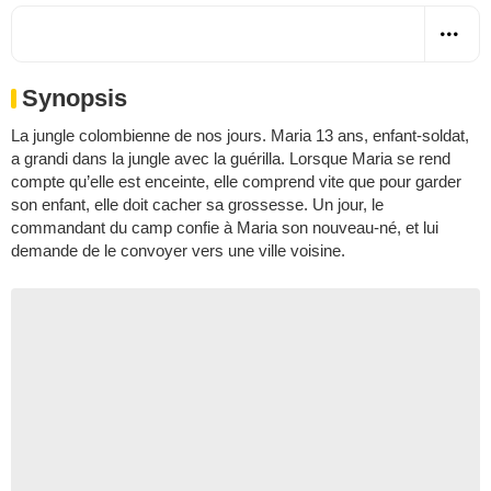
Synopsis
La jungle colombienne de nos jours. Maria 13 ans, enfant-soldat,
a grandi dans la jungle avec la guérilla. Lorsque Maria se rend
compte qu’elle est enceinte, elle comprend vite que pour garder
son enfant, elle doit cacher sa grossesse. Un jour, le
commandant du camp confie à Maria son nouveau-né, et lui
demande de le convoyer vers une ville voisine.