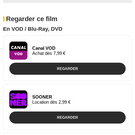
Regarder ce film
En VOD / Blu-Ray, DVD
Canal VOD
Achat dès 7,99 €
REGARDER
SOONER
Location dès 2,99 €
REGARDER