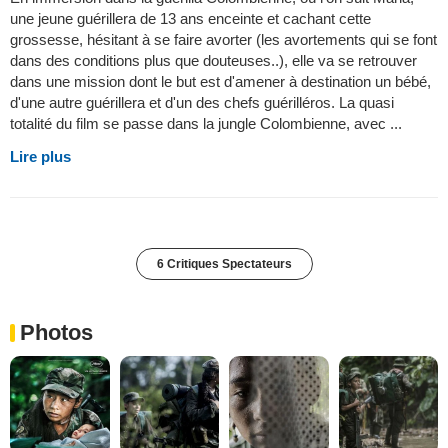
une jeune guérillera de 13 ans enceinte et cachant cette
grossesse, hésitant à se faire avorter (les avortements qui se font
dans des conditions plus que douteuses..), elle va se retrouver
dans une mission dont le but est d'amener à destination un bébé,
d'une autre guérillera et d'un des chefs guérilléros. La quasi
totalité du film se passe dans la jungle Colombienne, avec ...
Lire plus
6 Critiques Spectateurs
Photos