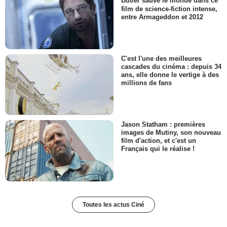
Butler sauve le monde dans ce
film de science-fiction intense,
entre Armageddon et 2012
C'est l'une des meilleures
cascades du cinéma : depuis 34
ans, elle donne le vertige à des
millions de fans
Jason Statham : premières
images de Mutiny, son nouveau
film d'action, et c'est un
Français qui le réalise !
Toutes les actus Ciné