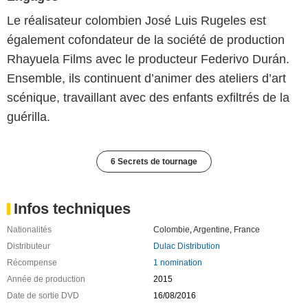
Le réalisateur colombien José Luis Rugeles est
également cofondateur de la société de production
Rhayuela Films avec le producteur Federivo Durán.
Ensemble, ils continuent d’animer des ateliers d’art
scénique, travaillant avec des enfants exfiltrés de la
guérilla.
6 Secrets de tournage
Infos techniques
Nationalités
Colombie
,
Argentine
,
France
Distributeur
Dulac Distribution
Récompense
1 nomination
Année de production
2015
Date de sortie DVD
16/08/2016