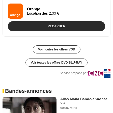
Orange
Location dès 2,99 €
REGARDER
Voir toutes les offres VOD
Voir toutes les offres DVD BLU-RAY
Service proposé par
Bandes-annonces
Alias Maria Bande-annonce
VO
90 087 vues