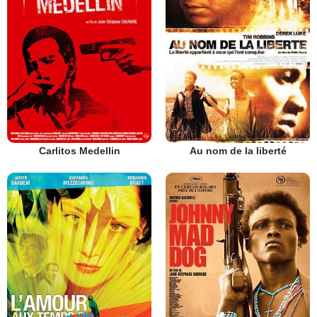
Carlitos Medellin
Au nom de la liberté