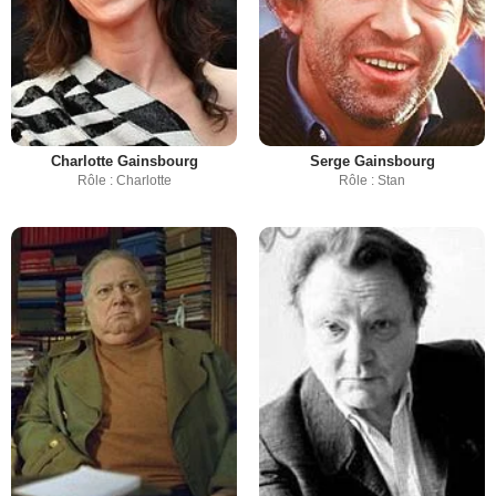
Charlotte Gainsbourg
Serge Gainsbourg
Rôle : Charlotte
Rôle : Stan