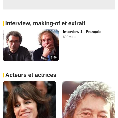
Interview, making-of et extrait
Interview 1 - Français
690 vues
1:56
Acteurs et actrices