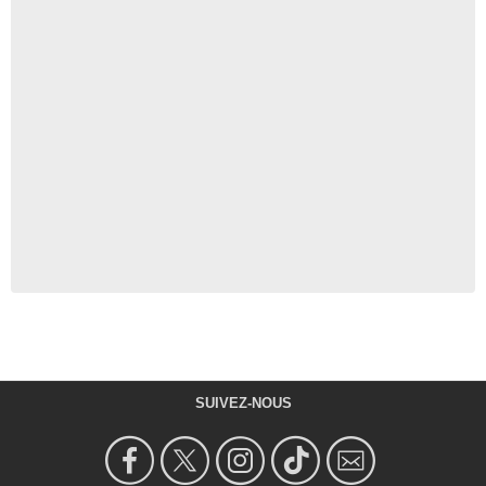
SUIVEZ-NOUS