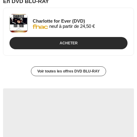
En DVD BLU-RAY
Charlotte for Ever (DVD)
neuf à partir de 24,50 €
ACHETER
Voir toutes les offres DVD BLU-RAY