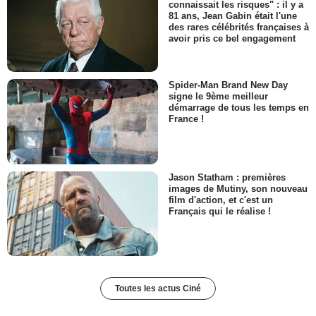
connaissait les risques" : il y a
81 ans, Jean Gabin était l'une
des rares célébrités françaises à
avoir pris ce bel engagement
Spider-Man Brand New Day
signe le 9ème meilleur
démarrage de tous les temps en
France !
Jason Statham : premières
images de Mutiny, son nouveau
film d'action, et c'est un
Français qui le réalise !
Toutes les actus Ciné