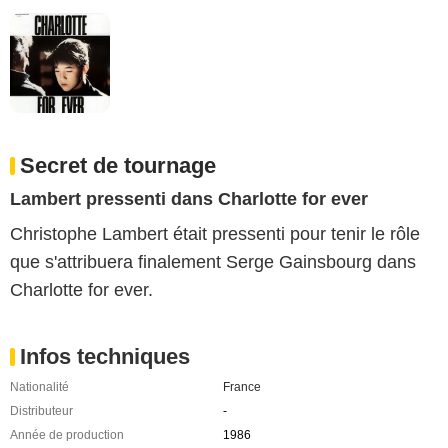
Secret de tournage
Lambert pressenti dans Charlotte for ever
Christophe Lambert était pressenti pour tenir le rôle
que s'attribuera finalement Serge Gainsbourg dans
Charlotte for ever.
Infos techniques
Nationalité
France
Distributeur
-
Année de production
1986