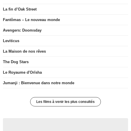
La fin d’Oak Street
Fantômas – Le nouveau monde
Avengers: Doomsday
Leviticus
La Maison de nos rêves
The Dog Stars
Le Royaume d'Orïsha
Jumanji : Bienvenue dans notre monde
Les films à venir les plus consultés