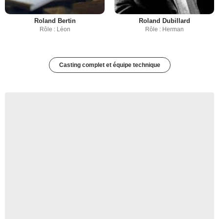
Roland Bertin
Roland Dubillard
Rôle : Léon
Rôle : Herman
Casting complet et équipe technique