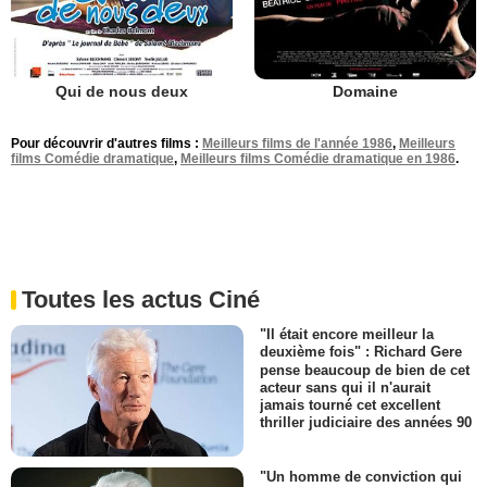
Qui de nous deux
Domaine
Pour découvrir d'autres films :
Meilleurs films de l'année 1986
,
Meilleurs
films Comédie dramatique
,
Meilleurs films Comédie dramatique en 1986
.
Toutes les actus Ciné
"Il était encore meilleur la
deuxième fois" : Richard Gere
pense beaucoup de bien de cet
acteur sans qui il n'aurait
jamais tourné cet excellent
thriller judiciaire des années 90
"Un homme de conviction qui