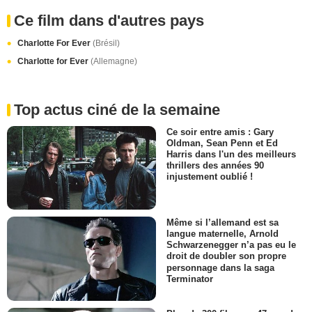
Ce film dans d'autres pays
Charlotte For Ever
(Brésil)
Charlotte for Ever
(Allemagne)
Top actus ciné de la semaine
Ce soir entre amis : Gary
Oldman, Sean Penn et Ed
Harris dans l'un des meilleurs
thrillers des années 90
injustement oublié !
Même si l’allemand est sa
langue maternelle, Arnold
Schwarzenegger n’a pas eu le
droit de doubler son propre
personnage dans la saga
Terminator