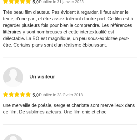
5,0
Publiée le 31 janvier 2023
Très beau film d'auteur. Pas évident à regarder. Il faut aimer le
texte, d'une part, et être assez tolérant d'autre part. Ce film est à
regarder plusieurs fois pour bien le comprendre. Les références
littéraires y sont nombreuses et cette intertextualité est
délectable. La BO est magnifique, un peu sous-exploitée peut-
être. Certains plans sont d'un réalisme éblouissant.
Un visiteur
5,0
Publiée le 28 février 2018
une merveille de poésie, serge et charlotte sont merveilleux dans
ce film. De sublimes acteurs. Une film chic et choc