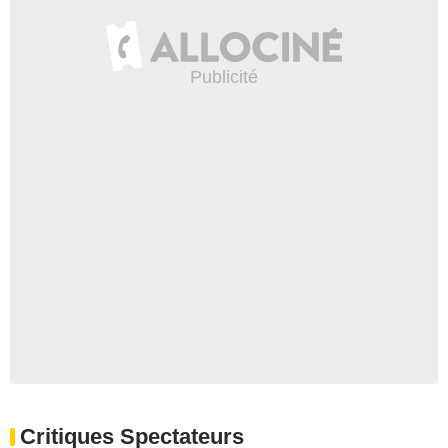
Critiques Spectateurs