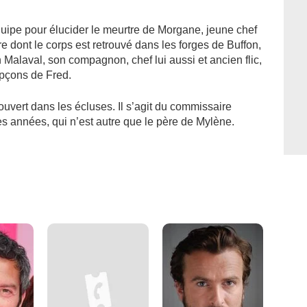
quipe pour élucider le meurtre de Morgane, jeune chef
e dont le corps est retrouvé dans les forges de Buffon,
 Malaval, son compagnon, chef lui aussi et ancien flic,
oupçons de Fred.
ouvert dans les écluses. Il s’agit du commissaire
s années, qui n’est autre que le père de Mylène.