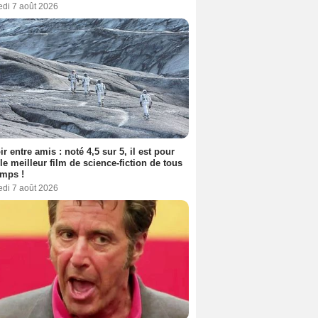
edi 7 août 2026
ir entre amis : noté 4,5 sur 5, il est pour
le meilleur film de science-fiction de tous
emps !
edi 7 août 2026