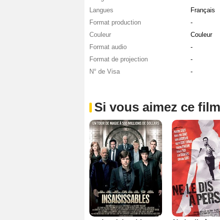
Langues
Français
Format production
-
Couleur
Couleur
Format audio
-
Format de projection
-
N° de Visa
-
Si vous aimez ce film