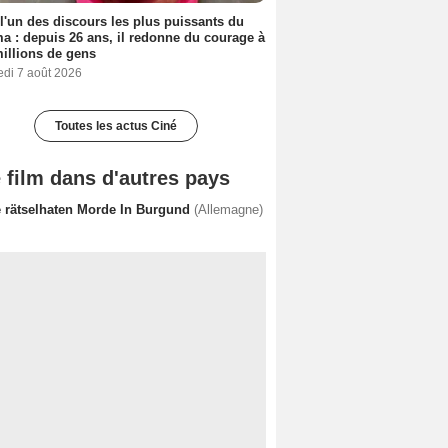
 l'un des discours les plus puissants du
a : depuis 26 ans, il redonne du courage à
illions de gens
edi 7 août 2026
Toutes les actus Ciné
 film dans d'autres pays
e rätselhaten Morde In Burgund
(Allemagne)