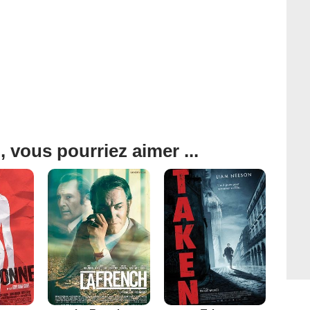
, vous pourriez aimer ...