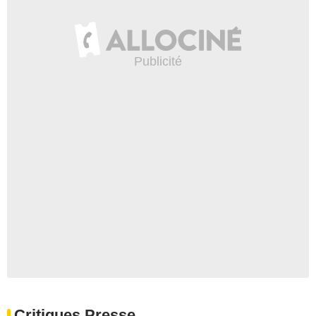
Critiques Presse