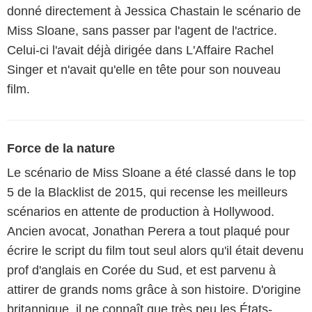
donné directement à Jessica Chastain le scénario de
Miss Sloane, sans passer par l'agent de l'actrice.
Celui-ci l'avait déjà dirigée dans L'Affaire Rachel
Singer et n'avait qu'elle en tête pour son nouveau
film.
Force de la nature
Le scénario de Miss Sloane a été classé dans le top
5 de la Blacklist de 2015, qui recense les meilleurs
scénarios en attente de production à Hollywood.
Ancien avocat, Jonathan Perera a tout plaqué pour
écrire le script du film tout seul alors qu'il était devenu
prof d'anglais en Corée du Sud, et est parvenu à
attirer de grands noms grâce à son histoire. D'origine
britannique, il ne connaît que très peu les États-