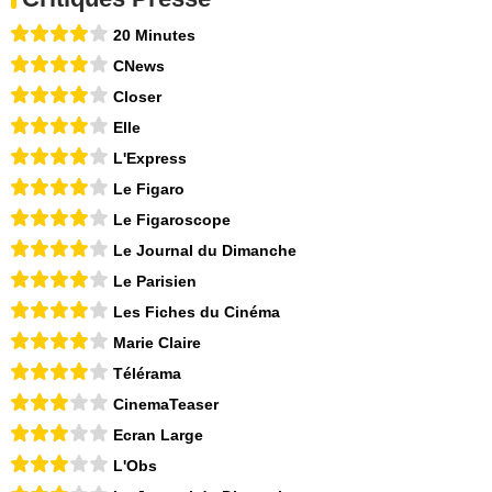
20 Minutes
CNews
Closer
Elle
L'Express
Le Figaro
Le Figaroscope
Le Journal du Dimanche
Le Parisien
Les Fiches du Cinéma
Marie Claire
Télérama
CinemaTeaser
Ecran Large
L'Obs