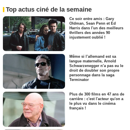
Top actus ciné de la semaine
Ce soir entre amis : Gary
Oldman, Sean Penn et Ed
Harris dans l'un des meilleurs
thrillers des années 90
injustement oublié !
Même si l’allemand est sa
langue maternelle, Arnold
Schwarzenegger n’a pas eu le
droit de doubler son propre
personnage dans la saga
Terminator
Plus de 300 films en 47 ans de
carrière : c'est l'acteur qu'on a
le plus vu dans le cinéma
français !