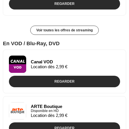
REGARDER
Voir toutes les offres de streaming
En VOD / Blu-Ray, DVD
Canal VOD
Location dès 2,99 €
REGARDER
ARTE Boutique
Disponible en HD
Location dès 2,99 €
REGARDER