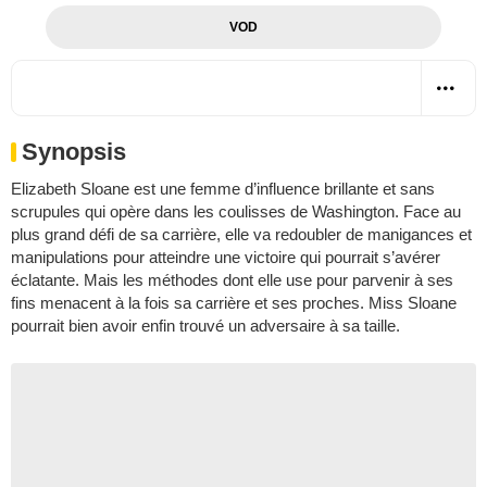
VOD
Synopsis
Elizabeth Sloane est une femme d’influence brillante et sans
scrupules qui opère dans les coulisses de Washington. Face au
plus grand défi de sa carrière, elle va redoubler de manigances et
manipulations pour atteindre une victoire qui pourrait s’avérer
éclatante. Mais les méthodes dont elle use pour parvenir à ses
fins menacent à la fois sa carrière et ses proches. Miss Sloane
pourrait bien avoir enfin trouvé un adversaire à sa taille.