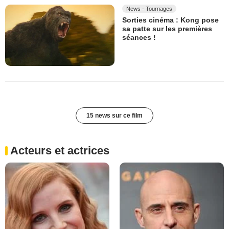
News - Tournages
Sorties cinéma : Kong pose
sa patte sur les premières
séances !
15 news sur ce film
Acteurs et actrices