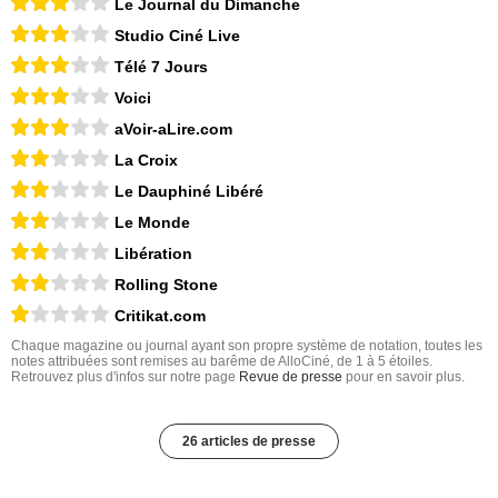
Le Journal du Dimanche
Studio Ciné Live
Télé 7 Jours
Voici
aVoir-aLire.com
La Croix
Le Dauphiné Libéré
Le Monde
Libération
Rolling Stone
Critikat.com
Chaque magazine ou journal ayant son propre système de notation, toutes les
notes attribuées sont remises au barême de AlloCiné, de 1 à 5 étoiles.
Retrouvez plus d'infos sur notre page
Revue de presse
pour en savoir plus.
26 articles de presse