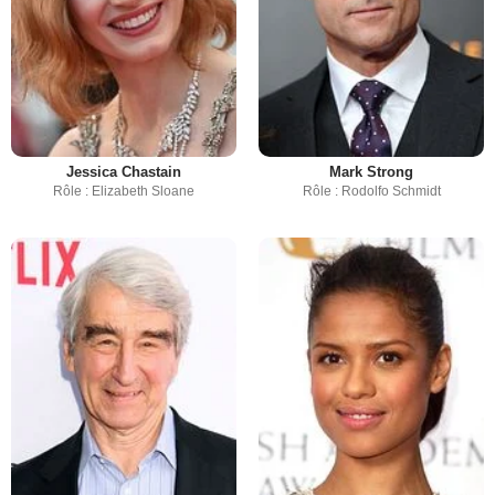
Jessica Chastain
Mark Strong
Rôle : Elizabeth Sloane
Rôle : Rodolfo Schmidt