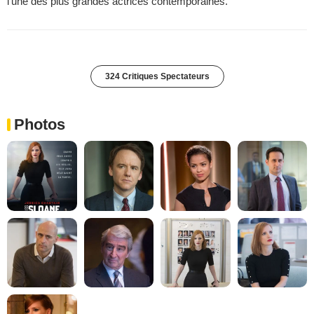
l'une des plus grandes actrices contemporaines.
324 Critiques Spectateurs
Photos