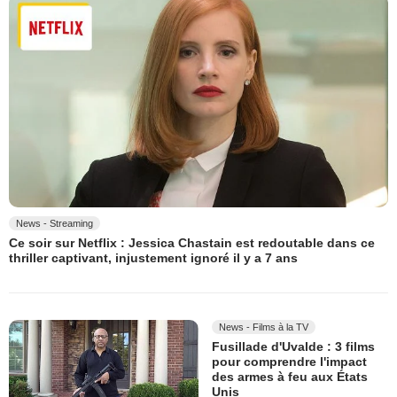
News - Streaming
Ce soir sur Netflix : Jessica Chastain est redoutable dans ce
thriller captivant, injustement ignoré il y a 7 ans
News - Films à la TV
Fusillade d'Uvalde : 3 films
pour comprendre l'impact
des armes à feu aux États
Unis