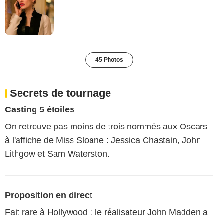
45 Photos
Secrets de tournage
Casting 5 étoiles
On retrouve pas moins de trois nommés aux Oscars
à l'affiche de Miss Sloane : Jessica Chastain, John
Lithgow et Sam Waterston.
Proposition en direct
Fait rare à Hollywood : le réalisateur John Madden a