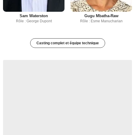
Sam Waterston
Gugu Mbatha-Raw
Rôle : George Dupont
Rôle : Esme Manucharian
Casting complet et équipe technique