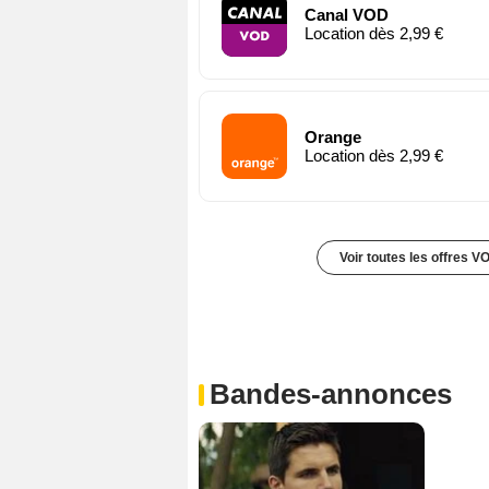
Canal VOD
Location dès 2,99 €
Orange
Location dès 2,99 €
Voir toutes les offres V
Bandes-annonces