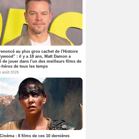
 renoncé au plus gros cachet de l'Histoire
lywood" : il y a 18 ans, Matt Damon a
é de jouer dans l'un des meilleurs films de
-héros de tous les temps
6 août 2026
Cinéma : 8 films de ces 10 dernières