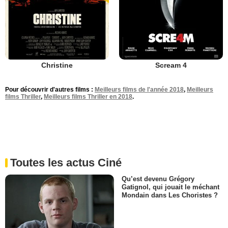
Christine
Scream 4
Pour découvrir d'autres films :
Meilleurs films de l'année 2018
,
Meilleurs
films Thriller
,
Meilleurs films Thriller en 2018
.
Toutes les actus Ciné
Qu’est devenu Grégory
Gatignol, qui jouait le méchant
Mondain dans Les Choristes ?