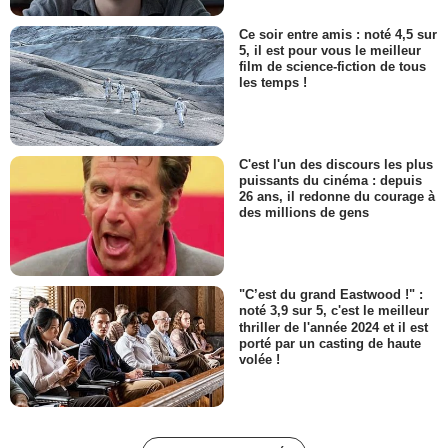
Ce soir entre amis : noté 4,5 sur
5, il est pour vous le meilleur
film de science-fiction de tous
les temps !
C'est l'un des discours les plus
puissants du cinéma : depuis
26 ans, il redonne du courage à
des millions de gens
"C’est du grand Eastwood !" :
noté 3,9 sur 5, c'est le meilleur
thriller de l'année 2024 et il est
porté par un casting de haute
volée !