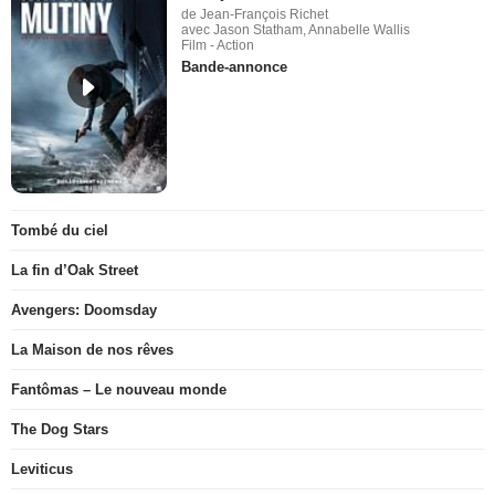
de Jean-François Richet
avec Jason Statham, Annabelle Wallis
Film - Action
Bande-annonce
Tombé du ciel
La fin d’Oak Street
Avengers: Doomsday
La Maison de nos rêves
Fantômas – Le nouveau monde
The Dog Stars
Leviticus