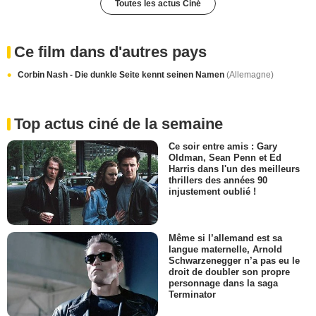
Toutes les actus Ciné
Ce film dans d'autres pays
Corbin Nash - Die dunkle Seite kennt seinen Namen
(Allemagne)
Top actus ciné de la semaine
Ce soir entre amis : Gary
Oldman, Sean Penn et Ed
Harris dans l'un des meilleurs
thrillers des années 90
injustement oublié !
Même si l’allemand est sa
langue maternelle, Arnold
Schwarzenegger n’a pas eu le
droit de doubler son propre
personnage dans la saga
Terminator