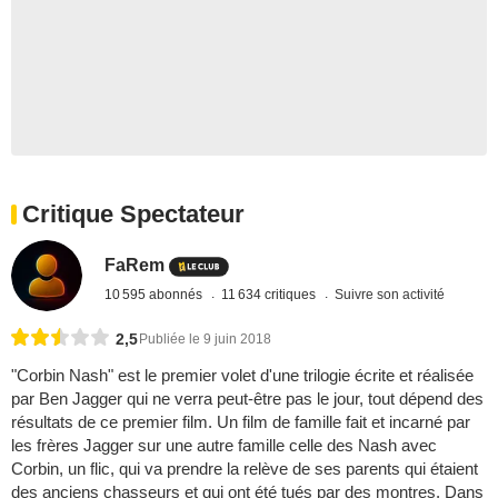
Critique Spectateur
FaRem
10 595 abonnés
11 634 critiques
Suivre son activité
2,5
Publiée le 9 juin 2018
"Corbin Nash" est le premier volet d'une trilogie écrite et réalisée
par Ben Jagger qui ne verra peut-être pas le jour, tout dépend des
résultats de ce premier film. Un film de famille fait et incarné par
les frères Jagger sur une autre famille celle des Nash avec
Corbin, un flic, qui va prendre la relève de ses parents qui étaient
des anciens chasseurs et qui ont été tués par des montres. Dans