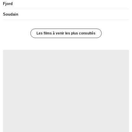
Fjord
Soudain
Les films à venir les plus consultés