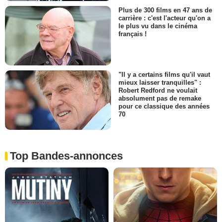
Plus de 300 films en 47 ans de
carrière : c'est l'acteur qu'on a
le plus vu dans le cinéma
français !
"Il y a certains films qu'il vaut
mieux laisser tranquilles" :
Robert Redford ne voulait
absolument pas de remake
pour ce classique des années
70
Top Bandes-annonces