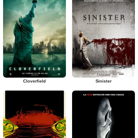
Cloverfield
Sinister