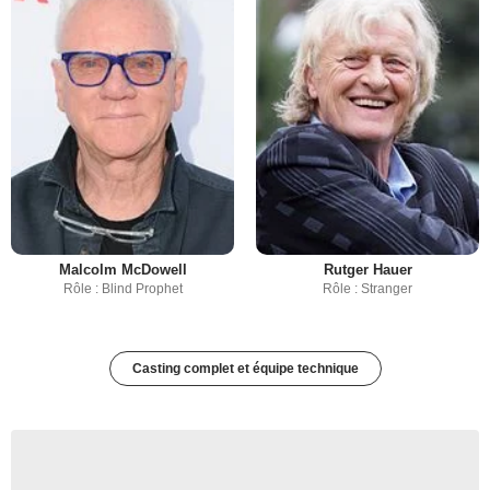
Malcolm McDowell
Rutger Hauer
Rôle : Blind Prophet
Rôle : Stranger
Casting complet et équipe technique