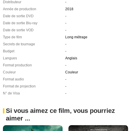
Distributeur
-
Année de production
2018
Date de sortie DVD
-
Date de sortie Blu-ray
-
Date de sortie VOD
-
Type de film
Long métrage
Secrets de tournage
-
Budget
-
Langues
Anglais
Format production
-
Couleur
Couleur
Format audio
-
Format de projection
-
N° de Visa
-
Si vous aimez ce film, vous pourriez
aimer ...