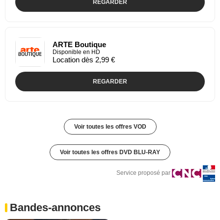
REGARDER
ARTE Boutique
Disponible en HD
Location dès 2,99 €
REGARDER
Voir toutes les offres VOD
Voir toutes les offres DVD BLU-RAY
Service proposé par
Bandes-annonces