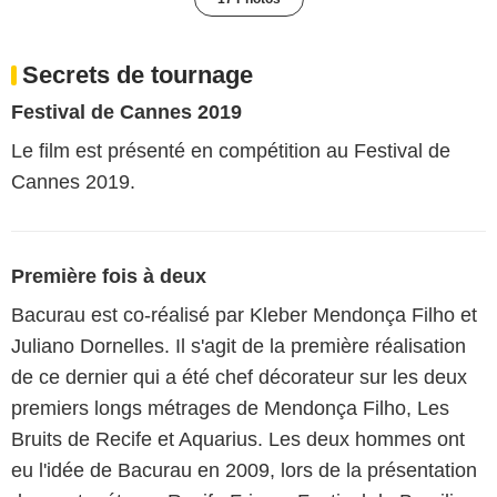
Secrets de tournage
Festival de Cannes 2019
Le film est présenté en compétition au Festival de
Cannes 2019.
Première fois à deux
Bacurau est co-réalisé par Kleber Mendonça Filho et
Juliano Dornelles. Il s'agit de la première réalisation
de ce dernier qui a été chef décorateur sur les deux
premiers longs métrages de Mendonça Filho, Les
Bruits de Recife et Aquarius. Les deux hommes ont
eu l'idée de Bacurau en 2009, lors de la présentation