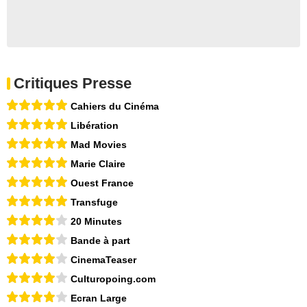
Critiques Presse
Cahiers du Cinéma
Libération
Mad Movies
Marie Claire
Ouest France
Transfuge
20 Minutes
Bande à part
CinemaTeaser
Culturopoing.com
Ecran Large