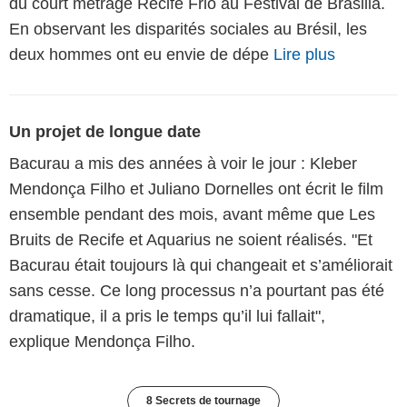
du court métrage Recife Frio au Festival de Brasilia.
En observant les disparités sociales au Brésil, les
deux hommes ont eu envie de dépe
Lire plus
Un projet de longue date
Bacurau a mis des années à voir le jour : Kleber
Mendonça Filho et Juliano Dornelles ont écrit le film
ensemble pendant des mois, avant même que Les
Bruits de Recife et Aquarius ne soient réalisés. "Et
Bacurau était toujours là qui changeait et s’améliorait
sans cesse. Ce long processus n’a pourtant pas été
dramatique, il a pris le temps qu’il lui fallait",
explique Mendonça Filho.
8 Secrets de tournage