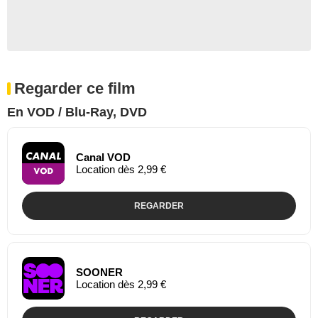
Regarder ce film
En VOD / Blu-Ray, DVD
Canal VOD
Location dès 2,99 €
REGARDER
SOONER
Location dès 2,99 €