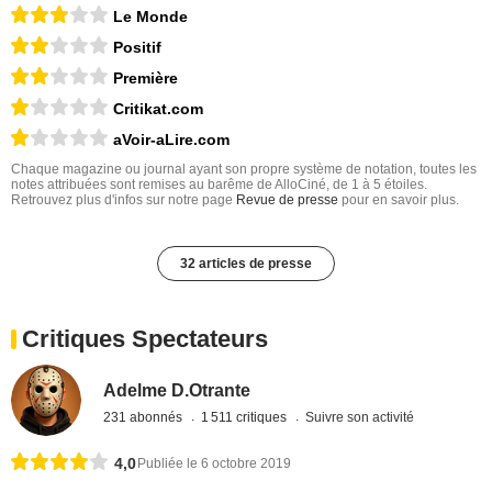
Le Monde
Positif
Première
Critikat.com
aVoir-aLire.com
Chaque magazine ou journal ayant son propre système de notation, toutes les
notes attribuées sont remises au barême de AlloCiné, de 1 à 5 étoiles.
Retrouvez plus d'infos sur notre page
Revue de presse
pour en savoir plus.
32 articles de presse
Critiques Spectateurs
Adelme D.Otrante
231 abonnés
1 511 critiques
Suivre son activité
4,0
Publiée le 6 octobre 2019