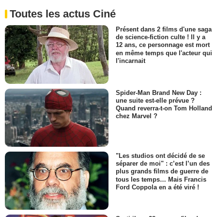
Toutes les actus Ciné
Présent dans 2 films d'une saga
de science-fiction culte ! Il y a
12 ans, ce personnage est mort
en même temps que l'acteur qui
l'incarnait
Spider-Man Brand New Day :
une suite est-elle prévue ?
Quand reverra-t-on Tom Holland
chez Marvel ?
"Les studios ont décidé de se
séparer de moi" : c’est l’un des
plus grands films de guerre de
tous les temps… Mais Francis
Ford Coppola en a été viré !