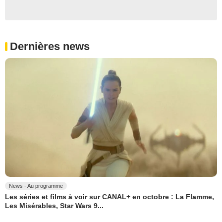
Dernières news
News - Au programme
Les séries et films à voir sur CANAL+ en octobre : La Flamme,
Les Misérables, Star Wars 9...