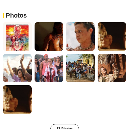
Photos
17 Photos