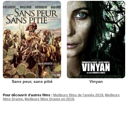
Sans peur, sans pitié
Vinyan
Pour découvrir d'autres films :
Meilleurs films de l'année 2019
,
Meilleurs
films Drame
,
Meilleurs films Drame en 2019
.