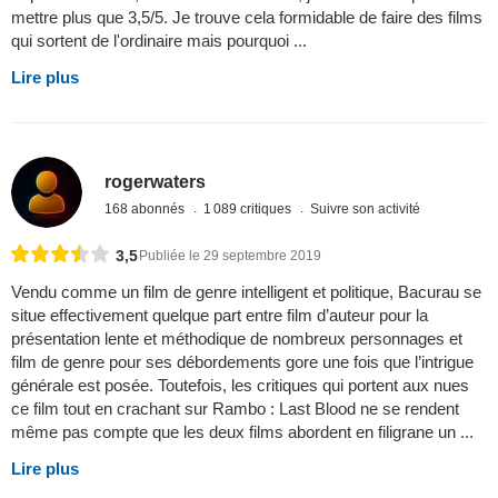
mettre plus que 3,5/5. Je trouve cela formidable de faire des films
qui sortent de l'ordinaire mais pourquoi ...
Lire plus
rogerwaters
168 abonnés
1 089 critiques
Suivre son activité
3,5
Publiée le 29 septembre 2019
Vendu comme un film de genre intelligent et politique, Bacurau se
situe effectivement quelque part entre film d’auteur pour la
présentation lente et méthodique de nombreux personnages et
film de genre pour ses débordements gore une fois que l’intrigue
générale est posée. Toutefois, les critiques qui portent aux nues
ce film tout en crachant sur Rambo : Last Blood ne se rendent
même pas compte que les deux films abordent en filigrane un ...
Lire plus