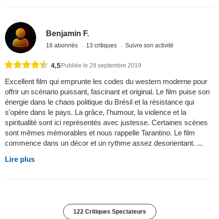
Benjamin F.
16 abonnés
13 critiques
Suivre son activité
4,5
Publiée le 29 septembre 2019
Excellent film qui emprunte les codes du western moderne pour
offrir un scénario puissant, fascinant et original. Le film puise son
énergie dans le chaos politique du Brésil et la résistance qui
s'opère dans le pays. La grâce, l'humour, la violence et la
spiritualité sont ici représentés avec justesse. Certaines scènes
sont mêmes mémorables et nous rappelle Tarantino. Le film
commence dans un décor et un rythme assez desorientant. ...
Lire plus
122 Critiques Spectateurs