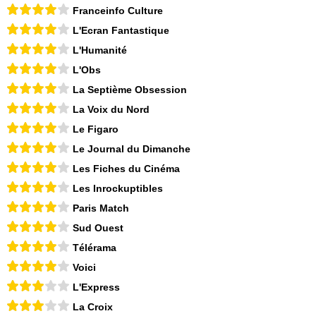
Franceinfo Culture
L'Ecran Fantastique
L'Humanité
L'Obs
La Septième Obsession
La Voix du Nord
Le Figaro
Le Journal du Dimanche
Les Fiches du Cinéma
Les Inrockuptibles
Paris Match
Sud Ouest
Télérama
Voici
L'Express
La Croix