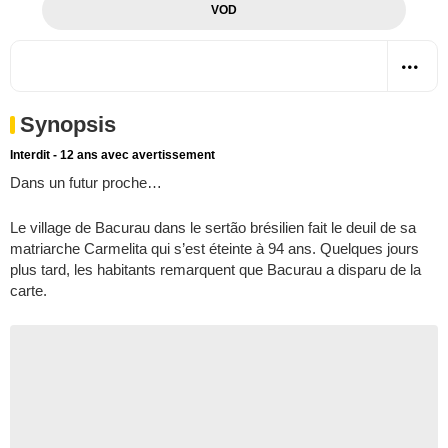
VOD
Synopsis
Interdit - 12 ans avec avertissement
Dans un futur proche…
Le village de Bacurau dans le sertão brésilien fait le deuil de sa
matriarche Carmelita qui s’est éteinte à 94 ans. Quelques jours
plus tard, les habitants remarquent que Bacurau a disparu de la
carte.