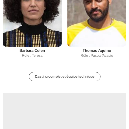
Bárbara Colen
Thomas Aquino
Rôle : Teresa
Rôle : Pacote/Acacio
Casting complet et équipe technique