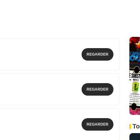
REGARDER
REGARDER
REGARDER
To