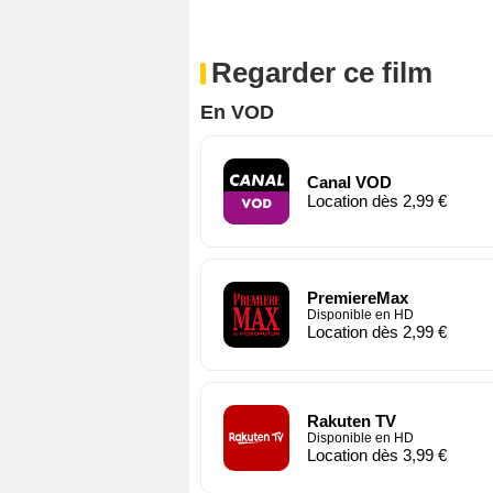
Regarder ce film
En VOD
Canal VOD
Location dès 2,99 €
PremiereMax
Disponible en HD
Location dès 2,99 €
Rakuten TV
Disponible en HD
Location dès 3,99 €