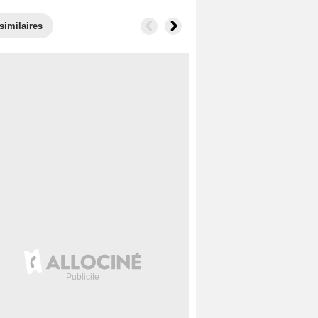
similaires