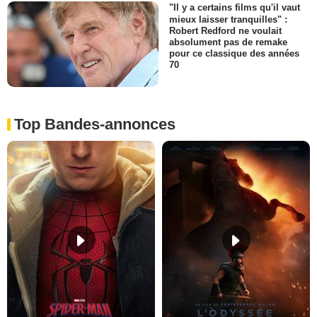
"Il y a certains films qu'il vaut
mieux laisser tranquilles" :
Robert Redford ne voulait
absolument pas de remake
pour ce classique des années
70
Top Bandes-annonces