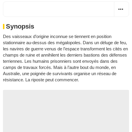
Synopsis
Des vaisseaux d’origine inconnue se tiennent en position
stationnaire au-dessus des mégalopoles. Dans un déluge de feu,
les navires de guerre venus de l’espace transforment les cités en
champs de ruine et annihilent les derniers bastions des défenses
terriennes. Les humains prisonniers sont envoyés dans des
camps de travaux forcés. Mais à l’autre bout du monde, en
Australie, une poignée de survivants organise un réseau de
résistance. La riposte peut commencer.