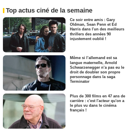
Top actus ciné de la semaine
Ce soir entre amis : Gary
Oldman, Sean Penn et Ed
Harris dans l'un des meilleurs
thrillers des années 90
injustement oublié !
Même si l’allemand est sa
langue maternelle, Arnold
Schwarzenegger n’a pas eu le
droit de doubler son propre
personnage dans la saga
Terminator
Plus de 300 films en 47 ans de
carrière : c'est l'acteur qu'on a
le plus vu dans le cinéma
français !