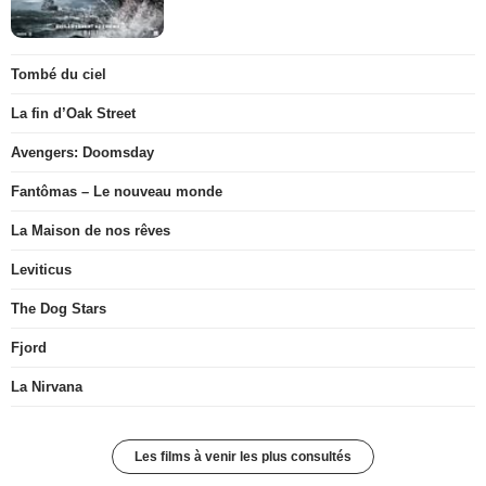
Tombé du ciel
La fin d’Oak Street
Avengers: Doomsday
Fantômas – Le nouveau monde
La Maison de nos rêves
Leviticus
The Dog Stars
Fjord
La Nirvana
Les films à venir les plus consultés