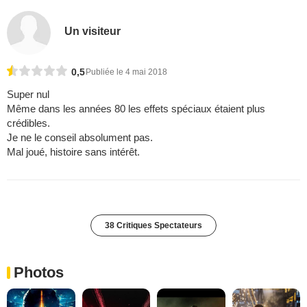
Un visiteur
0,5
Publiée le 4 mai 2018
Super nul
Même dans les années 80 les effets spéciaux étaient plus
crédibles.
Je ne le conseil absolument pas.
Mal joué, histoire sans intérêt.
38 Critiques Spectateurs
Photos