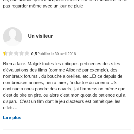
pas regarder même avec un jour de pluie
Un visiteur
0,5
Publiée le 30 avril 2018
Rien a faire. Malgré toutes les critiques pertinentes des sites
d'évaluations des films (comme Allociné par exemple), des
nombreux forums , du bouche a oreilles, etc...Et ce depuis de
nombreuses années, rien a faire , l'industrie du cinéma US
continue a nous pondre des navets, j'ai l'impression même que
c'est de pire en pire, ou alors c'est mon quota de patience qui a
disparu. C'est un film dont le jeu d'acteurs est pathétique, les
effets ...
Lire plus