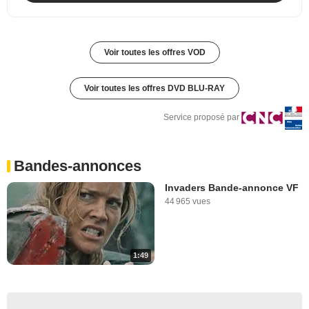
Voir toutes les offres VOD
Voir toutes les offres DVD BLU-RAY
Service proposé par
Bandes-annonces
Invaders Bande-annonce VF
44 965 vues
1:49