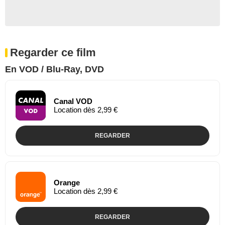
Regarder ce film
En VOD / Blu-Ray, DVD
Canal VOD
Location dès 2,99 €
REGARDER
Orange
Location dès 2,99 €
REGARDER