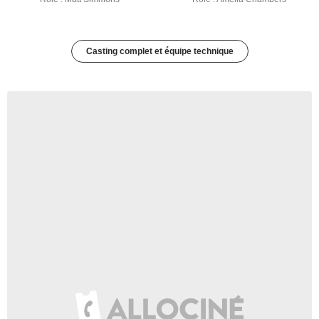
Casting complet et équipe technique