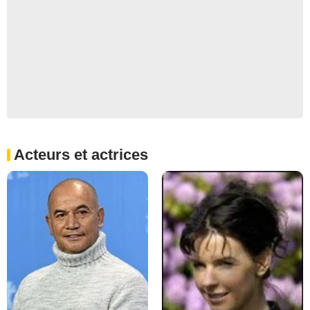
Acteurs et actrices