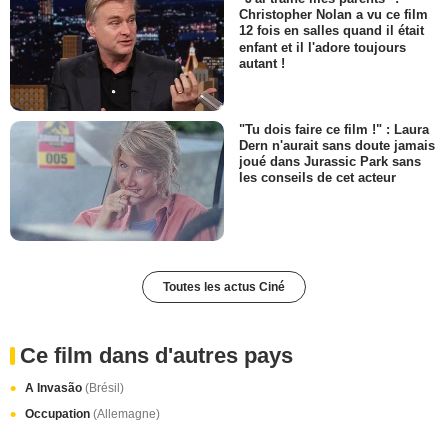
Christopher Nolan a vu ce film
12 fois en salles quand il était
enfant et il l'adore toujours
autant !
"Tu dois faire ce film !" : Laura
Dern n'aurait sans doute jamais
joué dans Jurassic Park sans
les conseils de cet acteur
Toutes les actus Ciné
Ce film dans d'autres pays
A Invasão
(Brésil)
Occupation
(Allemagne)