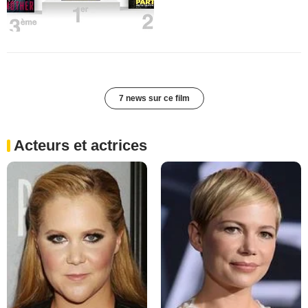
7 news sur ce film
Acteurs et actrices