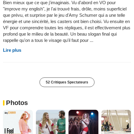
Bien mieux que ce que j'imaginais. Vu d'abord en VO pour
"improve my english", je l'ai trouvé frais, drôle, moins superficiel
que prévu, et surprise par le jeu d'Amy Schumer qui a une telle
énergie et une sincérité, les casters ont bien choisi. Vu ensuite en
VF pour comprendre toutes les répliques, il est effectivement plus
profond que le milieu de la beauté. Un beau slogan final qui
rappelle qu'on a tous le visage qu'il faut pour ...
Lire plus
52 Critiques Spectateurs
Photos