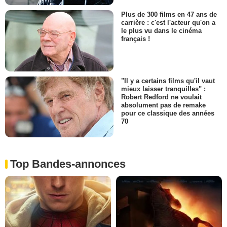
Plus de 300 films en 47 ans de
carrière : c'est l'acteur qu'on a
le plus vu dans le cinéma
français !
"Il y a certains films qu'il vaut
mieux laisser tranquilles" :
Robert Redford ne voulait
absolument pas de remake
pour ce classique des années
70
Top Bandes-annonces