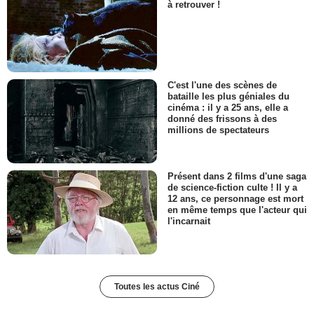
à retrouver !
C'est l'une des scènes de
bataille les plus géniales du
cinéma : il y a 25 ans, elle a
donné des frissons à des
millions de spectateurs
Présent dans 2 films d'une saga
de science-fiction culte ! Il y a
12 ans, ce personnage est mort
en même temps que l'acteur qui
l'incarnait
Toutes les actus Ciné