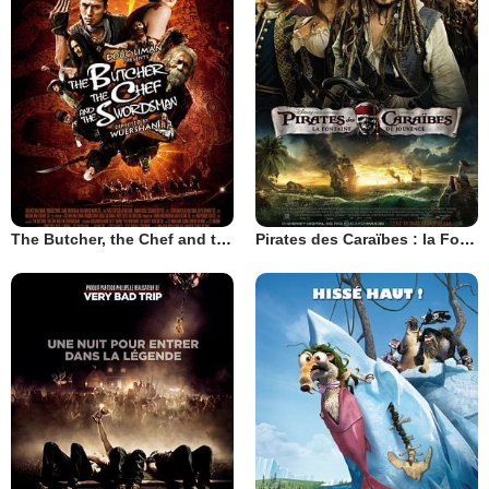
The Butcher, the Chef and the Swordsman
Pirates des Caraïbes : la Fontaine de Jouvence