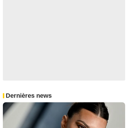
Dernières news