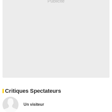
Critiques Spectateurs
Un visiteur