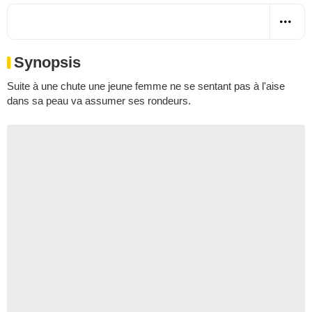
Synopsis
Suite à une chute une jeune femme ne se sentant pas à l'aise
dans sa peau va assumer ses rondeurs.