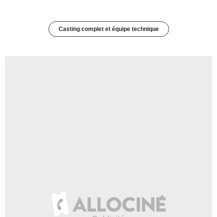
Casting complet et équipe technique