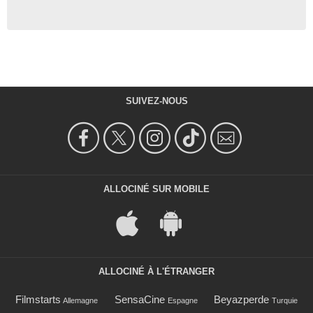
SUIVEZ-NOUS
ALLOCINÉ SUR MOBILE
ALLOCINÉ À L'ÉTRANGER
Filmstarts
SensaCine
Beyazperde
Allemagne
Espagne
Turquie