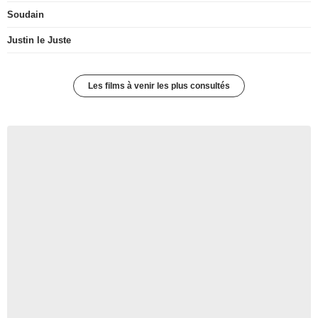
Soudain
Justin le Juste
Les films à venir les plus consultés