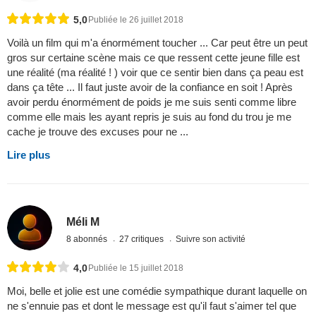
5,0
Publiée le 26 juillet 2018
Voilà un film qui m'a énormément toucher ... Car peut être un peut
gros sur certaine scène mais ce que ressent cette jeune fille est
une réalité (ma réalité ! ) voir que ce sentir bien dans ça peau est
dans ça tête ... Il faut juste avoir de la confiance en soit ! Après
avoir perdu énormément de poids je me suis senti comme libre
comme elle mais les ayant repris je suis au fond du trou je me
cache je trouve des excuses pour ne ...
Lire plus
Méli M
8 abonnés
27 critiques
Suivre son activité
4,0
Publiée le 15 juillet 2018
Moi, belle et jolie est une comédie sympathique durant laquelle on
ne s'ennuie pas et dont le message est qu'il faut s'aimer tel que