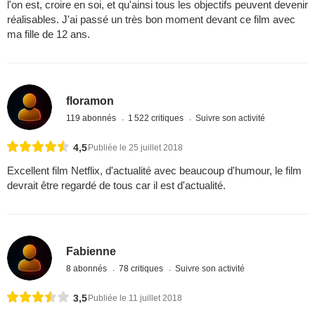
l'on est, croire en soi, et qu'ainsi tous les objectifs peuvent devenir
réalisables. J'ai passé un très bon moment devant ce film avec
ma fille de 12 ans.
floramon
119 abonnés
1 522 critiques
Suivre son activité
4,5
Publiée le 25 juillet 2018
Excellent film Netflix, d'actualité avec beaucoup d'humour, le film
devrait être regardé de tous car il est d'actualité.
Fabienne
8 abonnés
78 critiques
Suivre son activité
3,5
Publiée le 11 juillet 2018