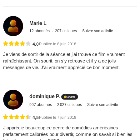
Marie L
12 abonnés
207 critiques
Suivre son activité
4,0
Publiée le 8 juin 2018
Je viens de sortir de la séance et j'ai trouvé ce film vraiment
rafraîchissant. On sourit, on s'y retrouve et il y a de jolis
messages de vie. J'ai vraiment apprécié ce bon moment.
dominique P.
907 abonnés
2 027 critiques
Suivre son activité
4,5
Publiée le 7 juin 2018
J'apprécie beaucoup ce genre de comédies américaines
parfaitement calibrées pour divertir, comme on savait si bien les