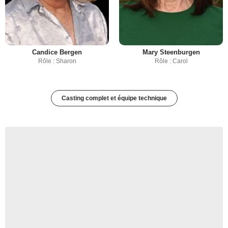
Candice Bergen
Mary Steenburgen
Rôle : Sharon
Rôle : Carol
Casting complet et équipe technique