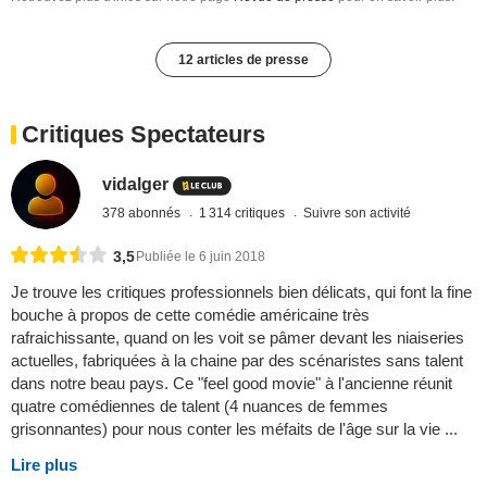
12 articles de presse
Critiques Spectateurs
vidalger
378 abonnés
1 314 critiques
Suivre son activité
3,5
Publiée le 6 juin 2018
Je trouve les critiques professionnels bien délicats, qui font la fine
bouche à propos de cette comédie américaine très
rafraichissante, quand on les voit se pâmer devant les niaiseries
actuelles, fabriquées à la chaine par des scénaristes sans talent
dans notre beau pays. Ce "feel good movie" à l'ancienne réunit
quatre comédiennes de talent (4 nuances de femmes
grisonnantes) pour nous conter les méfaits de l'âge sur la vie ...
Lire plus