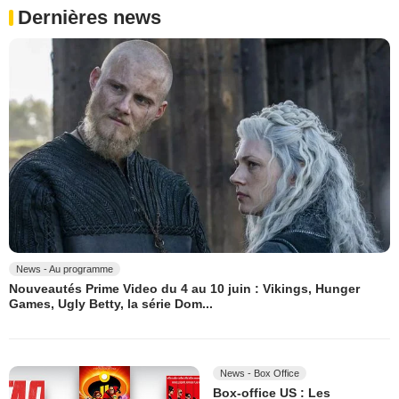
Dernières news
News - Au programme
Nouveautés Prime Video du 4 au 10 juin : Vikings, Hunger
Games, Ugly Betty, la série Dom...
News - Box Office
Box-office US : Les