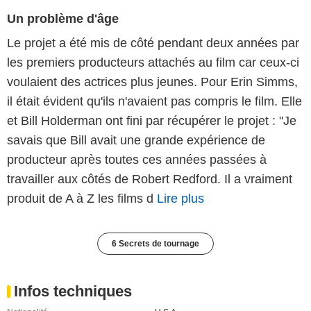
Un problème d'âge
Le projet a été mis de côté pendant deux années par
les premiers producteurs attachés au film car ceux-ci
voulaient des actrices plus jeunes. Pour Erin Simms,
il était évident qu'ils n'avaient pas compris le film. Elle
et Bill Holderman ont fini par récupérer le projet : "Je
savais que Bill avait une grande expérience de
producteur après toutes ces années passées à
travailler aux côtés de Robert Redford. Il a vraiment
produit de A à Z les films d
Lire plus
6 Secrets de tournage
Infos techniques