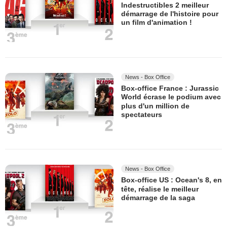
Indestructibles 2 meilleur
démarrage de l'histoire pour
un film d'animation !
News - Box Office
Box-office France : Jurassic
World écrase le podium avec
plus d'un million de
spectateurs
News - Box Office
Box-office US : Ocean's 8, en
tête, réalise le meilleur
démarrage de la saga