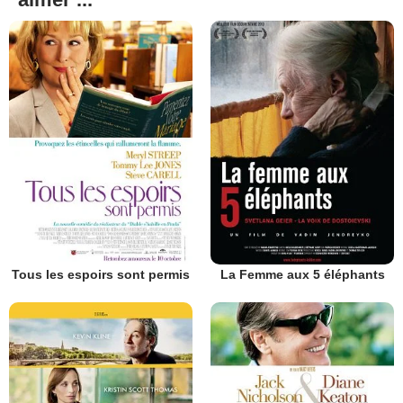
Tous les espoirs sont permis
La Femme aux 5 éléphants