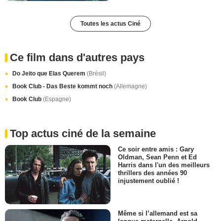
Toutes les actus Ciné
Ce film dans d'autres pays
Do Jeito que Elas Querem
(Brésil)
Book Club - Das Beste kommt noch
(Allemagne)
Book Club
(Espagne)
Top actus ciné de la semaine
Ce soir entre amis : Gary
Oldman, Sean Penn et Ed
Harris dans l'un des meilleurs
thrillers des années 90
injustement oublié !
Même si l’allemand est sa