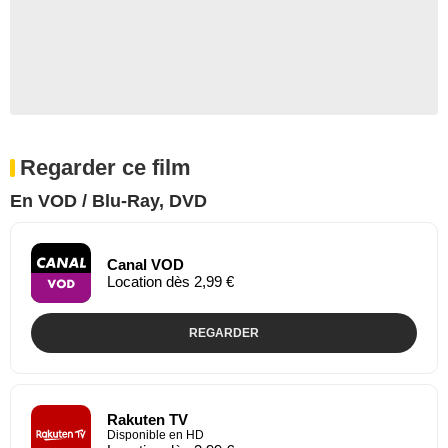
Regarder ce film
En VOD / Blu-Ray, DVD
Canal VOD
Location dès 2,99 €
REGARDER
Rakuten TV
Disponible en HD