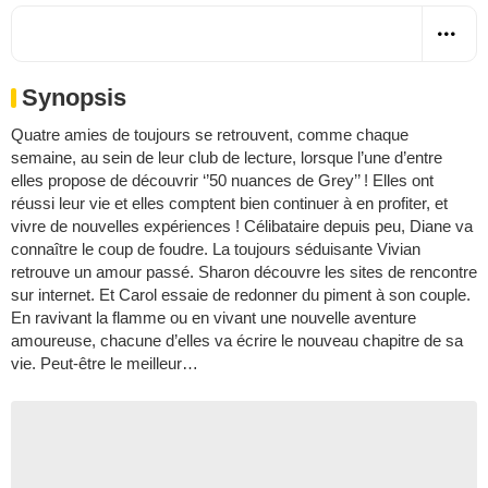
Synopsis
Quatre amies de toujours se retrouvent, comme chaque
semaine, au sein de leur club de lecture, lorsque l’une d’entre
elles propose de découvrir ‘’50 nuances de Grey’’ ! Elles ont
réussi leur vie et elles comptent bien continuer à en profiter, et
vivre de nouvelles expériences ! Célibataire depuis peu, Diane va
connaître le coup de foudre. La toujours séduisante Vivian
retrouve un amour passé. Sharon découvre les sites de rencontre
sur internet. Et Carol essaie de redonner du piment à son couple.
En ravivant la flamme ou en vivant une nouvelle aventure
amoureuse, chacune d’elles va écrire le nouveau chapitre de sa
vie. Peut-être le meilleur…