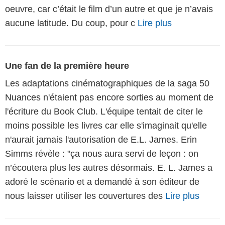
oeuvre, car c’était le film d’un autre et que je n’avais
aucune latitude. Du coup, pour c
Lire plus
Une fan de la première heure
Les adaptations cinématographiques de la saga 50
Nuances n'étaient pas encore sorties au moment de
l'écriture du Book Club. L'équipe tentait de citer le
moins possible les livres car elle s'imaginait qu'elle
n'aurait jamais l'autorisation de E.L. James. Erin
Simms révèle : "ça nous aura servi de leçon : on
n’écoutera plus les autres désormais. E. L. James a
adoré le scénario et a demandé à son éditeur de
nous laisser utiliser les couvertures des
Lire plus