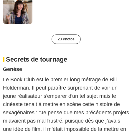
23 Photos
Secrets de tournage
Genèse
Le Book Club est le premier long métrage de Bill
Holderman. Il peut paraître surprenant de voir un
jeune réalisateur s'emparer d'un tel sujet mais le
cinéaste tenait à mettre en scène cette histoire de
sexagénaires : "Je pense que mes précédents projets
m’avaient pas mal frustré, puisque dès que j’avais
une idée de film, il m’était impossible de la mettre en