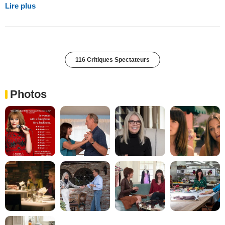
Lire plus
116 Critiques Spectateurs
Photos