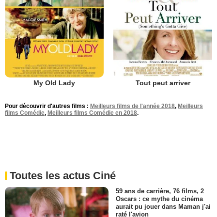
My Old Lady
Tout peut arriver
Pour découvrir d'autres films :
Meilleurs films de l'année 2018
,
Meilleurs
films Comédie
,
Meilleurs films Comédie en 2018
.
Toutes les actus Ciné
59 ans de carrière, 76 films, 2
Oscars : ce mythe du cinéma
aurait pu jouer dans Maman j'ai
raté l'avion