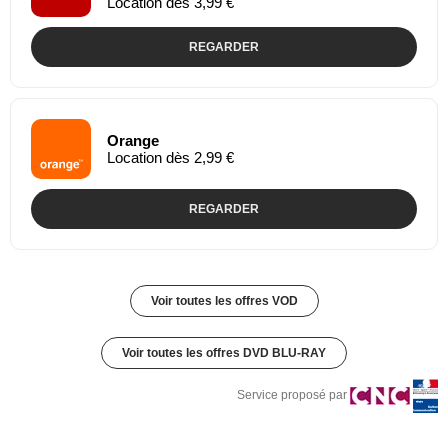
Location dès 3,99 €
REGARDER
Orange
Location dès 2,99 €
REGARDER
Voir toutes les offres VOD
Voir toutes les offres DVD BLU-RAY
Service proposé par