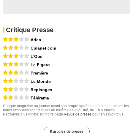
Critique Presse
Aden
Cplanet.com
L'Obs
Le Figaro
Première
Le Monde
Repérages
Télérama
Chaque magazine ou journal ayant son propre système de notation, toutes les
notes attribuées sont remises au barême de AlloCiné, de 1 à 5 étoiles.
Retrouvez plus d'infos sur notre page
Revue de presse
pour en savoir plus.
8 articles de presse