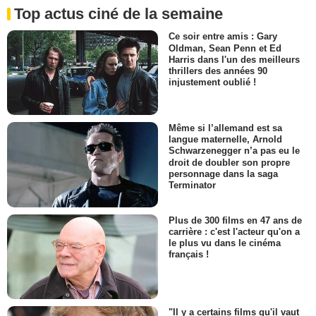
Top actus ciné de la semaine
Ce soir entre amis : Gary
Oldman, Sean Penn et Ed
Harris dans l'un des meilleurs
thrillers des années 90
injustement oublié !
Même si l’allemand est sa
langue maternelle, Arnold
Schwarzenegger n’a pas eu le
droit de doubler son propre
personnage dans la saga
Terminator
Plus de 300 films en 47 ans de
carrière : c'est l'acteur qu'on a
le plus vu dans le cinéma
français !
"Il y a certains films qu'il vaut