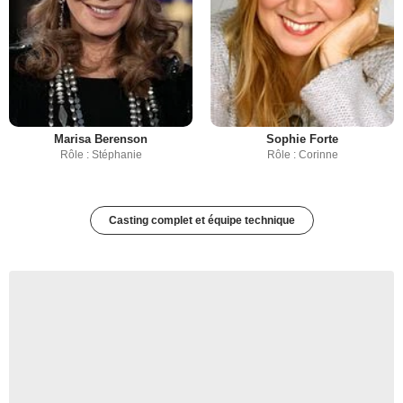
Marisa Berenson
Sophie Forte
Rôle : Stéphanie
Rôle : Corinne
Casting complet et équipe technique