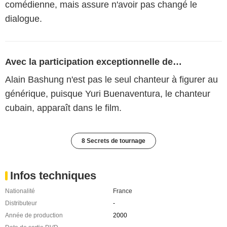
comédienne, mais assure n'avoir pas changé le
dialogue.
Avec la participation exceptionnelle de…
Alain Bashung n'est pas le seul chanteur à figurer au
générique, puisque Yuri Buenaventura, le chanteur
cubain, apparaît dans le film.
8 Secrets de tournage
Infos techniques
Nationalité
France
Distributeur
-
Année de production
2000