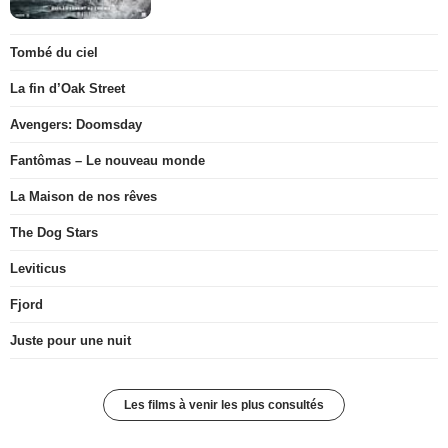
Tombé du ciel
La fin d’Oak Street
Avengers: Doomsday
Fantômas – Le nouveau monde
La Maison de nos rêves
The Dog Stars
Leviticus
Fjord
Juste pour une nuit
Les films à venir les plus consultés