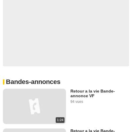
Bandes-annonces
Retour a la vie Bande-
annonce VF
94 vues
1:24
Retour a la vie Bande-