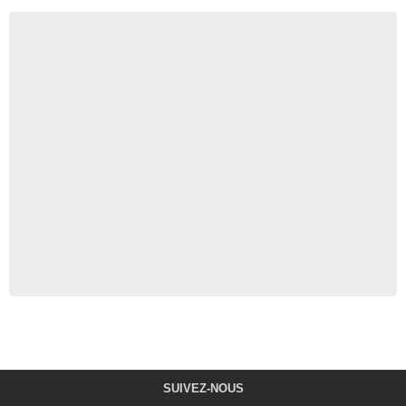
SUIVEZ-NOUS