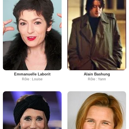
Emmanuelle Laborit
Alain Bashung
Rôle : Louise
Rôle : Yann