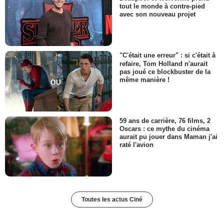
tout le monde à contre-pied
avec son nouveau projet
"C'était une erreur" : si c'était à
refaire, Tom Holland n'aurait
pas joué ce blockbuster de la
même manière !
59 ans de carrière, 76 films, 2
Oscars : ce mythe du cinéma
aurait pu jouer dans Maman j'ai
raté l'avion
Toutes les actus Ciné