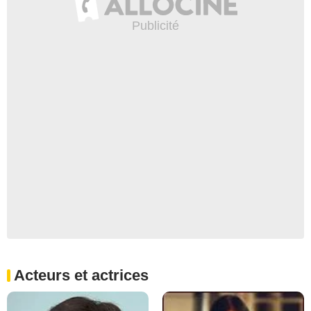
Acteurs et actrices