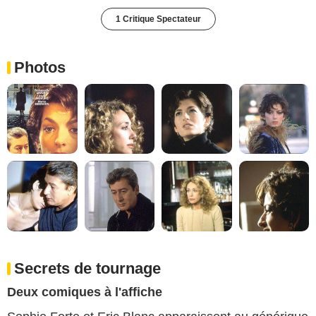
1 Critique Spectateur
Photos
Secrets de tournage
Deux comiques à l'affiche