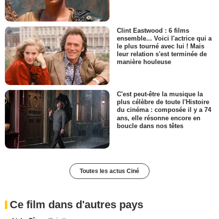
Clint Eastwood : 6 films
ensemble... Voici l'actrice qui a
le plus tourné avec lui ! Mais
leur relation s'est terminée de
manière houleuse
C'est peut-être la musique la
plus célèbre de toute l'Histoire
du cinéma : composée il y a 74
ans, elle résonne encore en
boucle dans nos têtes
Toutes les actus Ciné
Ce film dans d'autres pays