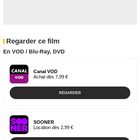
Regarder ce film
En VOD / Blu-Ray, DVD
Canal VOD
Achat dès 7,99 €
REGARDER
SOONER
Location dès 2,99 €