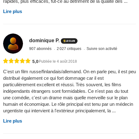
rapides, plus efficaces, fût-ce au détriment de la qualité des ...
Lire plus
dominique P.
907 abonnés
2 027 critiques
Suivre son activité
5,0
Publiée le 4 août 2018
C'est un film russe/finlandais/allemand. On en parle peu, il est peu
distribué également ce qui fort dommage car il est
particulièrement excellent et réussi. Très souvent, les films
indépendants étrangers sont formidables. Ce n'est pas du tout
une comédie, c'est un drame mais quelle merveille sur le plan
humain et économique. Le rôle principal est tenu par un médecin
urgentiste qui intervient à l'extérieur principalement, la ...
Lire plus