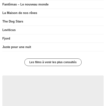
Fantômas – Le nouveau monde
La Maison de nos rêves
The Dog Stars
Leviticus
Fjord
Juste pour une nuit
Les films à venir les plus consultés