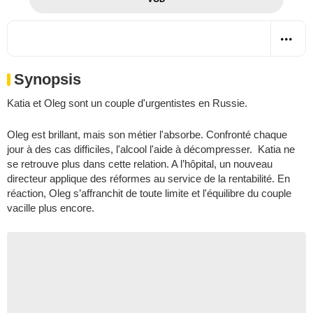
Synopsis
Katia et Oleg sont un couple d'urgentistes en Russie.
Oleg est brillant, mais son métier l'absorbe. Confronté chaque
jour à des cas difficiles, l'alcool l'aide à décompresser. Katia ne
se retrouve plus dans cette relation. A l’hôpital, un nouveau
directeur applique des réformes au service de la rentabilité. En
réaction, Oleg s’affranchit de toute limite et l'équilibre du couple
vacille plus encore.