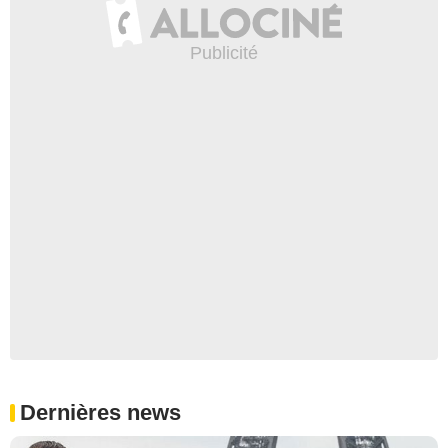
Dernières news