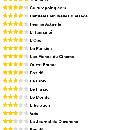
Culturopoing.com
Dernières Nouvelles d'Alsace
Femme Actuelle
L'Humanité
L'Obs
Le Parisien
Les Fiches du Cinéma
Ouest France
Positif
La Croix
Le Figaro
Le Monde
Libération
Voici
Le Journal du Dimanche
Positif