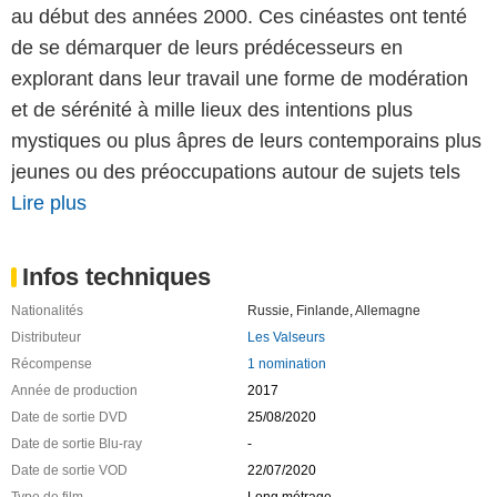
au début des années 2000. Ces cinéastes ont tenté
de se démarquer de leurs prédécesseurs en
explorant dans leur travail une forme de modération
et de sérénité à mille lieux des intentions plus
mystiques ou plus âpres de leurs contemporains plus
jeunes ou des préoccupations autour de sujets tels
Lire plus
Infos techniques
Nationalités
Russie
,
Finlande
,
Allemagne
Distributeur
Les Valseurs
Récompense
1 nomination
Année de production
2017
Date de sortie DVD
25/08/2020
Date de sortie Blu-ray
-
Date de sortie VOD
22/07/2020