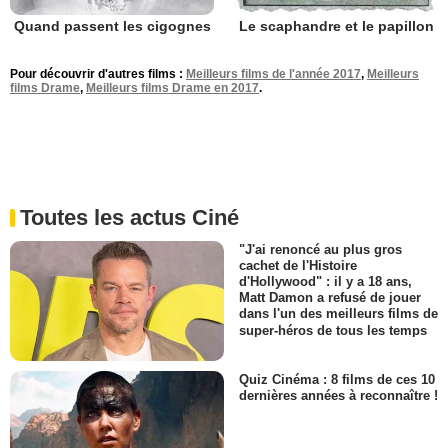
Quand passent les cigognes
Le scaphandre et le papillon
Pour découvrir d'autres films :
Meilleurs films de l'année 2017
,
Meilleurs
films Drame
,
Meilleurs films Drame en 2017
.
Toutes les actus Ciné
"J'ai renoncé au plus gros
cachet de l'Histoire
d'Hollywood" : il y a 18 ans,
Matt Damon a refusé de jouer
dans l'un des meilleurs films de
super-héros de tous les temps
Quiz Cinéma : 8 films de ces 10
dernières années à reconnaître !