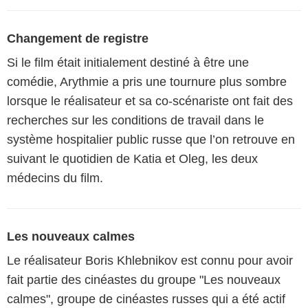
Changement de registre
Si le film était initialement destiné à être une
comédie, Arythmie a pris une tournure plus sombre
lorsque le réalisateur et sa co-scénariste ont fait des
recherches sur les conditions de travail dans le
système hospitalier public russe que l’on retrouve en
suivant le quotidien de Katia et Oleg, les deux
médecins du film.
Les nouveaux calmes
Le réalisateur Boris Khlebnikov est connu pour avoir
fait partie des cinéastes du groupe "Les nouveaux
calmes", groupe de cinéastes russes qui a été actif