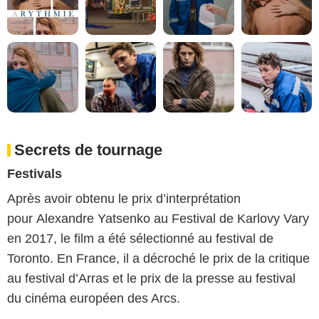
Secrets de tournage
Festivals
Après avoir obtenu le prix d’interprétation
pour Alexandre Yatsenko au Festival de Karlovy Vary
en 2017, le film a été sélectionné au festival de
Toronto. En France, il a décroché le prix de la critique
au festival d’Arras et le prix de la presse au festival
du cinéma européen des Arcs.