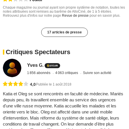
Chaque magazine ou journal ayant son propre système de notation, toutes les
notes attribuées sont remises au barême de AlloCiné, de 1 à 5 étoiles.
Retrouvez plus d'infos sur notre page
Revue de presse
pour en savoir plus.
17 articles de presse
Critiques Spectateurs
Yves G.
1 856 abonnés
4 063 critiques
Suivre son activité
4,0
Publiée le 1 août 2018
Katia et Oleg se sont rencontrés en faculté de médecine. Mariés
depuis peu, ils travaillent ensemble au service des urgences
d'une ville russe moyenne. Katia accueille les malades et les
oriente vers le bloc. Oleg est affecté dans une unité mobile
d'intervention. Mais réforme du système de santé oblige, leurs
conditions de travail changent. On leur demande d'être plus