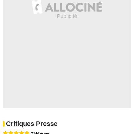
Critiques Presse
Télérama