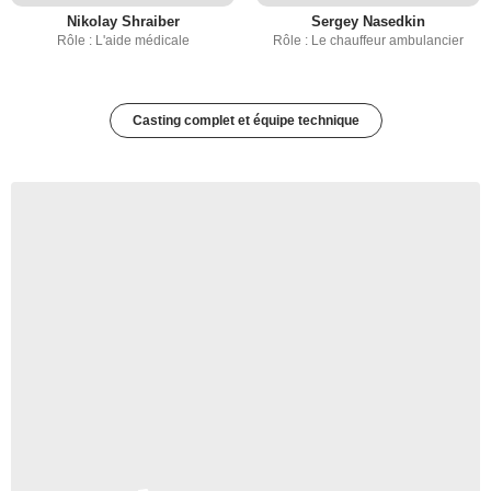
Nikolay Shraiber
Sergey Nasedkin
Rôle : L'aide médicale
Rôle : Le chauffeur ambulancier
Casting complet et équipe technique