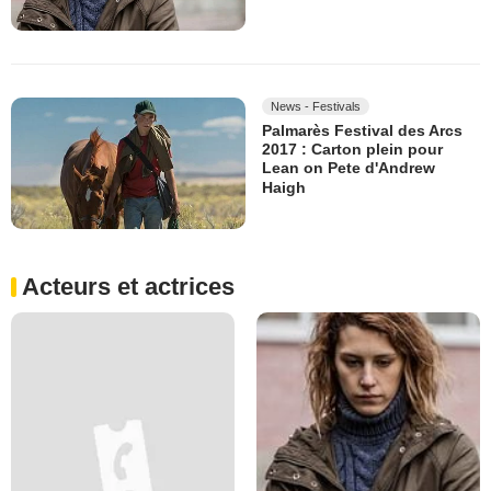
News - Festivals
Palmarès Festival des Arcs
2017 : Carton plein pour
Lean on Pete d'Andrew
Haigh
Acteurs et actrices