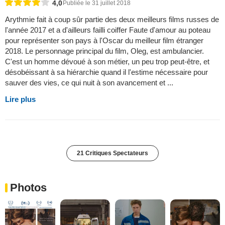
4,0
Publiée le 31 juillet 2018
Arythmie fait à coup sûr partie des deux meilleurs films russes de
l'année 2017 et a d'ailleurs failli coiffer Faute d'amour au poteau
pour représenter son pays à l'Oscar du meilleur film étranger
2018. Le personnage principal du film, Oleg, est ambulancier.
C'est un homme dévoué à son métier, un peu trop peut-être, et
désobéissant à sa hiérarchie quand il l'estime nécessaire pour
sauver des vies, ce qui nuit à son avancement et ...
Lire plus
21 Critiques Spectateurs
Photos