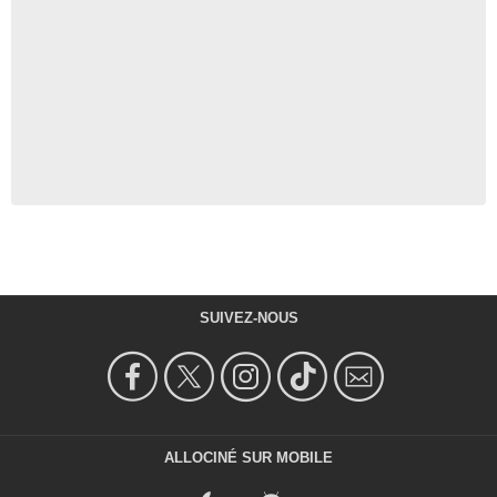
SUIVEZ-NOUS
ALLOCINÉ SUR MOBILE