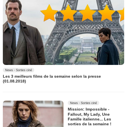
News - Sorties ciné
Les 3 meilleurs films de la semaine selon la presse
(01.08.2018)
News - Sorties ciné
Mission: Impossible -
Fallout, My Lady, Une
Famille italienne... Les
sorties de la semaine !