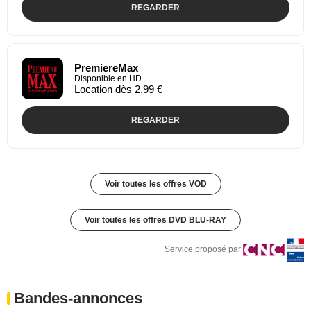
REGARDER
PremiereMax
Disponible en HD
Location dès 2,99 €
REGARDER
Voir toutes les offres VOD
Voir toutes les offres DVD BLU-RAY
Service proposé par
Bandes-annonces