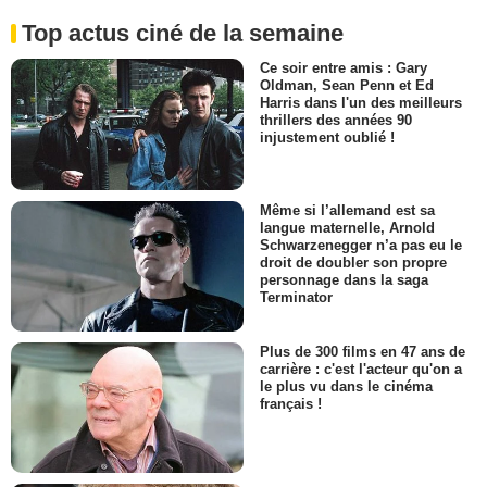
Top actus ciné de la semaine
Ce soir entre amis : Gary
Oldman, Sean Penn et Ed
Harris dans l'un des meilleurs
thrillers des années 90
injustement oublié !
Même si l’allemand est sa
langue maternelle, Arnold
Schwarzenegger n’a pas eu le
droit de doubler son propre
personnage dans la saga
Terminator
Plus de 300 films en 47 ans de
carrière : c'est l'acteur qu'on a
le plus vu dans le cinéma
français !