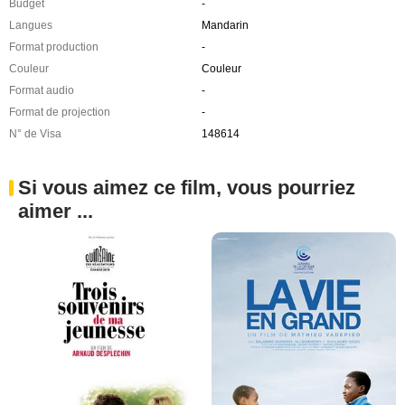
Budget
-
Langues
Mandarin
Format production
-
Couleur
Couleur
Format audio
-
Format de projection
-
N° de Visa
148614
Si vous aimez ce film, vous pourriez
aimer ...