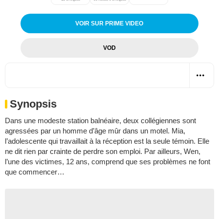
VOIR SUR PRIME VIDEO
VOD
Synopsis
Dans une modeste station balnéaire, deux collégiennes sont
agressées par un homme d’âge mûr dans un motel. Mia,
l’adolescente qui travaillait à la réception est la seule témoin. Elle
ne dit rien par crainte de perdre son emploi. Par ailleurs, Wen,
l’une des victimes, 12 ans, comprend que ses problèmes ne font
que commencer…