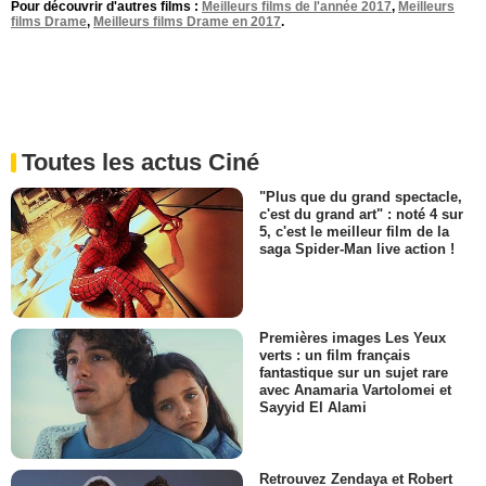
Pour découvrir d'autres films :
Meilleurs films de l'année 2017
,
Meilleurs
films Drame
,
Meilleurs films Drame en 2017
.
Toutes les actus Ciné
"Plus que du grand spectacle,
c'est du grand art" : noté 4 sur
5, c'est le meilleur film de la
saga Spider-Man live action !
Premières images Les Yeux
verts : un film français
fantastique sur un sujet rare
avec Anamaria Vartolomei et
Sayyid El Alami
Retrouvez Zendaya et Robert