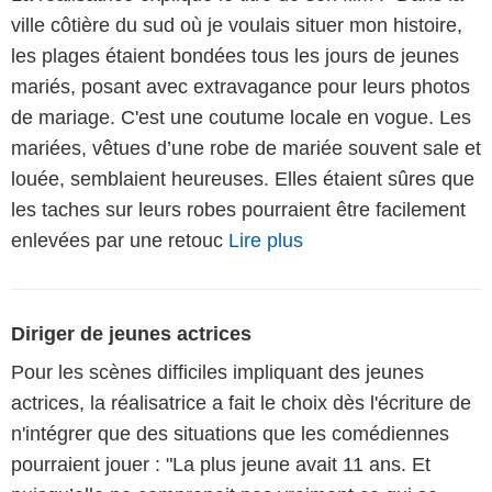
ville côtière du sud où je voulais situer mon histoire,
les plages étaient bondées tous les jours de jeunes
mariés, posant avec extravagance pour leurs photos
de mariage. C'est une coutume locale en vogue. Les
mariées, vêtues d’une robe de mariée souvent sale et
louée, semblaient heureuses. Elles étaient sûres que
les taches sur leurs robes pourraient être facilement
enlevées par une retouc
Lire plus
Diriger de jeunes actrices
Pour les scènes difficiles impliquant des jeunes
actrices, la réalisatrice a fait le choix dès l'écriture de
n'intégrer que des situations que les comédiennes
pourraient jouer : "La plus jeune avait 11 ans. Et