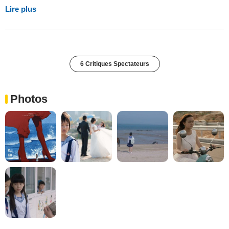
Lire plus
6 Critiques Spectateurs
Photos