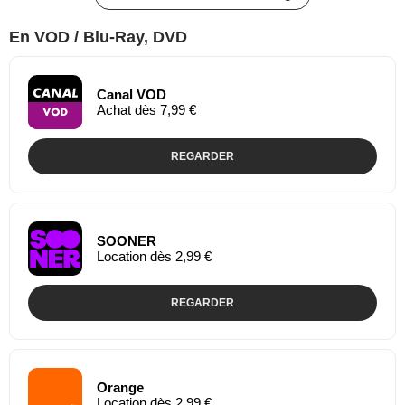
En VOD / Blu-Ray, DVD
Canal VOD
Achat dès 7,99 €
REGARDER
SOONER
Location dès 2,99 €
REGARDER
Orange
Location dès 2,99 €