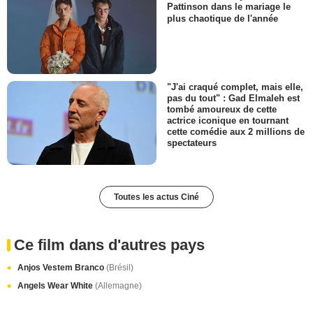
Pattinson dans le mariage le
plus chaotique de l'année
"J'ai craqué complet, mais elle,
pas du tout" : Gad Elmaleh est
tombé amoureux de cette
actrice iconique en tournant
cette comédie aux 2 millions de
spectateurs
Toutes les actus Ciné
Ce film dans d'autres pays
Anjos Vestem Branco
(Brésil)
Angels Wear White
(Allemagne)