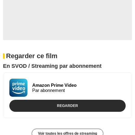
Regarder ce film
En SVOD / Streaming par abonnement
Amazon Prime Video
Par abonnement
REGARDER
Voir toutes les offres de streaming