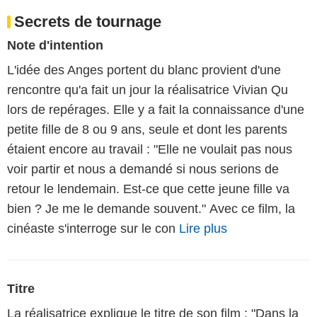
Secrets de tournage
Note d'intention
L'idée des Anges portent du blanc provient d'une
rencontre qu'a fait un jour la réalisatrice Vivian Qu
lors de repérages. Elle y a fait la connaissance d'une
petite fille de 8 ou 9 ans, seule et dont les parents
étaient encore au travail : "Elle ne voulait pas nous
voir partir et nous a demandé si nous serions de
retour le lendemain. Est-ce que cette jeune fille va
bien ? Je me le demande souvent." Avec ce film, la
cinéaste s'interroge sur le con
Lire plus
Titre
La réalisatrice explique le titre de son film : "Dans la