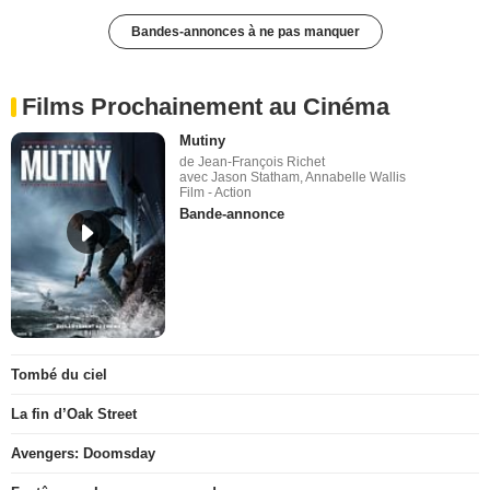
Bandes-annonces à ne pas manquer
Films Prochainement au Cinéma
Mutiny
de Jean-François Richet
avec Jason Statham, Annabelle Wallis
Film - Action
Bande-annonce
Tombé du ciel
La fin d’Oak Street
Avengers: Doomsday