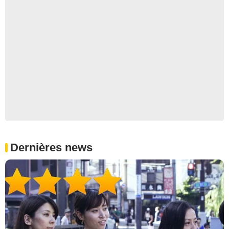
Dernières news