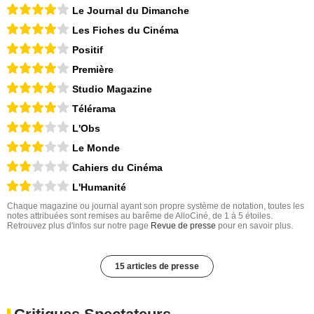
Le Journal du Dimanche
Les Fiches du Cinéma
Positif
Première
Studio Magazine
Télérama
L'Obs
Le Monde
Cahiers du Cinéma
L'Humanité
Chaque magazine ou journal ayant son propre système de notation, toutes les
notes attribuées sont remises au barême de AlloCiné, de 1 à 5 étoiles.
Retrouvez plus d'infos sur notre page
Revue de presse
pour en savoir plus.
15 articles de presse