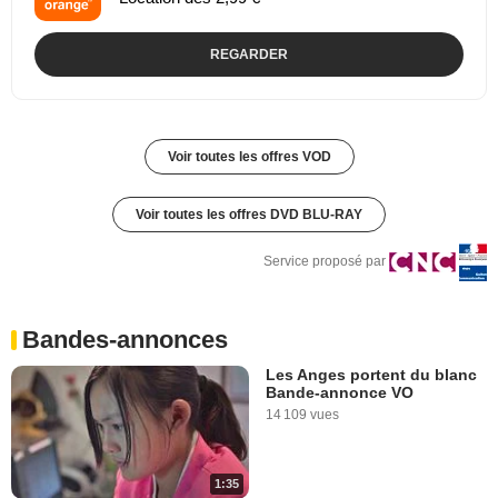
REGARDER
Voir toutes les offres VOD
Voir toutes les offres DVD BLU-RAY
Service proposé par
Bandes-annonces
Les Anges portent du blanc
Bande-annonce VO
14 109 vues
1:35