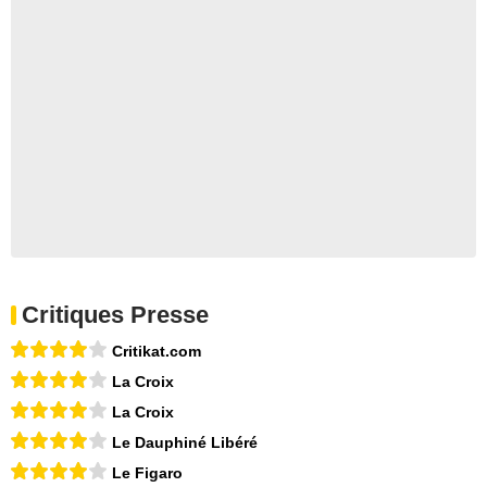
Critiques Presse
Critikat.com
La Croix
La Croix
Le Dauphiné Libéré
Le Figaro