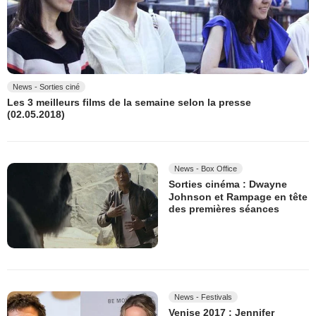
News - Sorties ciné
Les 3 meilleurs films de la semaine selon la presse
(02.05.2018)
News - Box Office
Sorties cinéma : Dwayne
Johnson et Rampage en tête
des premières séances
News - Festivals
Venise 2017 : Jennifer