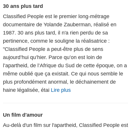
30 ans plus tard
Classified People est le premier long-métrage
documentaire de Yolande Zauberman, réalisé en
1987. 30 ans plus tard, il n'a rien perdu de sa
pertinence, comme le souligne la réalisatrice :
"Classified People a peut-être plus de sens
aujourd’hui qu’hier. Parce qu’on est loin de
l’apartheid, de l’Afrique du Sud de cette époque, on a
même oublié que ça existait. Ce qui nous semble le
plus profondément anormal, le déchainement de
haine légalisée, étai
Lire plus
Un film d'amour
Au-delà d'un film sur l'apartheid, Classified People est