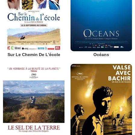
Sur Le Chemin De L'école
Océans