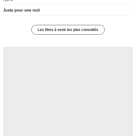
Juste pour une nuit
Les films à venir les plus consultés