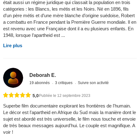
était aussi un régime juridique qui classait la population en trois
catégories : les Blancs, les métis et les Noirs. Né en 1896, fils
d’un père métis et d’une mère blanche d’origine suédoise, Robert
a combattu en France pendant la Première Guerre mondiale. Il en
est revenu avec une Française dont il a eu plusieurs enfants. En
1948, lorsque l’apartheid est ...
Lire plus
Deborah E.
19 abonnés
3 critiques
Suivre son activité
5,0
Publiée le 12 septembre 2023
Superbe film documentaire explorant les frontières de l'humain.
Le décor est l'apartheid en Afrique du Sud mais la manière dont le
sujet est abordé est très universelle, le film nous touche et envoie
de très beaux messages aujourd'hui. Le couple est magnifique. A
voir !