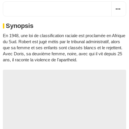
Synopsis
En 1948, une loi de classification raciale est proclamée en Afrique
du Sud. Robert est jugé métis par le tribunal administratif, alors
que sa femme et ses enfants sont classés blancs et le rejettent.
Avec Doris, sa deuxième femme, noire, avec qui il vit depuis 25
ans, il raconte la violence de l’apartheid.