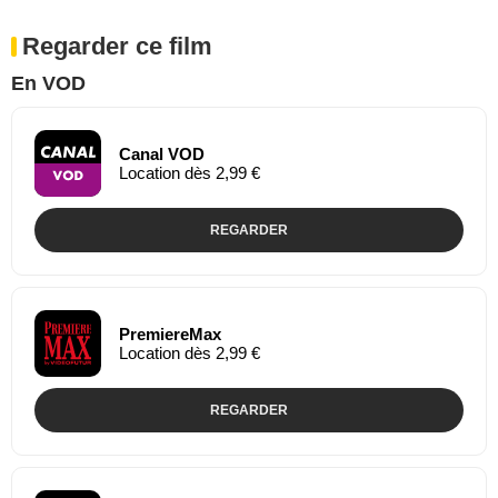
Regarder ce film
En VOD
Canal VOD
Location dès 2,99 €
REGARDER
PremiereMax
Location dès 2,99 €
REGARDER