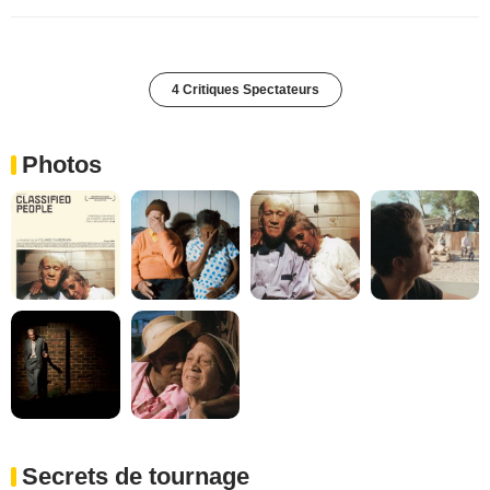
4 Critiques Spectateurs
Photos
Secrets de tournage