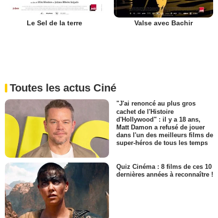
Le Sel de la terre
Valse avec Bachir
Toutes les actus Ciné
"J'ai renoncé au plus gros
cachet de l'Histoire
d'Hollywood" : il y a 18 ans,
Matt Damon a refusé de jouer
dans l'un des meilleurs films de
super-héros de tous les temps
Quiz Cinéma : 8 films de ces 10
dernières années à reconnaître !