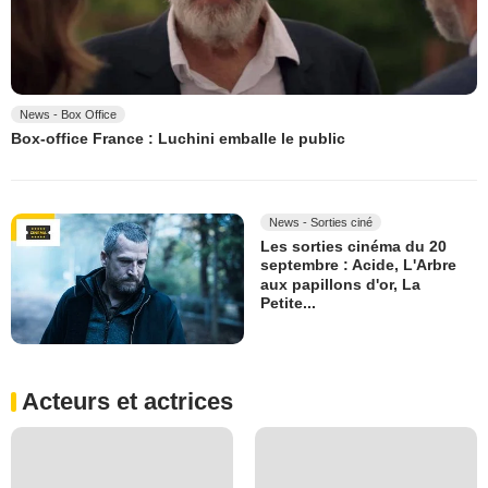
News - Box Office
Box-office France : Luchini emballe le public
News - Sorties ciné
Les sorties cinéma du 20
septembre : Acide, L'Arbre
aux papillons d'or, La
Petite...
Acteurs et actrices