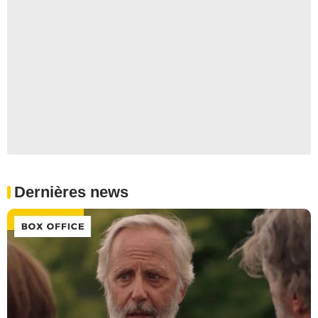
Dernières news