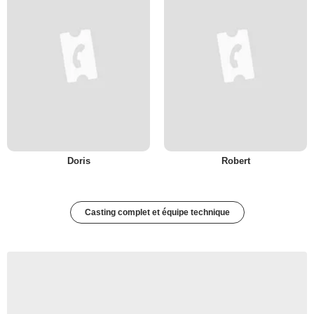
Doris
Robert
Casting complet et équipe technique