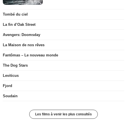
Tombé du ciel
La fin d’Oak Street
Avengers: Doomsday
La Maison de nos rêves
Fantômas – Le nouveau monde
The Dog Stars
Leviticus
Fjord
Soudain
Les films à venir les plus consultés