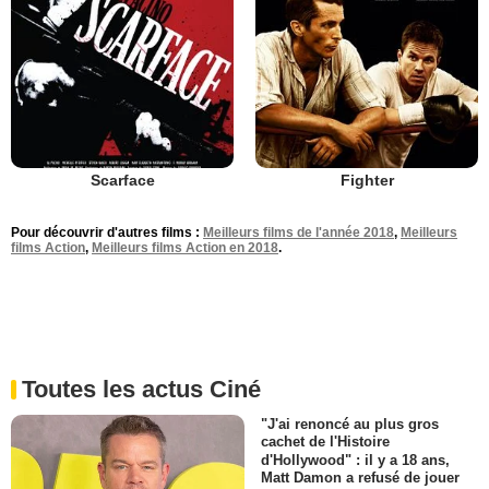
Scarface
Fighter
Pour découvrir d'autres films :
Meilleurs films de l'année 2018
,
Meilleurs
films Action
,
Meilleurs films Action en 2018
.
Toutes les actus Ciné
"J'ai renoncé au plus gros
cachet de l'Histoire
d'Hollywood" : il y a 18 ans,
Matt Damon a refusé de jouer