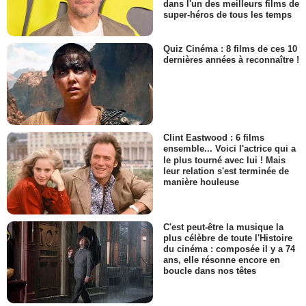
dans l'un des meilleurs films de
super-héros de tous les temps
Quiz Cinéma : 8 films de ces 10
dernières années à reconnaître !
Clint Eastwood : 6 films
ensemble... Voici l'actrice qui a
le plus tourné avec lui ! Mais
leur relation s'est terminée de
manière houleuse
C'est peut-être la musique la
plus célèbre de toute l'Histoire
du cinéma : composée il y a 74
ans, elle résonne encore en
boucle dans nos têtes