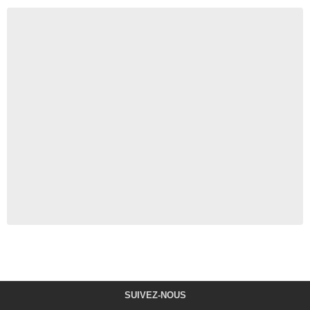
SUIVEZ-NOUS