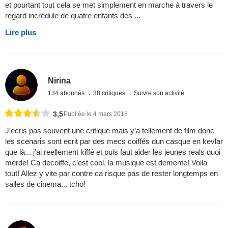
et pourtant tout cela se met simplement en marche à travers le
regard incrédule de quatre enfants des ...
Lire plus
Nirina
134 abonnés
38 critiques
Suivre son activité
3,5
Publiée le 4 mars 2018
J’ecris pas souvent une critique mais y’a tellement de film donc
les scenaris sont ecrit par des mecs coiffés dun casque en kevlar
que là... j’ai reellement kiffé et puis faut aider les jeunes reals quoi
merde! Ca decoiffe, c’est cool, la musique est demente! Voila
tout! Allez y vite par contre ca risque pas de rester longtemps en
salles de cinema... tcho!