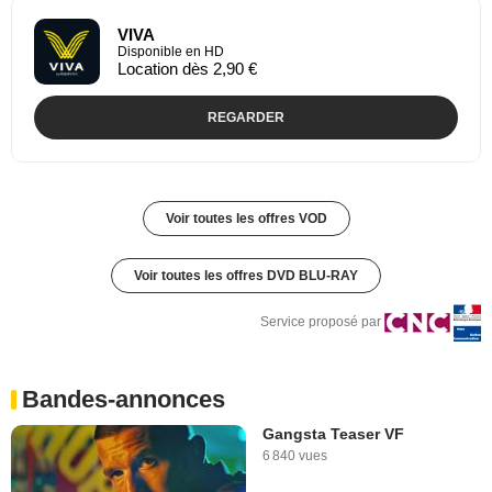
VIVA
Disponible en HD
Location dès 2,90 €
REGARDER
Voir toutes les offres VOD
Voir toutes les offres DVD BLU-RAY
Service proposé par
Bandes-annonces
Gangsta Teaser VF
6 840 vues