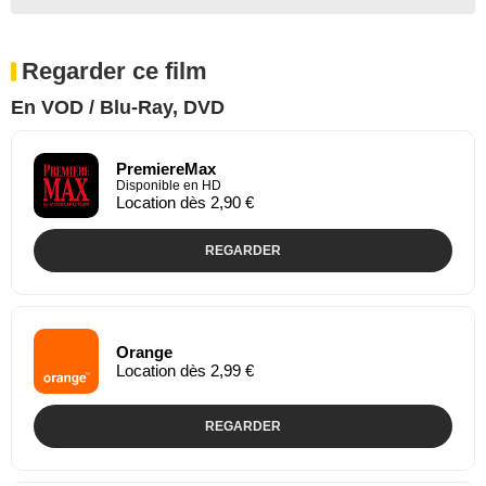
Regarder ce film
En VOD / Blu-Ray, DVD
PremiereMax
Disponible en HD
Location dès 2,90 €
REGARDER
Orange
Location dès 2,99 €
REGARDER