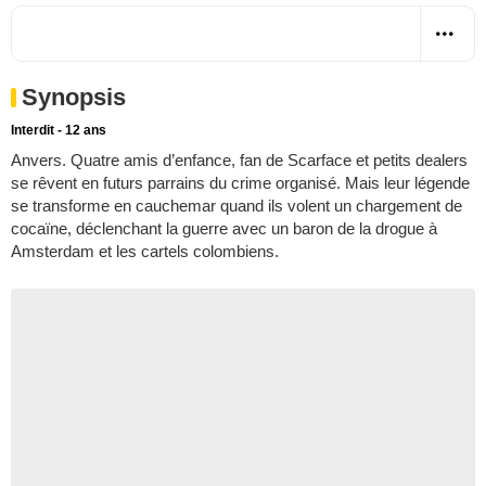
Synopsis
Interdit - 12 ans
Anvers. Quatre amis d’enfance, fan de Scarface et petits dealers
se rêvent en futurs parrains du crime organisé. Mais leur légende
se transforme en cauchemar quand ils volent un chargement de
cocaïne, déclenchant la guerre avec un baron de la drogue à
Amsterdam et les cartels colombiens.