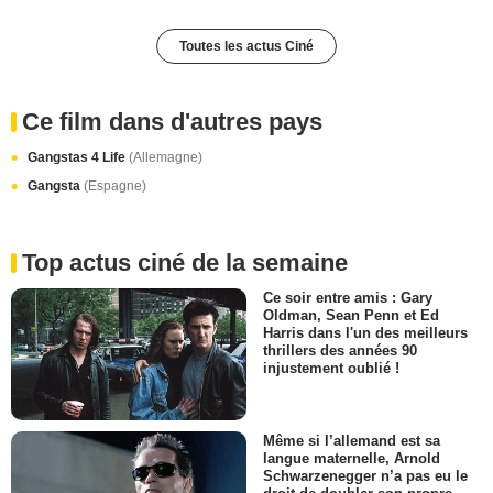
Toutes les actus Ciné
Ce film dans d'autres pays
Gangstas 4 Life
(Allemagne)
Gangsta
(Espagne)
Top actus ciné de la semaine
Ce soir entre amis : Gary
Oldman, Sean Penn et Ed
Harris dans l'un des meilleurs
thrillers des années 90
injustement oublié !
Même si l’allemand est sa
langue maternelle, Arnold
Schwarzenegger n’a pas eu le