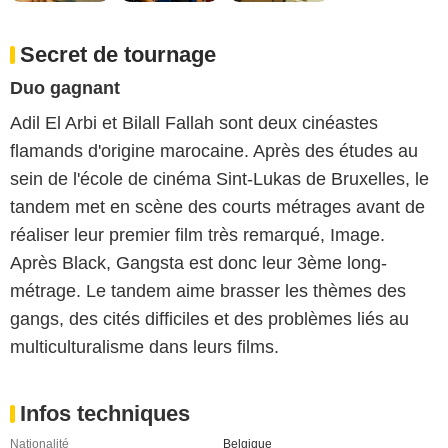
Secret de tournage
Duo gagnant
Adil El Arbi et Bilall Fallah sont deux cinéastes
flamands d'origine marocaine. Après des études au
sein de l'école de cinéma Sint-Lukas de Bruxelles, le
tandem met en scène des courts métrages avant de
réaliser leur premier film très remarqué, Image.
Après Black, Gangsta est donc leur 3ème long-
métrage. Le tandem aime brasser les thèmes des
gangs, des cités difficiles et des problèmes liés au
multiculturalisme dans leurs films.
Infos techniques
Nationalité
Belgique