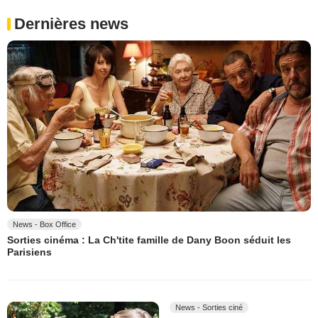
Dernières news
News - Box Office
Sorties cinéma : La Ch'tite famille de Dany Boon séduit les
Parisiens
News - Sorties ciné