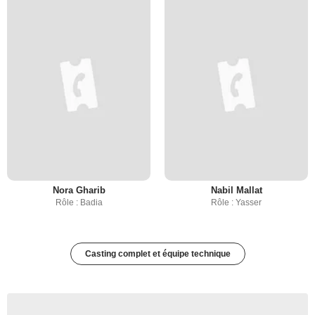
Nora Gharib
Nabil Mallat
Rôle : Badia
Rôle : Yasser
Casting complet et équipe technique