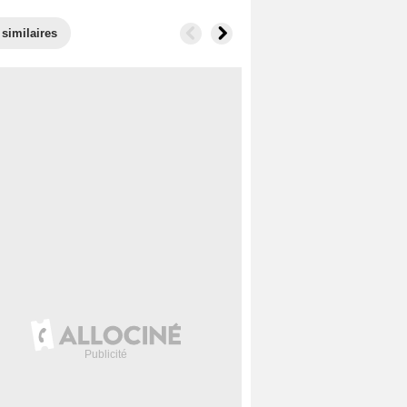
 similaires