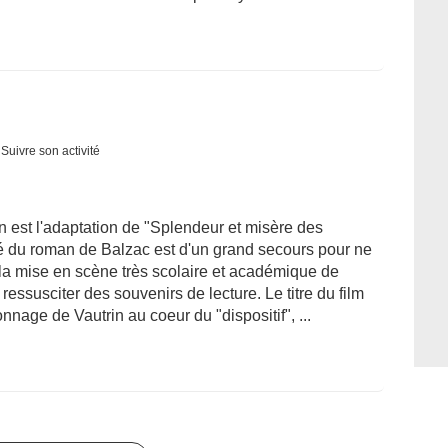
Suivre son activité
lon est l'adaptation de "Splendeur et misère des
té du roman de Balzac est d'un grand secours pour ne
a mise en scène très scolaire et académique de
 ressusciter des souvenirs de lecture. Le titre du film
nnage de Vautrin au coeur du "dispositif", ...