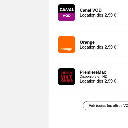
Canal VOD
Location dès 2,99 €
Orange
Location dès 2,99 €
PremiereMax
Disponible en HD
Location dès 2,99 €
Voir toutes les offres V