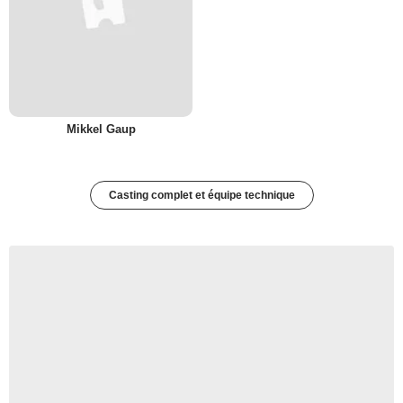
Mikkel Gaup
Casting complet et équipe technique