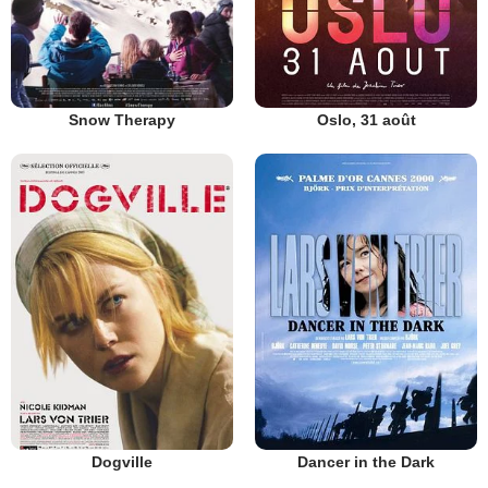
Snow Therapy
Oslo, 31 août
Dogville
Dancer in the Dark