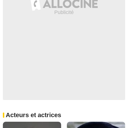
Acteurs et actrices