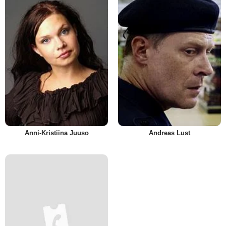
Anni-Kristiina Juuso
Andreas Lust