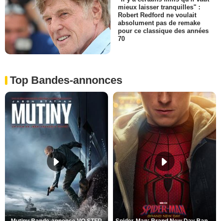
mieux laisser tranquilles" :
Robert Redford ne voulait
absolument pas de remake
pour ce classique des années
70
Top Bandes-annonces