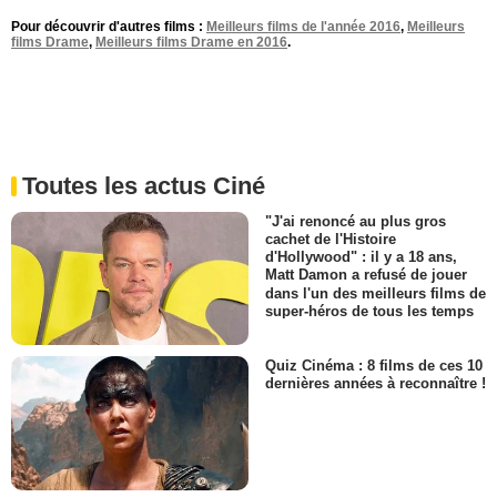
Pour découvrir d'autres films :
Meilleurs films de l'année 2016
,
Meilleurs
films Drame
,
Meilleurs films Drame en 2016
.
Toutes les actus Ciné
"J'ai renoncé au plus gros
cachet de l'Histoire
d'Hollywood" : il y a 18 ans,
Matt Damon a refusé de jouer
dans l'un des meilleurs films de
super-héros de tous les temps
Quiz Cinéma : 8 films de ces 10
dernières années à reconnaître !