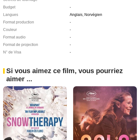
Budget
-
Langues
Anglais, Norvégien
Format production
-
Couleur
-
Format audio
-
Format de projection
-
N° de Visa
-
Si vous aimez ce film, vous pourriez
aimer ...