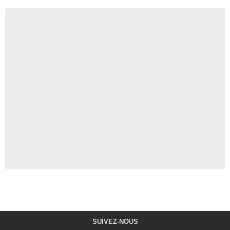
SUIVEZ-NOUS