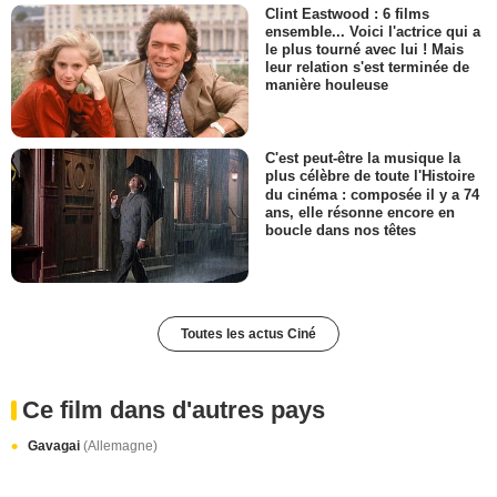
Clint Eastwood : 6 films
ensemble... Voici l'actrice qui a
le plus tourné avec lui ! Mais
leur relation s'est terminée de
manière houleuse
C'est peut-être la musique la
plus célèbre de toute l'Histoire
du cinéma : composée il y a 74
ans, elle résonne encore en
boucle dans nos têtes
Toutes les actus Ciné
Ce film dans d'autres pays
Gavagai
(Allemagne)