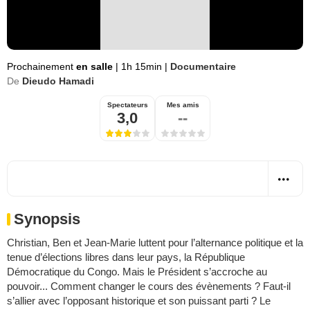
Prochainement
en salle
|
1h 15min
|
Documentaire
De
Dieudo Hamadi
Spectateurs
Mes amis
3,0
--
Synopsis
Christian, Ben et Jean-Marie luttent pour l’alternance politique et la
tenue d’élections libres dans leur pays, la République
Démocratique du Congo. Mais le Président s’accroche au
pouvoir... Comment changer le cours des évènements ? Faut-il
s’allier avec l’opposant historique et son puissant parti ? Le