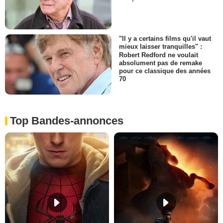
"Il y a certains films qu'il vaut
mieux laisser tranquilles" :
Robert Redford ne voulait
absolument pas de remake
pour ce classique des années
70
Top Bandes-annonces