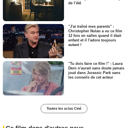
de l’été
"J'ai traîné mes parents" :
Christopher Nolan a vu ce film
12 fois en salles quand il était
enfant et il l'adore toujours
autant !
"Tu dois faire ce film !" : Laura
Dern n'aurait sans doute jamais
joué dans Jurassic Park sans
les conseils de cet acteur
Toutes les actus Ciné