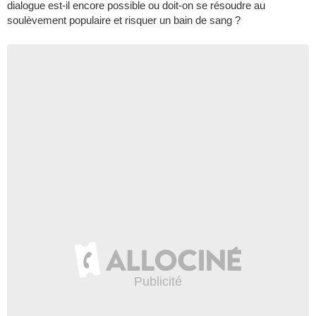
dialogue est-il encore possible ou doit-on se résoudre au
soulèvement populaire et risquer un bain de sang ?