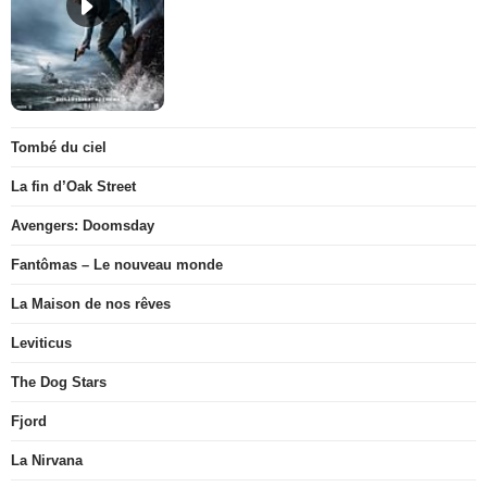
Tombé du ciel
La fin d’Oak Street
Avengers: Doomsday
Fantômas – Le nouveau monde
La Maison de nos rêves
Leviticus
The Dog Stars
Fjord
La Nirvana