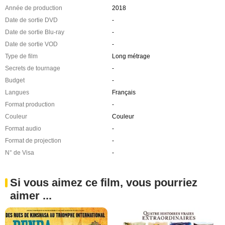
Année de production
2018
Date de sortie DVD
-
Date de sortie Blu-ray
-
Date de sortie VOD
-
Type de film
Long métrage
Secrets de tournage
-
Budget
-
Langues
Français
Format production
-
Couleur
Couleur
Format audio
-
Format de projection
-
N° de Visa
-
Si vous aimez ce film, vous pourriez
aimer ...