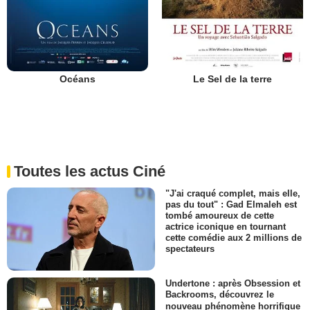
Océans
Le Sel de la terre
Toutes les actus Ciné
"J'ai craqué complet, mais elle,
pas du tout" : Gad Elmaleh est
tombé amoureux de cette
actrice iconique en tournant
cette comédie aux 2 millions de
spectateurs
Undertone : après Obsession et
Backrooms, découvrez le
nouveau phénomène horrifique