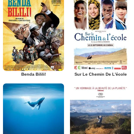
Benda Bilili!
Sur Le Chemin De L'école