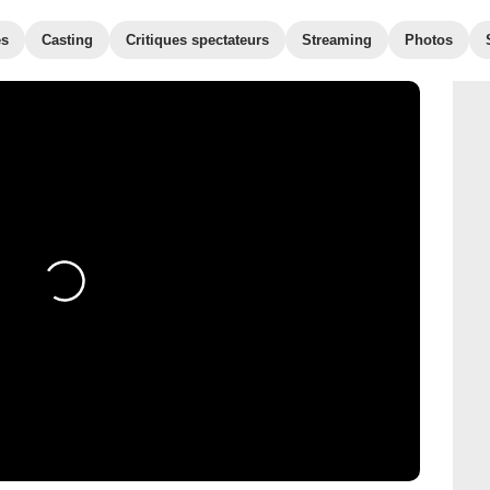
es
Casting
Critiques spectateurs
Streaming
Photos