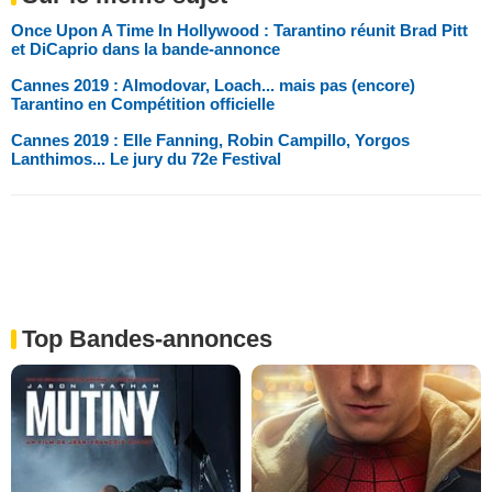
Once Upon A Time In Hollywood : Tarantino réunit Brad Pitt
et DiCaprio dans la bande-annonce
Cannes 2019 : Almodovar, Loach... mais pas (encore)
Tarantino en Compétition officielle
Cannes 2019 : Elle Fanning, Robin Campillo, Yorgos
Lanthimos... Le jury du 72e Festival
Top Bandes-annonces