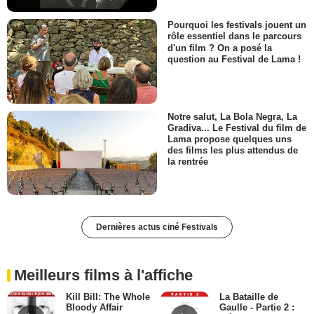
Pourquoi les festivals jouent un
rôle essentiel dans le parcours
d'un film ? On a posé la
question au Festival de Lama !
Notre salut, La Bola Negra, La
Gradiva... Le Festival du film de
Lama propose quelques uns
des films les plus attendus de
la rentrée
Dernières actus ciné Festivals
Meilleurs films à l'affiche
Kill Bill: The Whole
La Bataille de
Bloody Affair
Gaulle - Partie 2 :