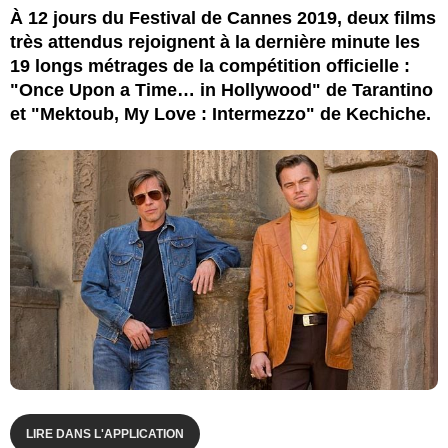
À 12 jours du Festival de Cannes 2019, deux films
très attendus rejoignent à la dernière minute les
19 longs métrages de la compétition officielle :
"Once Upon a Time… in Hollywood" de Tarantino
et "Mektoub, My Love : Intermezzo" de Kechiche.
LIRE DANS L'APPLICATION