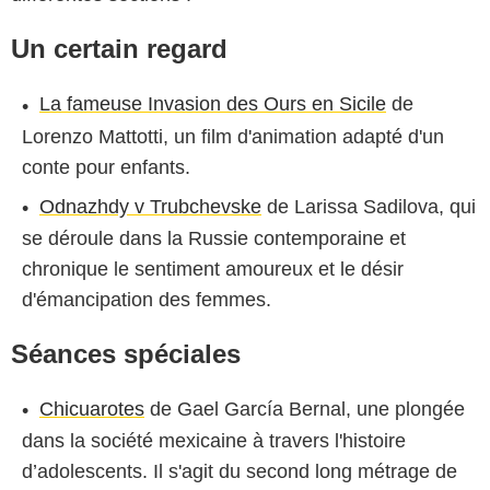
Un certain regard
La fameuse Invasion des Ours en Sicile
de
Lorenzo Mattotti, un film d'animation adapté d'un
conte pour enfants.
Odnazhdy v Trubchevske
de Larissa Sadilova, qui
se déroule dans la Russie contemporaine et
chronique le sentiment amoureux et le désir
d'émancipation des femmes.
Séances spéciales
Chicuarotes
de Gael García Bernal, une plongée
dans la société mexicaine à travers l'histoire
d’adolescents. Il s'agit du second long métrage de