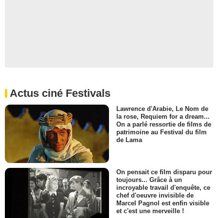
Actus ciné Festivals
Lawrence d'Arabie, Le Nom de
la rose, Requiem for a dream...
On a parlé ressortie de films de
patrimoine au Festival du film
de Lama
On pensait ce film disparu pour
toujours... Grâce à un
incroyable travail d'enquête, ce
chef d'oeuvre invisible de
Marcel Pagnol est enfin visible
et c'est une merveille !