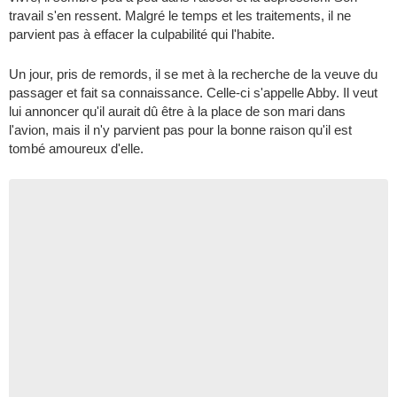
travail s'en ressent. Malgré le temps et les traitements, il ne
parvient pas à effacer la culpabilité qui l'habite.
Un jour, pris de remords, il se met à la recherche de la veuve du
passager et fait sa connaissance. Celle-ci s'appelle Abby. Il veut
lui annoncer qu'il aurait dû être à la place de son mari dans
l'avion, mais il n'y parvient pas pour la bonne raison qu'il est
tombé amoureux d'elle.