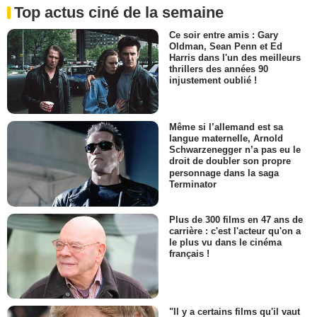
Top actus ciné de la semaine
Ce soir entre amis : Gary
Oldman, Sean Penn et Ed
Harris dans l'un des meilleurs
thrillers des années 90
injustement oublié !
Même si l’allemand est sa
langue maternelle, Arnold
Schwarzenegger n’a pas eu le
droit de doubler son propre
personnage dans la saga
Terminator
Plus de 300 films en 47 ans de
carrière : c'est l'acteur qu'on a
le plus vu dans le cinéma
français !
"Il y a certains films qu'il vaut