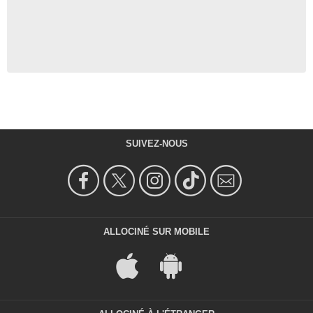
SUIVEZ-NOUS
ALLOCINÉ SUR MOBILE