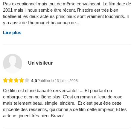
Pas exceptionnel mais tout de même convaincant. Le film date de
2001 mais il nous semble être récent, l'histoire est très bien
ficellée et les deux acteurs principaux sont vraiment touchants. Il
y a aussi de l'humour et beaucoup de ...
Lire plus
Un visiteur
4,0
Publiée le 13 juillet 2008
Ce film est d'une banalité renversante!! ... Et pourtant on
embarque et on ne lâche plus! C'est un roman a l'eau de rose
mais tellement beau, simple, sincère.. Et c'est peut être cette
sincérité des ressentis, qui donne a ce film cette ampleur. Et les
acteurs jouent très bien. Bravo!