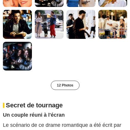
12 Photos
Secret de tournage
Un couple réuni à l'écran
Le scénario de ce drame romantique a été écrit par