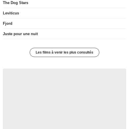
The Dog Stars
Leviticus
Fjord
Juste pour une nuit
Les films à venir les plus consultés