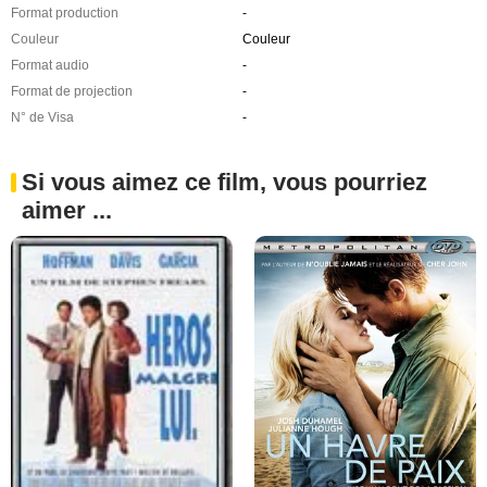
Format production
-
Couleur
Couleur
Format audio
-
Format de projection
-
N° de Visa
-
Si vous aimez ce film, vous pourriez
aimer ...