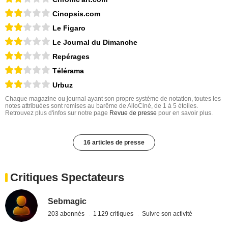
Cinopsis.com
Le Figaro
Le Journal du Dimanche
Repérages
Télérama
Urbuz
Chaque magazine ou journal ayant son propre système de notation, toutes les
notes attribuées sont remises au barême de AlloCiné, de 1 à 5 étoiles.
Retrouvez plus d'infos sur notre page
Revue de presse
pour en savoir plus.
16 articles de presse
Critiques Spectateurs
Sebmagic
203 abonnés
1 129 critiques
Suivre son activité