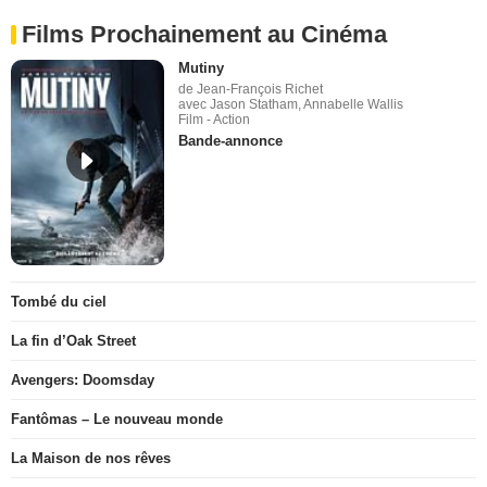
Films Prochainement au Cinéma
Mutiny
de Jean-François Richet
avec Jason Statham, Annabelle Wallis
Film - Action
Bande-annonce
Tombé du ciel
La fin d’Oak Street
Avengers: Doomsday
Fantômas – Le nouveau monde
La Maison de nos rêves