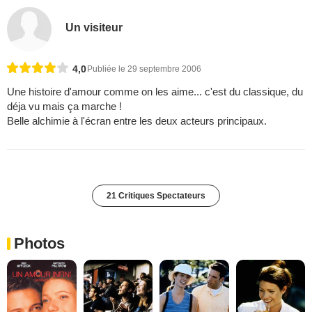
Un visiteur
4,0
Publiée le 29 septembre 2006
Une histoire d'amour comme on les aime... c'est du classique, du
déja vu mais ça marche !
Belle alchimie à l'écran entre les deux acteurs principaux.
21 Critiques Spectateurs
Photos