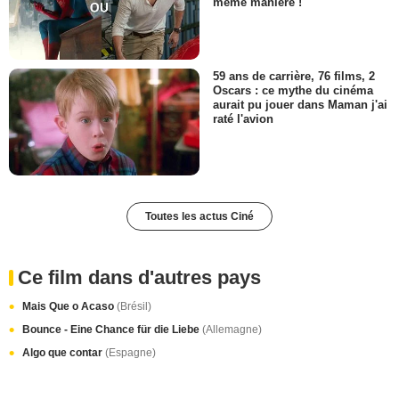
même manière !
59 ans de carrière, 76 films, 2
Oscars : ce mythe du cinéma
aurait pu jouer dans Maman j'ai
raté l'avion
Toutes les actus Ciné
Ce film dans d'autres pays
Mais Que o Acaso
(Brésil)
Bounce - Eine Chance für die Liebe
(Allemagne)
Algo que contar
(Espagne)