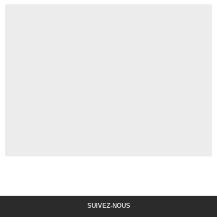
SUIVEZ-NOUS