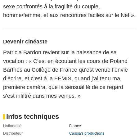
sexe confrontés à la fragilité du couple,
homme/femme, et aux rencontres faciles sur le Net ».
Devenir cinéaste
Patricia Bardon revient sur la naissance de sa
vocation : « C’est en écoutant les cours de Roland
Barthes au Collège de France qu’est venue l’envie
d’écrire, et c’est à la FEMIS, quand j’ai tenu ma
première caméra, que la sensualité de ce regard
s’est infiltré dans mes veines. »
Infos techniques
Nationalité
France
Distributeur
Cassia's productions