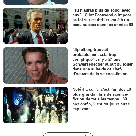
"Tu n'auras plus de souci avec
eux" : Clint Eastwood a imposé
sa loi sur ce thriller voué à un
beau succès dans les années 90
"Spielberg trouvait
probablement cela trop
compliqué" : il y a 24 ans,
Schwarzenegger aurait pu jouer
dans une suite de ce chef-
d'oeuvre de la science-fiction
Noté 4,1 sur 5, c'est l'un des 10
plus grands films de science-
fiction de tous les temps : 30
ans après, il est toujours aussi
captivant