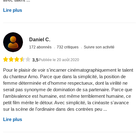
Lire plus
Daniel C.
172 abonnés
732 critiques
Suivre son activité
3,5
Publiée le 20 août 2020
Pour le plaisir de voir s'incarner cinématographiquement le talent
du chanteur Arno. Parce que dans la simplicité, la position de
femme déterminée et d'homme respectueux, dont la virilité ne
serait pas synonyme de domination de sa partenaire. Parce que
l'ambivalence est humaine, est même terriblement humaine, ce
petit film mérite le détour. Avec simplicité, la cinéaste s'avance
sur la scène de l'ordinaire dans des contrées peu ...
Lire plus