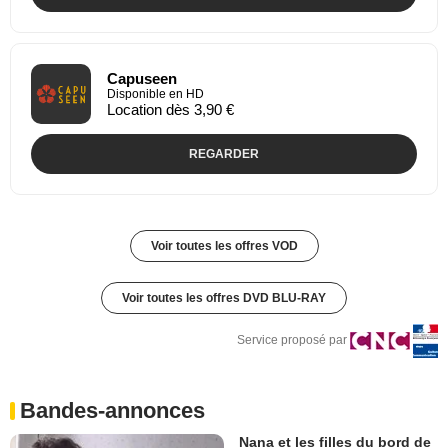
Capuseen
Disponible en HD
Location dès 3,90 €
REGARDER
Voir toutes les offres VOD
Voir toutes les offres DVD BLU-RAY
Service proposé par
Bandes-annonces
Nana et les filles du bord de