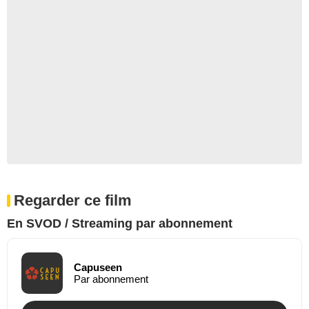
Regarder ce film
En SVOD / Streaming par abonnement
Capuseen
Par abonnement