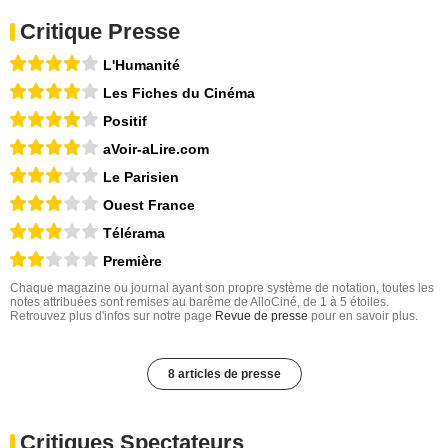
Critique Presse
L'Humanité
Les Fiches du Cinéma
Positif
aVoir-aLire.com
Le Parisien
Ouest France
Télérama
Première
Chaque magazine ou journal ayant son propre système de notation, toutes les
notes attribuées sont remises au barême de AlloCiné, de 1 à 5 étoiles.
Retrouvez plus d'infos sur notre page
Revue de presse
pour en savoir plus.
8 articles de presse
Critiques Spectateurs