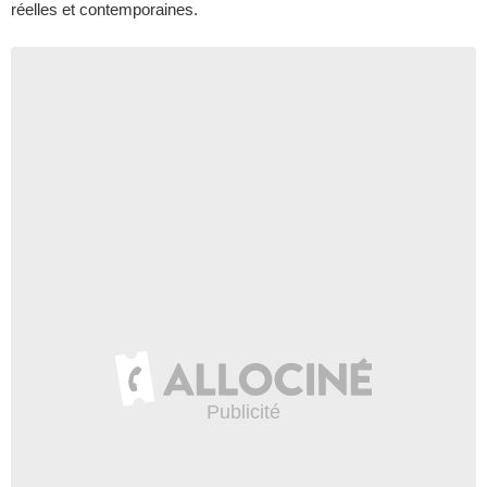
réelles et contemporaines.