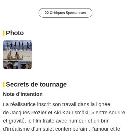
22 Critiques Spectateurs
Photo
Secrets de tournage
Note d'intention
La réalisatrice inscrit son travail dans la lignée
de Jacques Rozier et Aki Kaurismäki, « entre sourire
et gravité, le film traite avec humour et un brin
d’irréalisme d’un sujet contemporain : l’amour et le