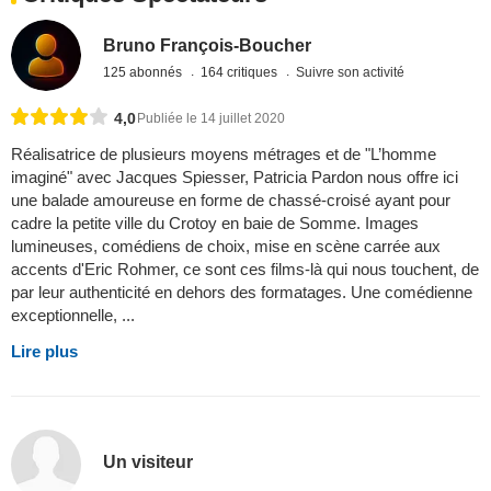
Bruno François-Boucher
125 abonnés
164 critiques
Suivre son activité
4,0
Publiée le 14 juillet 2020
Réalisatrice de plusieurs moyens métrages et de "L’homme
imaginé" avec Jacques Spiesser, Patricia Pardon nous offre ici
une balade amoureuse en forme de chassé-croisé ayant pour
cadre la petite ville du Crotoy en baie de Somme. Images
lumineuses, comédiens de choix, mise en scène carrée aux
accents d'Eric Rohmer, ce sont ces films-là qui nous touchent, de
par leur authenticité en dehors des formatages. Une comédienne
exceptionnelle, ...
Lire plus
Un visiteur