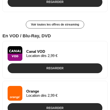
REGARDER
Voir toutes les offres de streaming
En VOD / Blu-Ray, DVD
Canal VOD
Location dès 2,99 €
REGARDER
Orange
Location dès 2,99 €
REGARDER