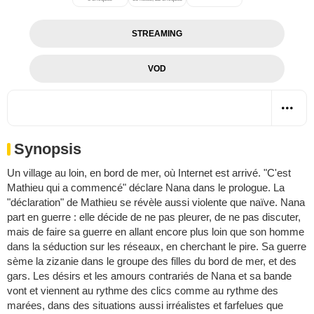
STREAMING
VOD
Synopsis
Un village au loin, en bord de mer, où Internet est arrivé. "C'est
Mathieu qui a commencé" déclare Nana dans le prologue. La
"déclaration" de Mathieu se révèle aussi violente que naïve. Nana
part en guerre : elle décide de ne pas pleurer, de ne pas discuter,
mais de faire sa guerre en allant encore plus loin que son homme
dans la séduction sur les réseaux, en cherchant le pire. Sa guerre
sème la zizanie dans le groupe des filles du bord de mer, et des
gars. Les désirs et les amours contrariés de Nana et sa bande
vont et viennent au rythme des clics comme au rythme des
marées, dans des situations aussi irréalistes et farfelues que