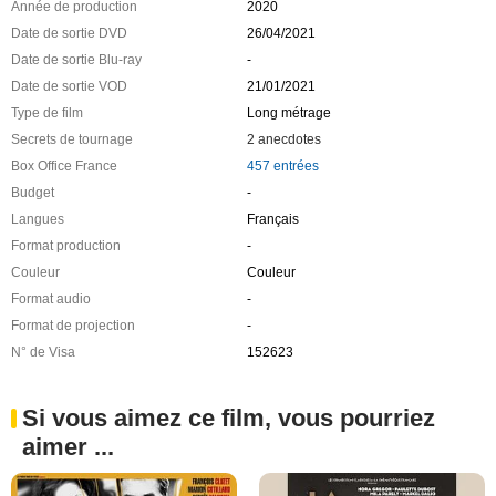
Année de production
2020
Date de sortie DVD
26/04/2021
Date de sortie Blu-ray
-
Date de sortie VOD
21/01/2021
Type de film
Long métrage
Secrets de tournage
2 anecdotes
Box Office France
457 entrées
Budget
-
Langues
Français
Format production
-
Couleur
Couleur
Format audio
-
Format de projection
-
N° de Visa
152623
Si vous aimez ce film, vous pourriez
aimer ...