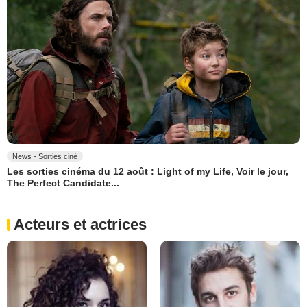
News - Sorties ciné
Les sorties cinéma du 12 août : Light of my Life, Voir le jour,
The Perfect Candidate...
Acteurs et actrices