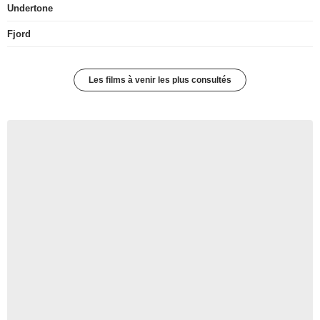
Undertone
Fjord
Les films à venir les plus consultés