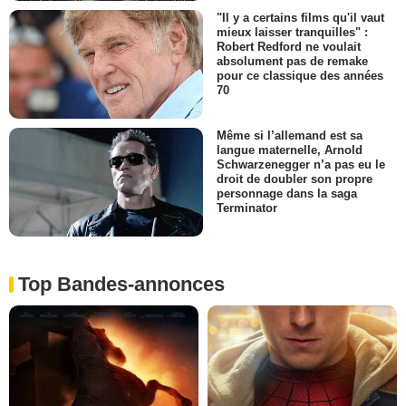
"Il y a certains films qu'il vaut
mieux laisser tranquilles" :
Robert Redford ne voulait
absolument pas de remake
pour ce classique des années
70
Même si l’allemand est sa
langue maternelle, Arnold
Schwarzenegger n’a pas eu le
droit de doubler son propre
personnage dans la saga
Terminator
Top Bandes-annonces