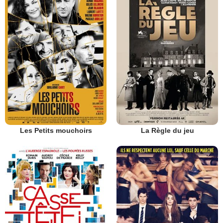
Les Petits mouchoirs
La Règle du jeu