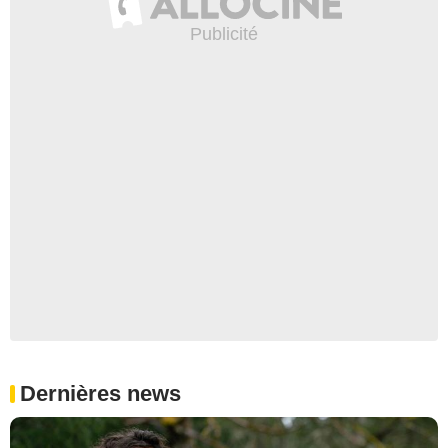
Dernières news