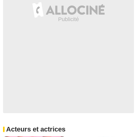
Acteurs et actrices