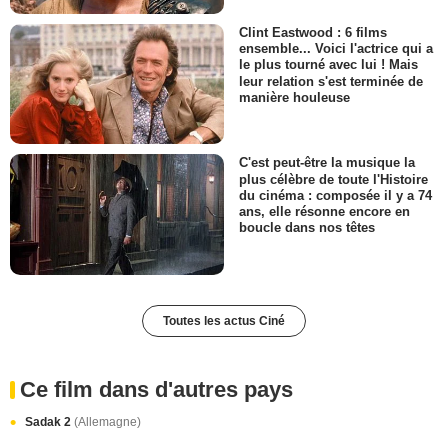
Clint Eastwood : 6 films
ensemble... Voici l'actrice qui a
le plus tourné avec lui ! Mais
leur relation s'est terminée de
manière houleuse
C'est peut-être la musique la
plus célèbre de toute l'Histoire
du cinéma : composée il y a 74
ans, elle résonne encore en
boucle dans nos têtes
Toutes les actus Ciné
Ce film dans d'autres pays
Sadak 2
(Allemagne)