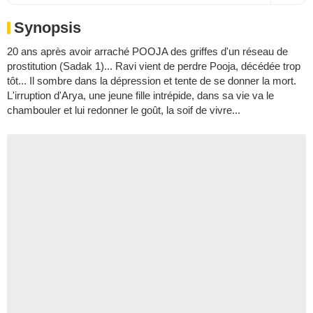
Synopsis
20 ans après avoir arraché POOJA des griffes d'un réseau de
prostitution (Sadak 1)... Ravi vient de perdre Pooja, décédée trop
tôt... Il sombre dans la dépression et tente de se donner la mort.
L'irruption d'Arya, une jeune fille intrépide, dans sa vie va le
chambouler et lui redonner le goût, la soif de vivre...