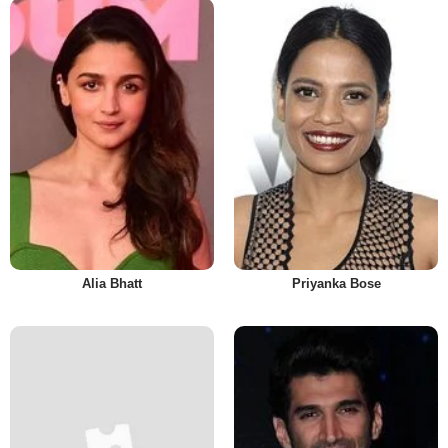
Alia Bhatt
Priyanka Bose