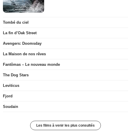
Tombé du ciel
La fin d’Oak Street
Avengers: Doomsday
La Maison de nos rêves
Fantômas – Le nouveau monde
The Dog Stars
Leviticus
Fjord
Soudain
Les films à venir les plus consultés