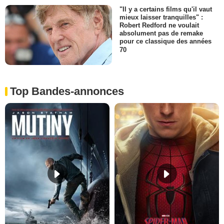
"Il y a certains films qu'il vaut
mieux laisser tranquilles" :
Robert Redford ne voulait
absolument pas de remake
pour ce classique des années
70
Top Bandes-annonces