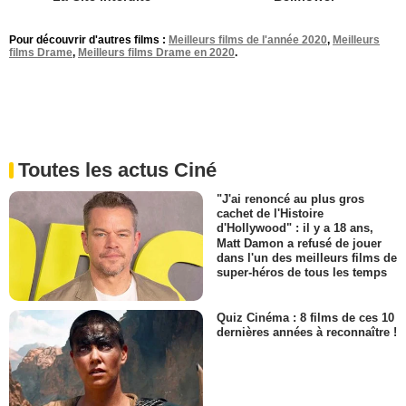
Pour découvrir d'autres films :
Meilleurs films de l'année 2020
,
Meilleurs
films Drame
,
Meilleurs films Drame en 2020
.
Toutes les actus Ciné
"J'ai renoncé au plus gros
cachet de l'Histoire
d'Hollywood" : il y a 18 ans,
Matt Damon a refusé de jouer
dans l'un des meilleurs films de
super-héros de tous les temps
Quiz Cinéma : 8 films de ces 10
dernières années à reconnaître !