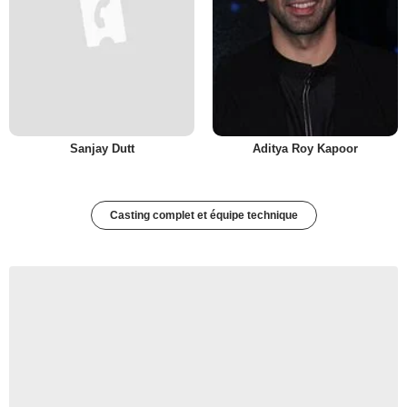
Sanjay Dutt
Aditya Roy Kapoor
Casting complet et équipe technique