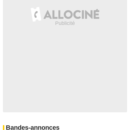
Bandes-annonces