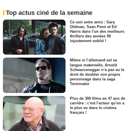
Top actus ciné de la semaine
Ce soir entre amis : Gary
Oldman, Sean Penn et Ed
Harris dans l'un des meilleurs
thrillers des années 90
injustement oublié !
Même si l’allemand est sa
langue maternelle, Arnold
Schwarzenegger n’a pas eu le
droit de doubler son propre
personnage dans la saga
Terminator
Plus de 300 films en 47 ans de
carrière : c'est l'acteur qu'on a
le plus vu dans le cinéma
français !