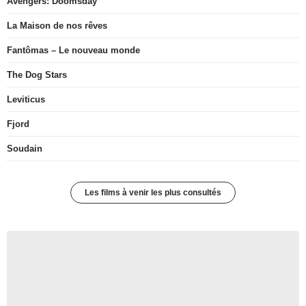
Avengers: Doomsday
La Maison de nos rêves
Fantômas – Le nouveau monde
The Dog Stars
Leviticus
Fjord
Soudain
Les films à venir les plus consultés