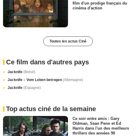
film d'un prodige français du
cinéma d'action
Toutes les actus Ciné
Ce film dans d'autres pays
Jacknife
(Brésil)
Jacknife – Vom Leben betrogen
(Allemagne)
Jacknife
(Espagne)
Top actus ciné de la semaine
Ce soir entre amis : Gary
Oldman, Sean Penn et Ed
Harris dans l'un des meilleurs
thrillers des années 90