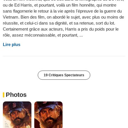
ou de Ed Harris, et pourtant, voilà un film honnête, qui montre
sans flagornerie le retour à la vie après l'épreuve de la guerre du
Vietnam. Bien des film, on abordé le sujet, avec plus ou moins de
réussite, et celui-ci dans sa dignité, et sa retenue, sort du lot.
Certainement grâce aux acteurs, Harris a pris du poids pour le
rôle, assez méconnaissable, et pourtant, ...
Lire plus
19 Critiques Spectateurs
Photos