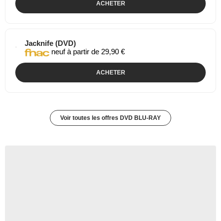
ACHETER
Jacknife (DVD)
neuf à partir de 29,90 €
ACHETER
Voir toutes les offres DVD BLU-RAY