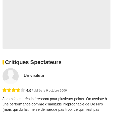
Critiques Spectateurs
Un visiteur
4,0
Publiée le 9 octobre 2006
Jacknife est très intéressant pour plusieurs points. On assiste à
une performance comme d'habitude irréprochable de De Niro
(mais qui du fait, ne se démarque pas trop, ce qui n'est pas