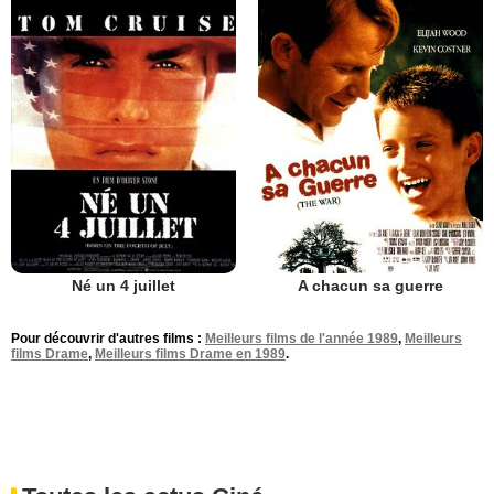
Né un 4 juillet
A chacun sa guerre
Pour découvrir d'autres films :
Meilleurs films de l'année 1989
,
Meilleurs
films Drame
,
Meilleurs films Drame en 1989
.