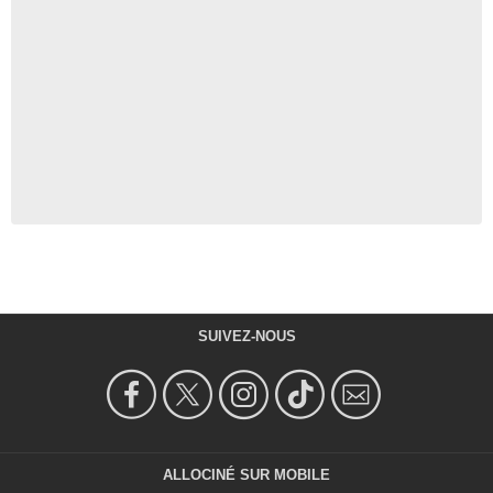
SUIVEZ-NOUS
ALLOCINÉ SUR MOBILE