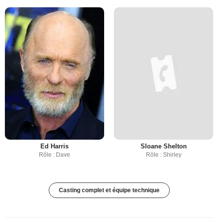
Ed Harris
Sloane Shelton
Rôle : Dave
Rôle : Shirley
Casting complet et équipe technique