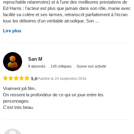
reprochable néanmoins) et à l'une des meilleures prestations de
Ed Harris : l'acteur est plus que jamais dans son rôle, manie avec
facilité sa colère et ses larmes, retranscrit parfaitement à l'écran
tous les déboires d'un véritable alcoolique. Son ...
Lire plus
San M
9 abonnés
145 critiques
Suivre son activité
5,0
Publiée le 24 septembre 2016
Vraiment joli film.
On ressent la profondeur de ce qui se joue entre les
personnages.
C'est très beau.