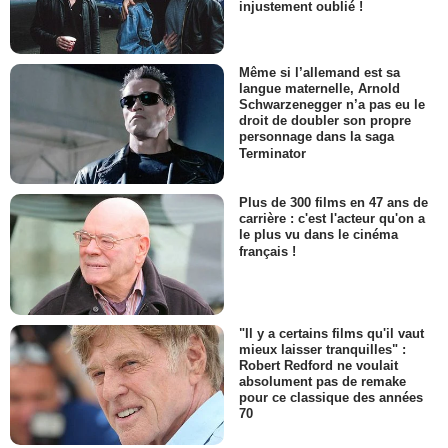
injustement oublié !
Même si l’allemand est sa
langue maternelle, Arnold
Schwarzenegger n’a pas eu le
droit de doubler son propre
personnage dans la saga
Terminator
Plus de 300 films en 47 ans de
carrière : c'est l'acteur qu'on a
le plus vu dans le cinéma
français !
"Il y a certains films qu'il vaut
mieux laisser tranquilles" :
Robert Redford ne voulait
absolument pas de remake
pour ce classique des années
70