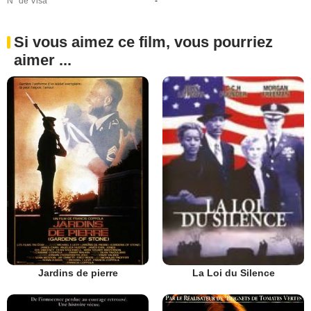
N° de Visa
-
Si vous aimez ce film, vous pourriez
aimer ...
Jardins de pierre
La Loi du Silence