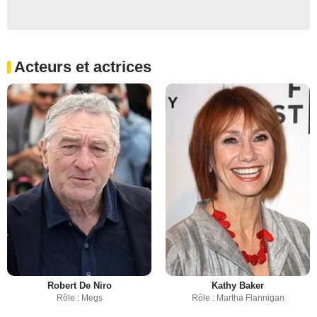
Acteurs et actrices
Robert De Niro
Kathy Baker
Rôle : Megs
Rôle : Martha Flannigan