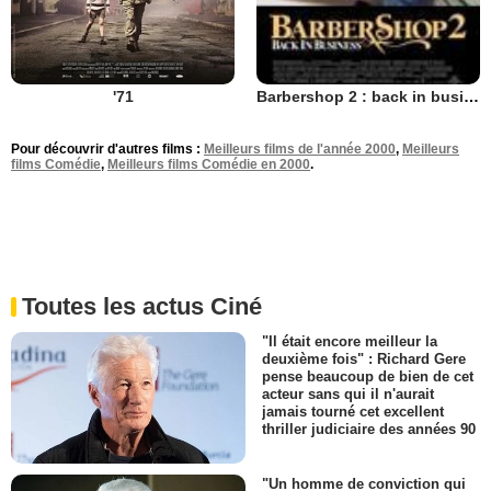
'71
Barbershop 2 : back in business
Pour découvrir d'autres films :
Meilleurs films de l'année 2000
,
Meilleurs
films Comédie
,
Meilleurs films Comédie en 2000
.
Toutes les actus Ciné
"Il était encore meilleur la
deuxième fois" : Richard Gere
pense beaucoup de bien de cet
acteur sans qui il n'aurait
jamais tourné cet excellent
thriller judiciaire des années 90
"Un homme de conviction qui