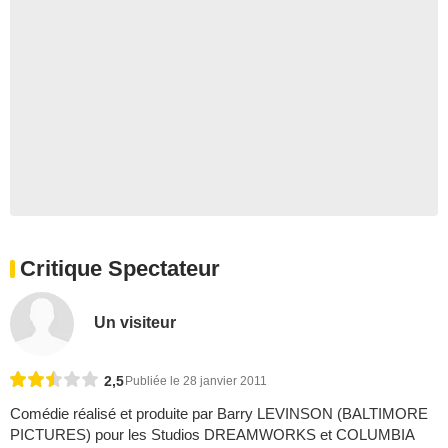
Critique Spectateur
Un visiteur
2,5
Publiée le 28 janvier 2011
Comédie réalisé et produite par Barry LEVINSON (BALTIMORE
PICTURES) pour les Studios DREAMWORKS et COLUMBIA