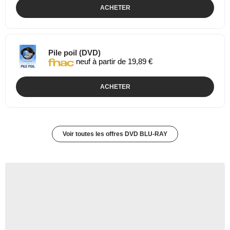
ACHETER
Pile poil (DVD)
neuf à partir de 19,89 €
ACHETER
Voir toutes les offres DVD BLU-RAY