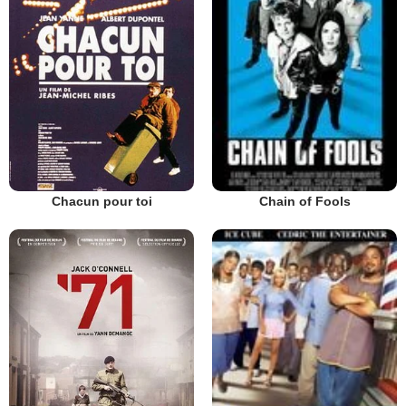
Chacun pour toi
Chain of Fools