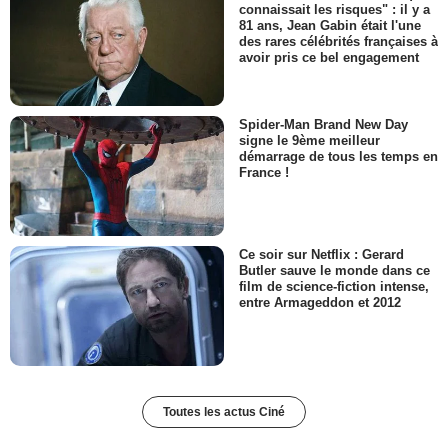
connaissait les risques" : il y a
81 ans, Jean Gabin était l'une
des rares célébrités françaises à
avoir pris ce bel engagement
Spider-Man Brand New Day
signe le 9ème meilleur
démarrage de tous les temps en
France !
Ce soir sur Netflix : Gerard
Butler sauve le monde dans ce
film de science-fiction intense,
entre Armageddon et 2012
Toutes les actus Ciné