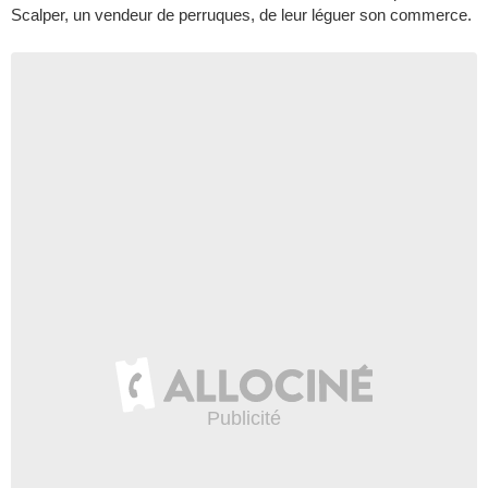
Scalper, un vendeur de perruques, de leur léguer son commerce.