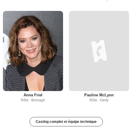
Anna Friel
Pauline McLynn
Rôle : Bronagh
Rôle : Gerty
Casting complet et équipe technique