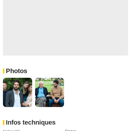
Photos
Infos techniques