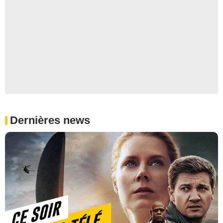
Dernières news