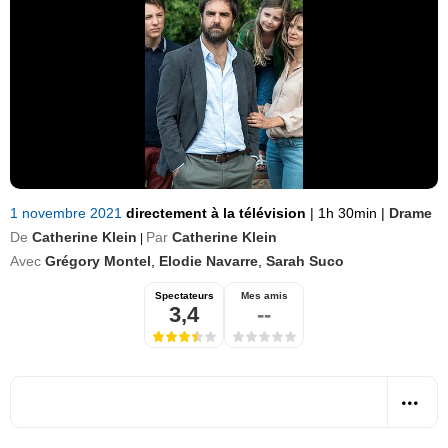
1 novembre 2021
directement à la télévision
|
1h 30min
|
Drame
De
Catherine Klein
Par
Catherine Klein
|
Avec
Grégory Montel
,
Elodie Navarre
,
Sarah Suco
Spectateurs
Mes amis
3,4
--