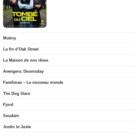
Mutiny
La fin d’Oak Street
La Maison de nos rêves
Avengers: Doomsday
Fantômas – Le nouveau monde
The Dog Stars
Fjord
Soudain
Justin le Juste