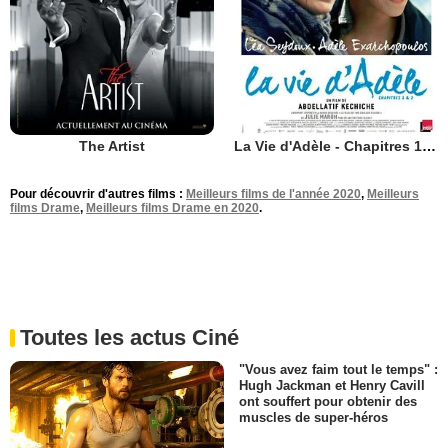
The Artist
La Vie d'Adèle - Chapitres 1 et 2
Pour découvrir d'autres films :
Meilleurs films de l'année 2020
,
Meilleurs
films Drame
,
Meilleurs films Drame en 2020
.
Toutes les actus Ciné
"Vous avez faim tout le temps" :
Hugh Jackman et Henry Cavill
ont souffert pour obtenir des
muscles de super-héros