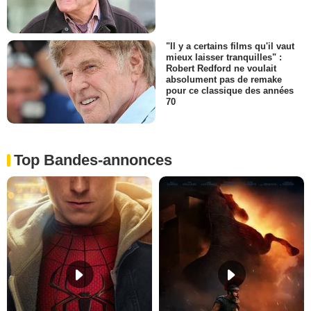
"Il y a certains films qu'il vaut
mieux laisser tranquilles" :
Robert Redford ne voulait
absolument pas de remake
pour ce classique des années
70
Top Bandes-annonces