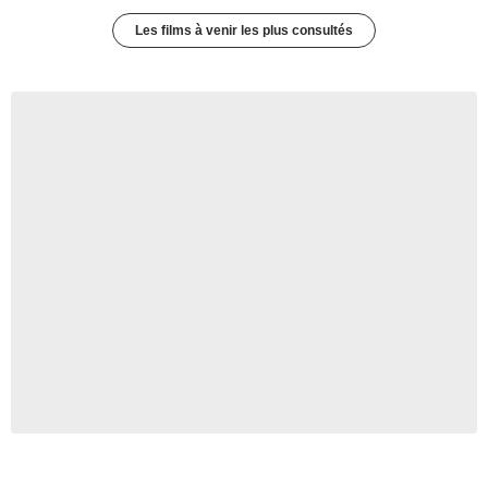
Les films à venir les plus consultés