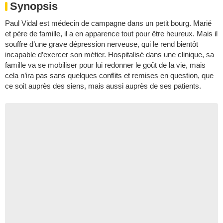
Synopsis
Paul Vidal est médecin de campagne dans un petit bourg. Marié
et père de famille, il a en apparence tout pour être heureux. Mais il
souffre d’une grave dépression nerveuse, qui le rend bientôt
incapable d’exercer son métier. Hospitalisé dans une clinique, sa
famille va se mobiliser pour lui redonner le goût de la vie, mais
cela n’ira pas sans quelques conflits et remises en question, que
ce soit auprès des siens, mais aussi auprès de ses patients.