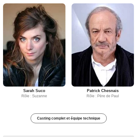
Sarah Suco
Patrick Chesnais
Rôle : Suzanne
Rôle : Père de Paul
Casting complet et équipe technique