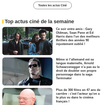
Toutes les actus Ciné
Top actus ciné de la semaine
Ce soir entre amis : Gary
Oldman, Sean Penn et Ed
Harris dans l'un des meilleurs
thrillers des années 90
injustement oublié !
Même si l’allemand est sa
langue maternelle, Arnold
Schwarzenegger n’a pas eu le
droit de doubler son propre
personnage dans la saga
Terminator
Plus de 300 films en 47 ans de
carrière : c'est l'acteur qu'on a
le plus vu dans le cinéma
français !