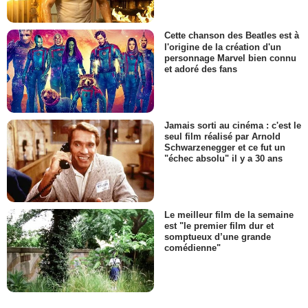
Cette chanson des Beatles est à
l'origine de la création d'un
personnage Marvel bien connu
et adoré des fans
Jamais sorti au cinéma : c'est le
seul film réalisé par Arnold
Schwarzenegger et ce fut un
"échec absolu" il y a 30 ans
Le meilleur film de la semaine
est "le premier film dur et
somptueux d’une grande
comédienne"