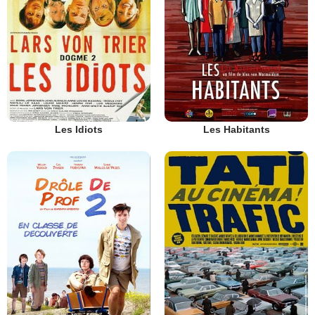
Les Idiots
Les Habitants