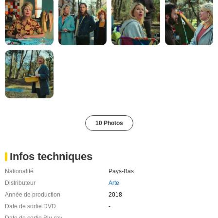
10 Photos
Infos techniques
Nationalité
Pays-Bas
Distributeur
Arte
Année de production
2018
Date de sortie DVD
-