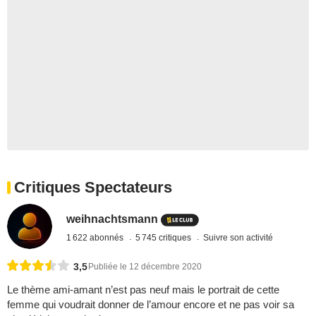
Critiques Spectateurs
weihnachtsmann
1 622 abonnés
5 745 critiques
Suivre son activité
3,5
Publiée le 12 décembre 2020
Le thème ami-amant n’est pas neuf mais le portrait de cette
femme qui voudrait donner de l’amour encore et ne pas voir sa