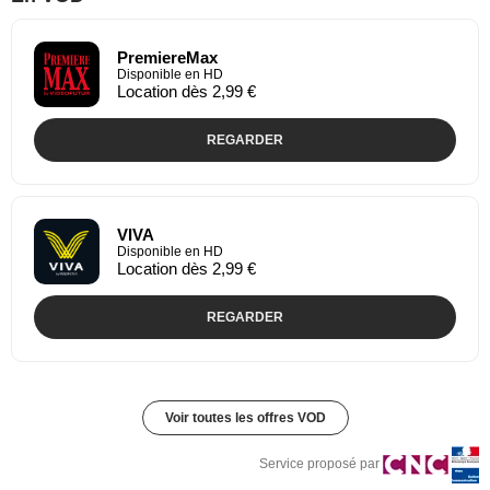
PremiereMax
Disponible en HD
Location dès 2,99 €
REGARDER
VIVA
Disponible en HD
Location dès 2,99 €
REGARDER
Voir toutes les offres VOD
Service proposé par