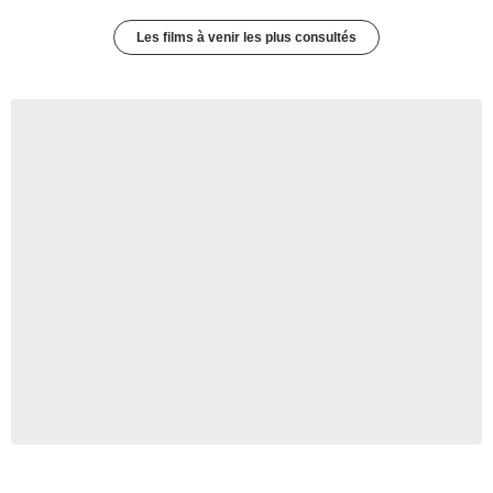
Les films à venir les plus consultés