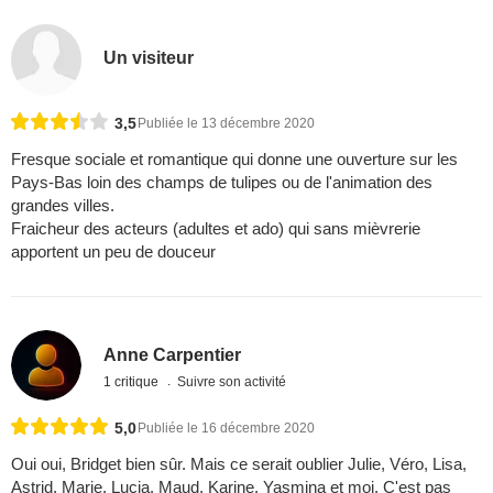
Un visiteur
3,5
Publiée le 13 décembre 2020
Fresque sociale et romantique qui donne une ouverture sur les
Pays-Bas loin des champs de tulipes ou de l'animation des
grandes villes.
Fraicheur des acteurs (adultes et ado) qui sans mièvrerie
apportent un peu de douceur
Anne Carpentier
1 critique
Suivre son activité
5,0
Publiée le 16 décembre 2020
Oui oui, Bridget bien sûr. Mais ce serait oublier Julie, Véro, Lisa,
Astrid, Marie, Lucia, Maud, Karine, Yasmina et moi. C'est pas