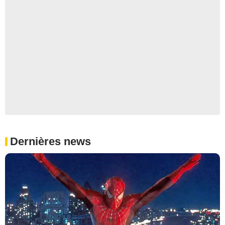
Dernières news