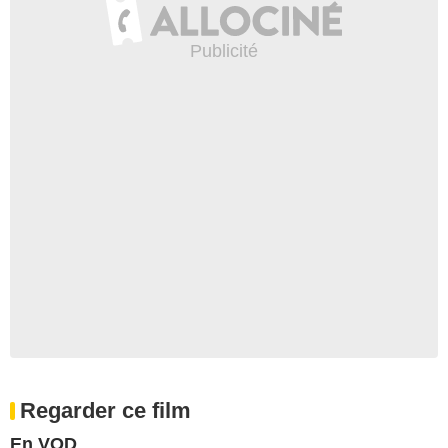
Regarder ce film
En VOD