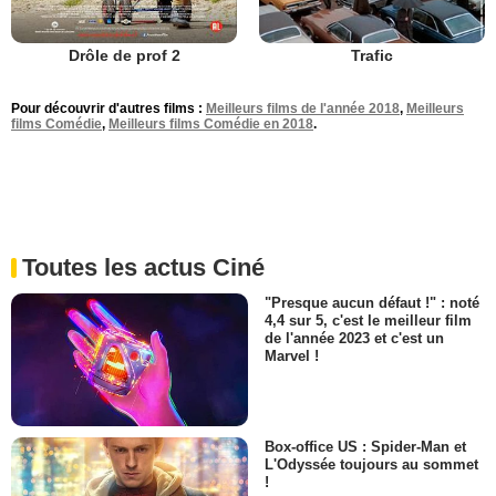
Drôle de prof 2
Trafic
Pour découvrir d'autres films :
Meilleurs films de l'année 2018
,
Meilleurs
films Comédie
,
Meilleurs films Comédie en 2018
.
Toutes les actus Ciné
"Presque aucun défaut !" : noté
4,4 sur 5, c'est le meilleur film
de l'année 2023 et c'est un
Marvel !
Box-office US : Spider-Man et
L'Odyssée toujours au sommet
!