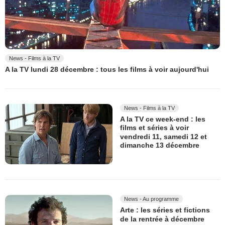
News - Films à la TV
A la TV lundi 28 décembre : tous les films à voir aujourd'hui
News - Films à la TV
A la TV ce week-end : les
films et séries à voir
vendredi 11, samedi 12 et
dimanche 13 décembre
News - Au programme
Arte : les séries et fictions
de la rentrée à décembre