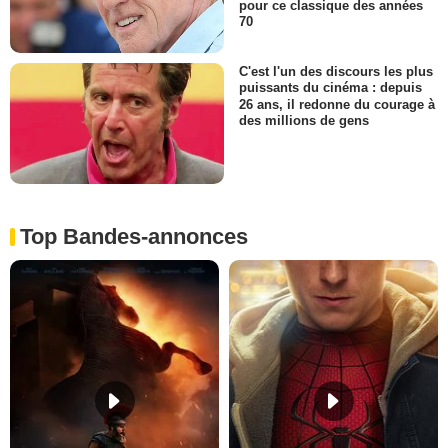
pour ce classique des années
70
C'est l'un des discours les plus
puissants du cinéma : depuis
26 ans, il redonne du courage à
des millions de gens
Top Bandes-annonces