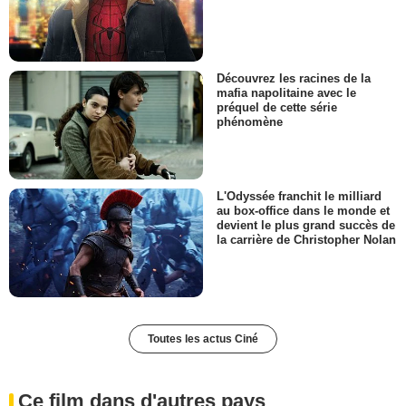
Découvrez les racines de la
mafia napolitaine avec le
préquel de cette série
phénomène
L'Odyssée franchit le milliard
au box-office dans le monde et
devient le plus grand succès de
la carrière de Christopher Nolan
Toutes les actus Ciné
Ce film dans d'autres pays