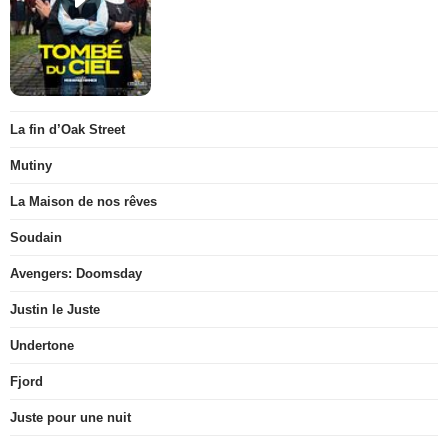
La fin d’Oak Street
Mutiny
La Maison de nos rêves
Soudain
Avengers: Doomsday
Justin le Juste
Undertone
Fjord
Juste pour une nuit