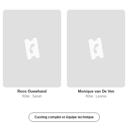
Roos Ouwehand
Monique van De Ven
Rôle : Sarah
Rôle : Leonie
Casting complet et équipe technique