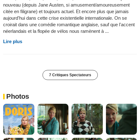
nouveau (depuis Jane Austen, si amusement/amoureusement
citée en filigrane) et toujours actuel. Et encore plus que jamais
aujourd'hui dans cette crise existentielle internationale. On se
croirait dans une comédie romantique anglaise, sauf que l'accent
néerlandais et la flopée de vélos nous ramènent à ...
Lire plus
7 Critiques Spectateurs
Photos