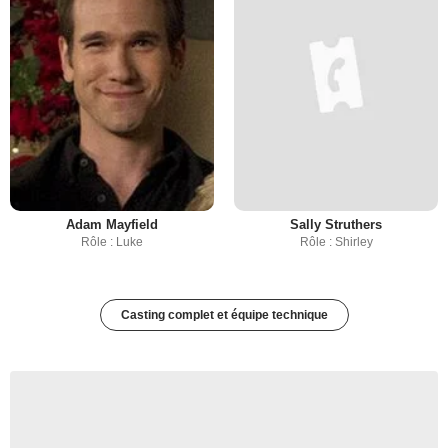
Adam Mayfield
Sally Struthers
Rôle : Luke
Rôle : Shirley
Casting complet et équipe technique