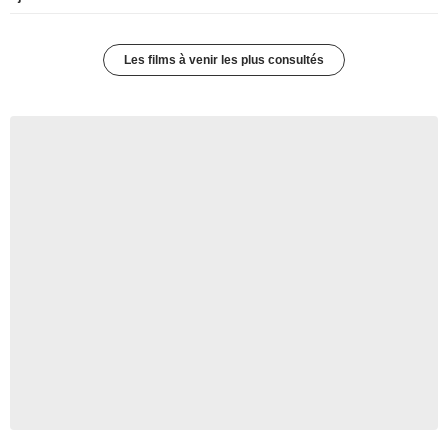
Les films à venir les plus consultés