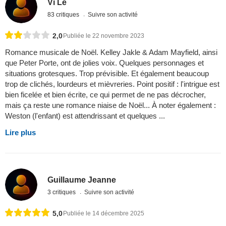
Vi Le
83 critiques
Suivre son activité
2,0
Publiée le 22 novembre 2023
Romance musicale de Noël. Kelley Jakle & Adam Mayfield, ainsi
que Peter Porte, ont de jolies voix. Quelques personnages et
situations grotesques. Trop prévisible. Et également beaucoup
trop de clichés, lourdeurs et mièvreries. Point positif : l'intrigue est
bien ficelée et bien écrite, ce qui permet de ne pas décrocher,
mais ça reste une romance niaise de Noël... À noter également :
Weston (l'enfant) est attendrissant et quelques ...
Lire plus
Guillaume Jeanne
3 critiques
Suivre son activité
5,0
Publiée le 14 décembre 2025