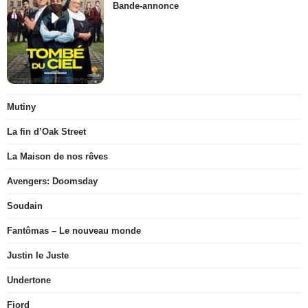
Bande-annonce
Mutiny
La fin d’Oak Street
La Maison de nos rêves
Avengers: Doomsday
Soudain
Fantômas – Le nouveau monde
Justin le Juste
Undertone
Fjord