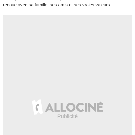
renoue avec sa famille, ses amis et ses vraies valeurs.