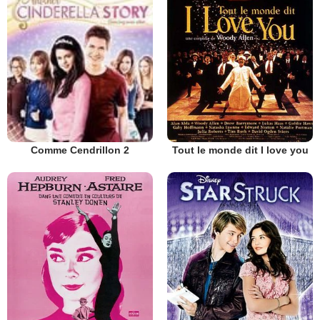
Tout le monde dit I love you
Comme Cendrillon 2