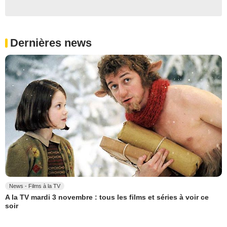
Dernières news
News - Films à la TV
A la TV mardi 3 novembre : tous les films et séries à voir ce
soir