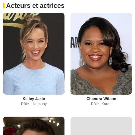
Acteurs et actrices
Kelley Jakle
Chandra Wilson
Rôle : Harmony
Rôle : Karen