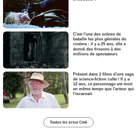
C'est l'une des scènes de
bataille les plus géniales du
cinéma : il y a 25 ans, elle a
donné des frissons à des
millions de spectateurs
Présent dans 2 films d'une saga
de science-fiction culte ! Il y a
12 ans, ce personnage est mort
en même temps que l'acteur qui
l'incarnait
Toutes les actus Ciné