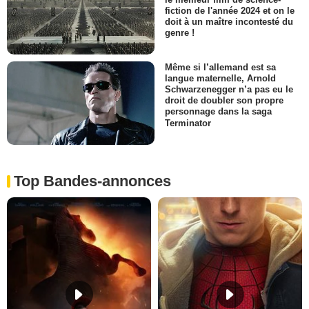
fiction de l'année 2024 et on le
doit à un maître incontesté du
genre !
Même si l’allemand est sa
langue maternelle, Arnold
Schwarzenegger n’a pas eu le
droit de doubler son propre
personnage dans la saga
Terminator
Top Bandes-annonces