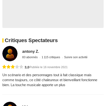
Critiques Spectateurs
antony Z.
83 abonnés
1 115 critiques
Suivre son activité
3,0
Publiée le 16 novembre 2021
Un scénario et des personnages tout à fait classique mais
comme toujours, ce côté chaleureux et bienveillant fonctionne
bien. La touche musicale apporte un plus