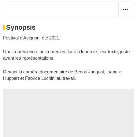
Synopsis
Festival d’Avignon, été 2021.
Une comédienne, un comédien, face à leur rôle, leur texte, juste
avant les représentations.
Devant la caméra documentaire de Benoit Jacquot, Isabelle
Huppert et Fabrice Luchini au travail.