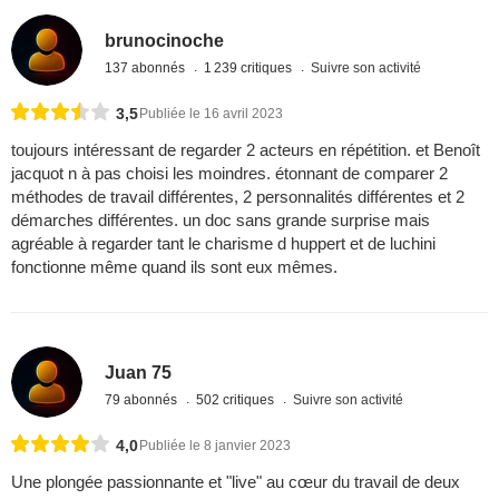
brunocinoche
137 abonnés
1 239 critiques
Suivre son activité
3,5
Publiée le 16 avril 2023
toujours intéressant de regarder 2 acteurs en répétition. et Benoît
jacquot n à pas choisi les moindres. étonnant de comparer 2
méthodes de travail différentes, 2 personnalités différentes et 2
démarches différentes. un doc sans grande surprise mais
agréable à regarder tant le charisme d huppert et de luchini
fonctionne même quand ils sont eux mêmes.
Juan 75
79 abonnés
502 critiques
Suivre son activité
4,0
Publiée le 8 janvier 2023
Une plongée passionnante et "live" au cœur du travail de deux