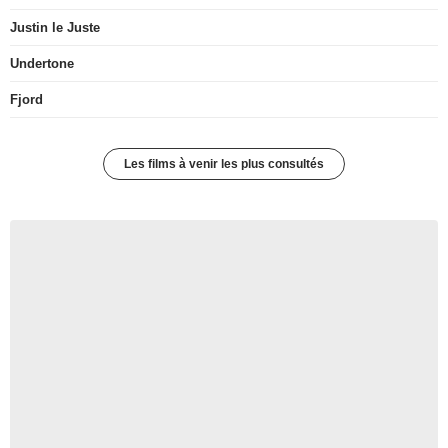
Justin le Juste
Undertone
Fjord
Les films à venir les plus consultés