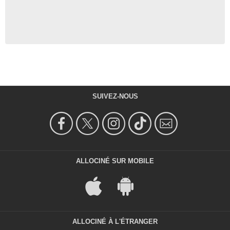
SUIVEZ-NOUS
ALLOCINÉ SUR MOBILE
ALLOCINÉ À L'ÉTRANGER