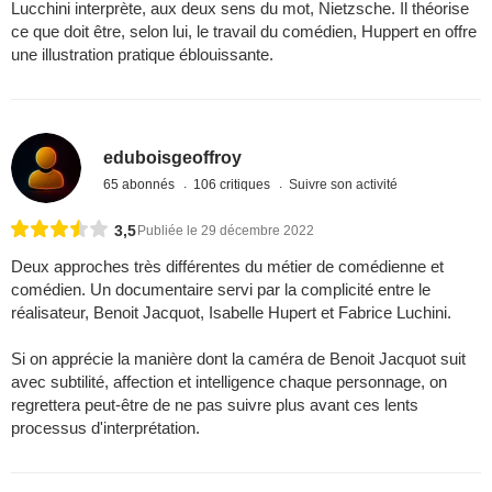
Lucchini interprète, aux deux sens du mot, Nietzsche. Il théorise
ce que doit être, selon lui, le travail du comédien, Huppert en offre
une illustration pratique éblouissante.
eduboisgeoffroy
65 abonnés
106 critiques
Suivre son activité
3,5
Publiée le 29 décembre 2022
Deux approches très différentes du métier de comédienne et
comédien. Un documentaire servi par la complicité entre le
réalisateur, Benoit Jacquot, Isabelle Hupert et Fabrice Luchini.
Si on apprécie la manière dont la caméra de Benoit Jacquot suit
avec subtilité, affection et intelligence chaque personnage, on
regrettera peut-être de ne pas suivre plus avant ces lents
processus d'interprétation.