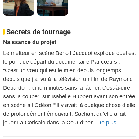
Secrets de tournage
Naissance du projet
Le metteur en scène Benoit Jacquot explique quel est
le point de départ du documentaire Par cœurs :
"C’est un vœu qui est le mien depuis longtemps,
depuis que j’ai vu à la télévision un film de Raymond
Depardon : cinq minutes sans la lâcher, c’est-à-dire
sans la couper, sur Isabelle Huppert avant son entrée
en scène à l’Odéon.""Il y avait là quelque chose d’elle
de profondément émouvant. Sachant qu’elle allait
jouer La Cerisaie dans la Cour d’hon
Lire plus