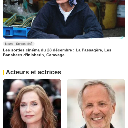
News - Sorties ciné
Les sorties cinéma du 28 décembre : La Passagère, Les
Banshees d'Inisherin, Caravage...
Acteurs et actrices