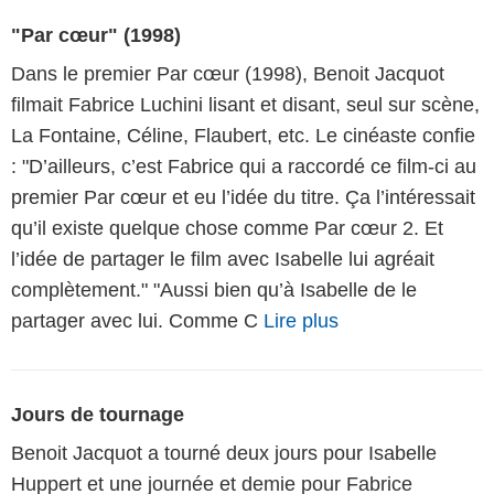
"Par cœur" (1998)
Dans le premier Par cœur (1998), Benoit Jacquot
filmait Fabrice Luchini lisant et disant, seul sur scène,
La Fontaine, Céline, Flaubert, etc. Le cinéaste confie
: "D’ailleurs, c’est Fabrice qui a raccordé ce film-ci au
premier Par cœur et eu l’idée du titre. Ça l’intéressait
qu’il existe quelque chose comme Par cœur 2. Et
l’idée de partager le film avec Isabelle lui agréait
complètement." "Aussi bien qu’à Isabelle de le
partager avec lui. Comme C
Lire plus
Jours de tournage
Benoit Jacquot a tourné deux jours pour Isabelle
Huppert et une journée et demie pour Fabrice