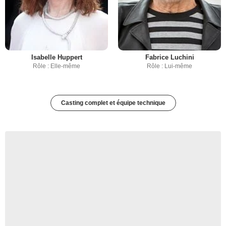
Isabelle Huppert
Fabrice Luchini
Rôle : Elle-même
Rôle : Lui-même
Casting complet et équipe technique