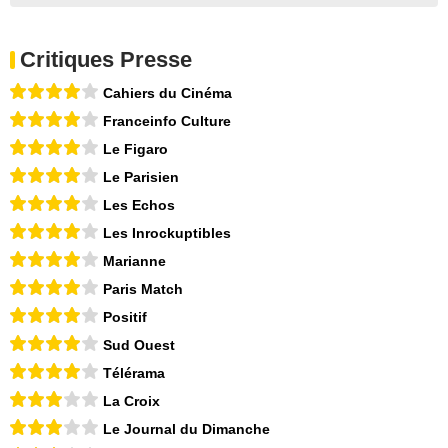
Critiques Presse
Cahiers du Cinéma
Franceinfo Culture
Le Figaro
Le Parisien
Les Echos
Les Inrockuptibles
Marianne
Paris Match
Positif
Sud Ouest
Télérama
La Croix
Le Journal du Dimanche