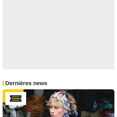
Dernières news