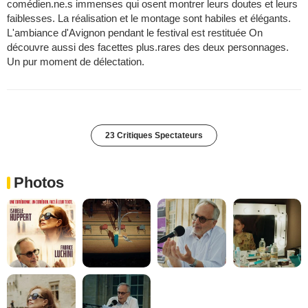
comédien.ne.s immenses qui osent montrer leurs doutes et leurs
faiblesses. La réalisation et le montage sont habiles et élégants.
L'ambiance d'Avignon pendant le festival est restituée On
découvre aussi des facettes plus.rares des deux personnages.
Un pur moment de délectation.
23 Critiques Spectateurs
Photos