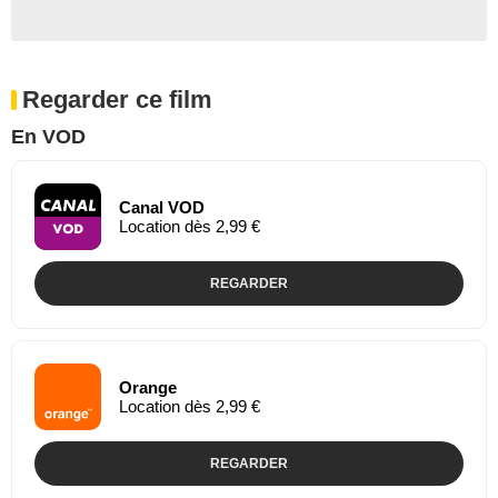
Regarder ce film
En VOD
Canal VOD
Location dès 2,99 €
REGARDER
Orange
Location dès 2,99 €
REGARDER