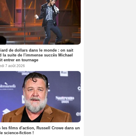
liard de dollars dans le monde : on sait
 la suite de l'immense succès Michael
it entrer en tournage
edi 7 août 2026
 les films d'action, Russell Crowe dans un
de science-fiction !