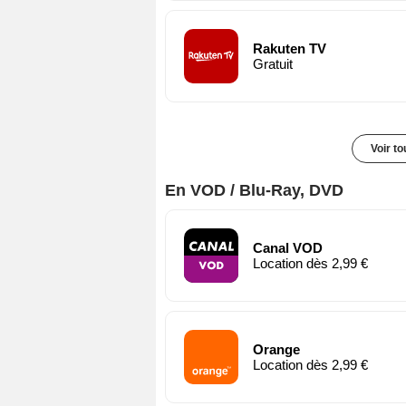
Rakuten TV
Gratuit
Voir t
En VOD / Blu-Ray, DVD
Canal VOD
Location dès 2,99 €
Orange
Location dès 2,99 €