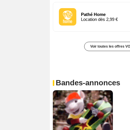
Pathé Home
Location dès 2,99 €
Voir toutes les offres V
Bandes-annonces