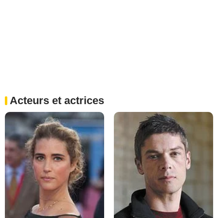
Acteurs et actrices