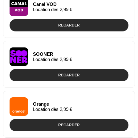
Canal VOD
Location dès 2,99 €
REGARDER
SOONER
Location dès 2,99 €
REGARDER
Orange
Location dès 2,99 €
REGARDER