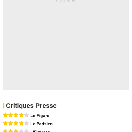
Critiques Presse
Le Figaro
Le Parisien