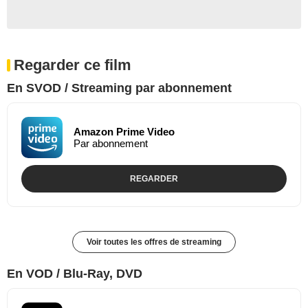
Regarder ce film
En SVOD / Streaming par abonnement
Amazon Prime Video
Par abonnement
REGARDER
Voir toutes les offres de streaming
En VOD / Blu-Ray, DVD