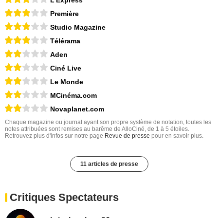
L'Express
Première
Studio Magazine
Télérama
Aden
Ciné Live
Le Monde
MCinéma.com
Novaplanet.com
Chaque magazine ou journal ayant son propre système de notation, toutes les
notes attribuées sont remises au barême de AlloCiné, de 1 à 5 étoiles.
Retrouvez plus d'infos sur notre page
Revue de presse
pour en savoir plus.
11 articles de presse
Critiques Spectateurs