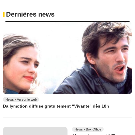
Dernières news
News - Vu sur le web
Dailymotion diffuse gratuitement "Vivante" dès 18h
News - Box Office