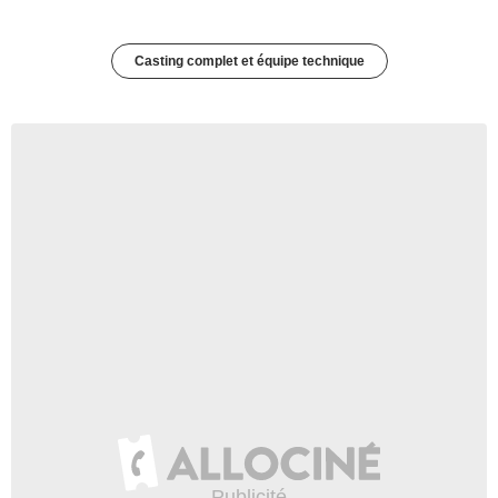
Casting complet et équipe technique