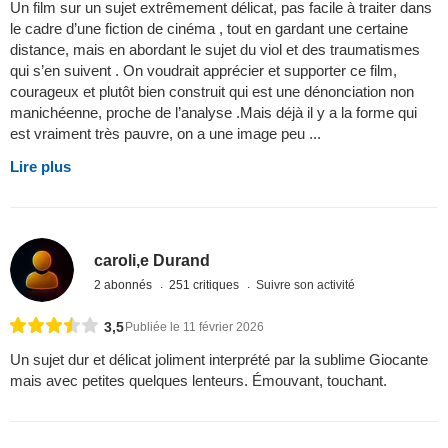
Un film sur un sujet extrêmement délicat, pas facile à traiter dans
le cadre d’une fiction de cinéma , tout en gardant une certaine
distance, mais en abordant le sujet du viol et des traumatismes
qui s’en suivent . On voudrait apprécier et supporter ce film,
courageux et plutôt bien construit qui est une dénonciation non
manichéenne, proche de l’analyse .Mais déjà il y a la forme qui
est vraiment très pauvre, on a une image peu ...
Lire plus
caroli,e Durand
2 abonnés
251 critiques
Suivre son activité
3,5
Publiée le 11 février 2026
Un sujet dur et délicat joliment interprété par la sublime Giocante
mais avec petites quelques lenteurs. Émouvant, touchant.