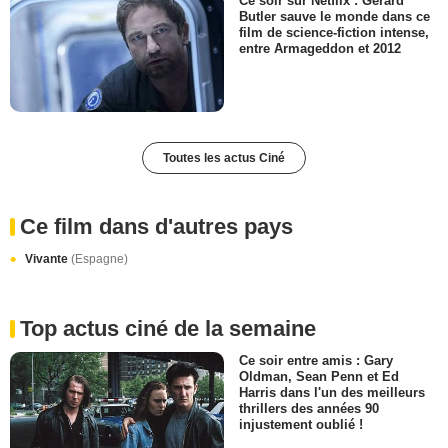
Ce soir sur Netflix : Gerard
Butler sauve le monde dans ce
film de science-fiction intense,
entre Armageddon et 2012
Toutes les actus Ciné
Ce film dans d'autres pays
Vivante
(Espagne)
Top actus ciné de la semaine
Ce soir entre amis : Gary
Oldman, Sean Penn et Ed
Harris dans l'un des meilleurs
thrillers des années 90
injustement oublié !