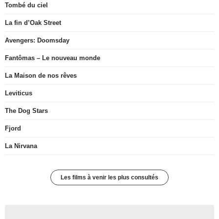
Tombé du ciel
La fin d’Oak Street
Avengers: Doomsday
Fantômas – Le nouveau monde
La Maison de nos rêves
Leviticus
The Dog Stars
Fjord
La Nirvana
Les films à venir les plus consultés