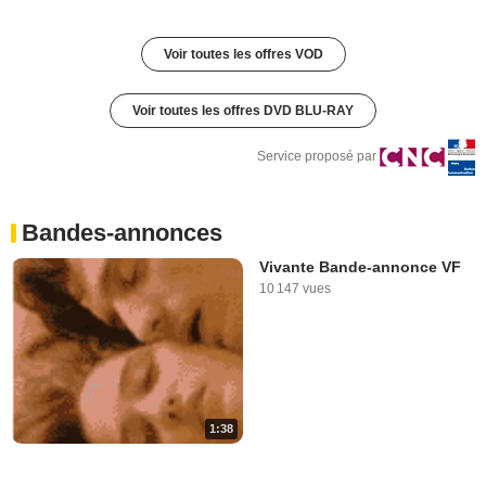
Voir toutes les offres VOD
Voir toutes les offres DVD BLU-RAY
Service proposé par
Bandes-annonces
Vivante Bande-annonce VF
10 147 vues
1:38