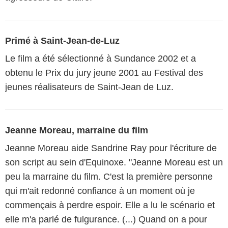
Primé à Saint-Jean-de-Luz
Le film a été sélectionné à Sundance 2002 et a
obtenu le Prix du jury jeune 2001 au Festival des
jeunes réalisateurs de Saint-Jean de Luz.
Jeanne Moreau, marraine du film
Jeanne Moreau aide Sandrine Ray pour l'écriture de
son script au sein d'Equinoxe. "Jeanne Moreau est un
peu la marraine du film. C'est la première personne
qui m'ait redonné confiance à un moment où je
commençais à perdre espoir. Elle a lu le scénario et
elle m'a parlé de fulgurance. (...) Quand on a pour