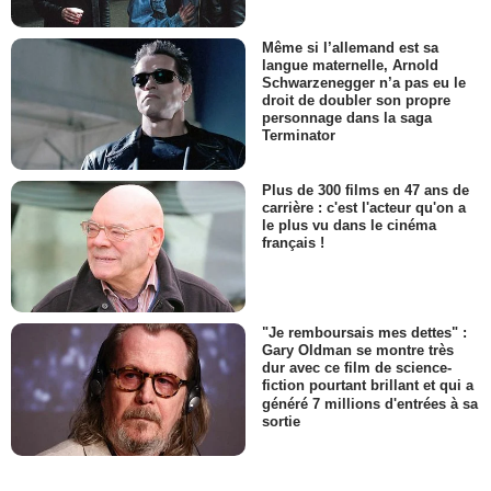
Même si l’allemand est sa
langue maternelle, Arnold
Schwarzenegger n’a pas eu le
droit de doubler son propre
personnage dans la saga
Terminator
Plus de 300 films en 47 ans de
carrière : c'est l'acteur qu'on a
le plus vu dans le cinéma
français !
"Je remboursais mes dettes" :
Gary Oldman se montre très
dur avec ce film de science-
fiction pourtant brillant et qui a
généré 7 millions d'entrées à sa
sortie