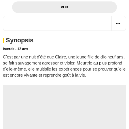
VOD
Synopsis
Interdit - 12 ans
C'est par une nuit d'été que Claire, une jeune fille de dix-neuf ans,
se fait sauvagement agresser et violer. Meurtrie au plus profond
d'elle-même, elle multiplie les expériences pour se prouver qu'elle
est encore vivante et reprendre goût à la vie.