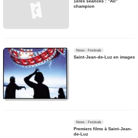
1ères séances : "Ali"
champion
News - Festivals
Saint-Jean-de-Luz en images
News - Festivals
Premiers films à Saint-Jean-
de-Luz