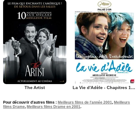
The Artist
La Vie d'Adèle - Chapitres 1 et 2
Pour découvrir d'autres films :
Meilleurs films de l'année 2001
,
Meilleurs
films Drame
,
Meilleurs films Drame en 2001
.