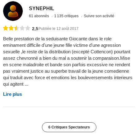
SYNEPHIL
61 abonnés
1 135 critiques
Suivre son activité
2,5
Publiée le 12 août 2017
Belle prestation de la seduisante Giocante dans le role
eminament difficile d'une jeune fille victime d'une agression
sexuelle ,le reste de la distribution (excepté Cottencon) pourtant
assez chevronné a bien du mal a soutenir la comparaison.Mise
en scene maladroite et bande son parfois excessive ne rendent
pas vraiment justice au superbe travail de la jeune comedienne
qui traduit avec force et emotions les bouleversements interieurs
qui agitent ...
Lire plus
6 Critiques Spectateurs