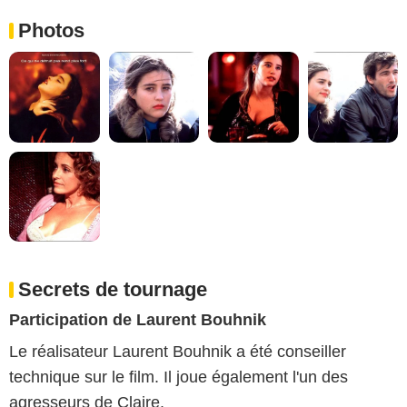
Photos
Secrets de tournage
Participation de Laurent Bouhnik
Le réalisateur Laurent Bouhnik a été conseiller
technique sur le film. Il joue également l'un des
agresseurs de Claire.