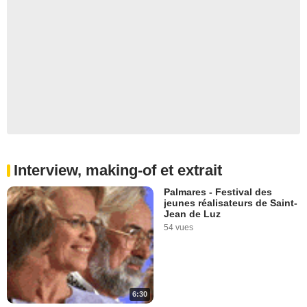
Interview, making-of et extrait
Palmares - Festival des
jeunes réalisateurs de Saint-
Jean de Luz
54 vues
6:30