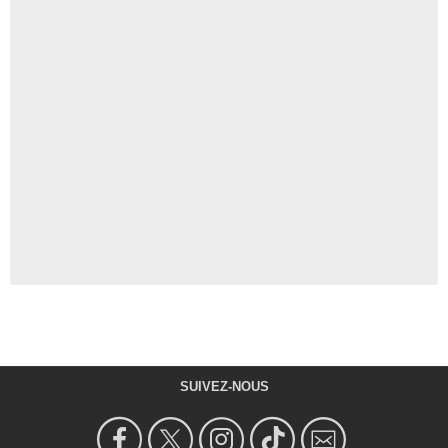
SUIVEZ-NOUS